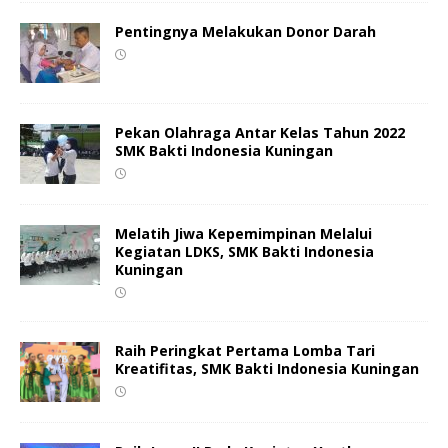
Pentingnya Melakukan Donor Darah
Pekan Olahraga Antar Kelas Tahun 2022
SMK Bakti Indonesia Kuningan
Melatih Jiwa Kepemimpinan Melalui
Kegiatan LDKS, SMK Bakti Indonesia
Kuningan
Raih Peringkat Pertama Lomba Tari
Kreatifitas, SMK Bakti Indonesia Kuningan