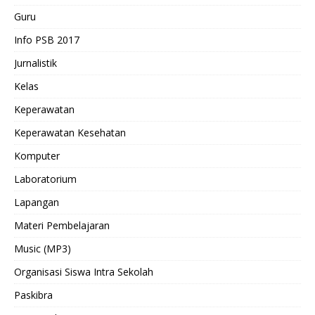
Guru
Info PSB 2017
Jurnalistik
Kelas
Keperawatan
Keperawatan Kesehatan
Komputer
Laboratorium
Lapangan
Materi Pembelajaran
Music (MP3)
Organisasi Siswa Intra Sekolah
Paskibra