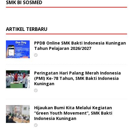
SMK BI SOSMED
ARTIKEL TERBARU
PPDB Online SMK Bakti Indonesia Kuningan
Tahun Pelajaran 2026/2027
Peringatan Hari Palang Merah Indonesia
(PMI) Ke-78 Tahun, SMK Bakti Indonesia
Kuningan
Hijaukan Bumi Kita Melalui Kegiatan
“Green Youth Movement”, SMK Bakti
Indonesia Kuningan