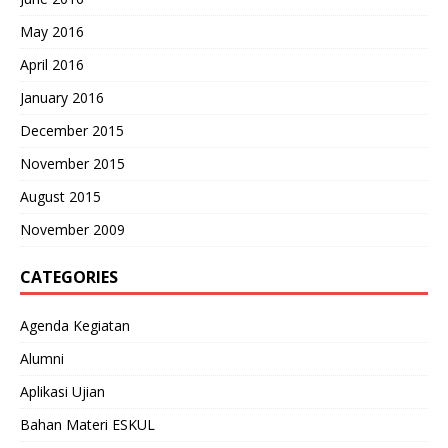
May 2016
April 2016
January 2016
December 2015
November 2015
August 2015
November 2009
CATEGORIES
Agenda Kegiatan
Alumni
Aplikasi Ujian
Bahan Materi ESKUL