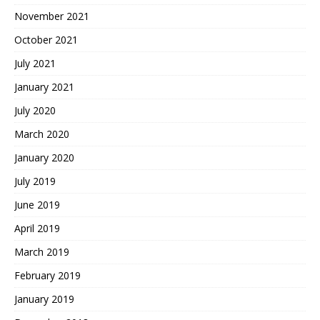
November 2021
October 2021
July 2021
January 2021
July 2020
March 2020
January 2020
July 2019
June 2019
April 2019
March 2019
February 2019
January 2019