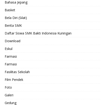
Bahasa Jepang
Basket
Bela Diri (Silat)
Berita SMK
Daftar Siswa SMK Bakti Indonesia Kuningan
Download
Eskul
Farmasi
Farmasi
Fasilitas Sekolah
Film Pendek
Foto
Galeri
Gedung