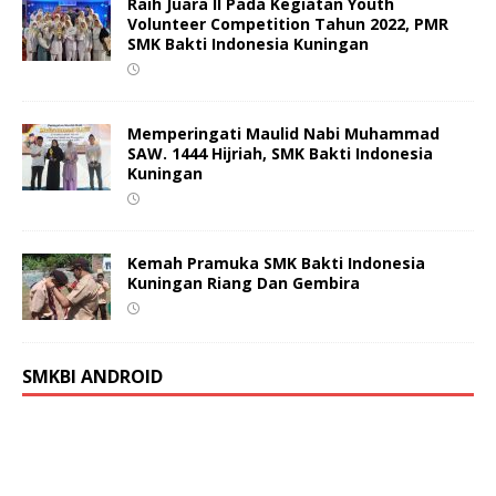
Raih Juara II Pada Kegiatan Youth
Volunteer Competition Tahun 2022, PMR
SMK Bakti Indonesia Kuningan
Memperingati Maulid Nabi Muhammad
SAW. 1444 Hijriah, SMK Bakti Indonesia
Kuningan
Kemah Pramuka SMK Bakti Indonesia
Kuningan Riang Dan Gembira
SMKBI ANDROID