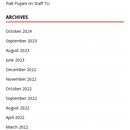
Piali Pujiani
on
Staff TU
ARCHIVES
October 2024
September 2023
August 2023
June 2023
December 2022
November 2022
October 2022
September 2022
August 2022
April 2022
March 2022