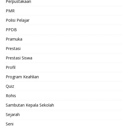
Perpustakaan
PMR
Polisi Pelajar
PPDB
Pramuka
Prestasi
Prestasi Siswa
Profil
Program Keahlian
Quiz
Rohis
Sambutan Kepala Sekolah
Sejarah
Seni