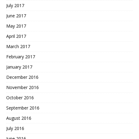
July 2017
June 2017
May 2017
April 2017
March 2017
February 2017
January 2017
December 2016
November 2016
October 2016
September 2016
August 2016
July 2016
June 2016