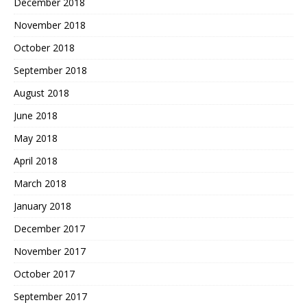
December 2018
November 2018
October 2018
September 2018
August 2018
June 2018
May 2018
April 2018
March 2018
January 2018
December 2017
November 2017
October 2017
September 2017