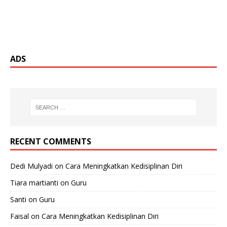
ADS
RECENT COMMENTS
Dedi Mulyadi
on
Cara Meningkatkan Kedisiplinan Diri
Tiara martianti
on
Guru
Santi
on
Guru
Faisal
on
Cara Meningkatkan Kedisiplinan Diri