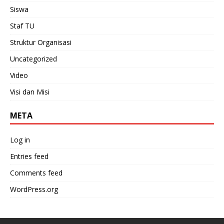
Siswa
Staf TU
Struktur Organisasi
Uncategorized
Video
Visi dan Misi
META
Log in
Entries feed
Comments feed
WordPress.org