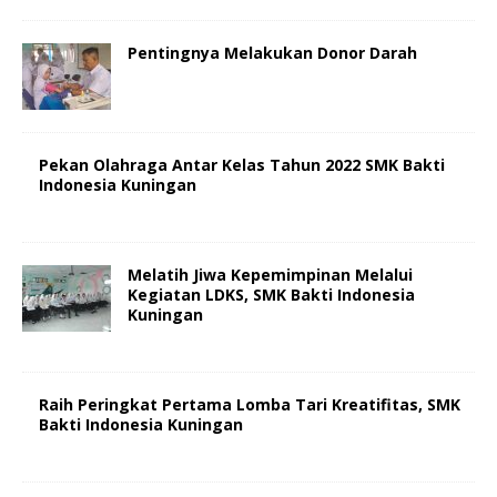
Pentingnya Melakukan Donor Darah
Pekan Olahraga Antar Kelas Tahun 2022 SMK Bakti
Indonesia Kuningan
Melatih Jiwa Kepemimpinan Melalui
Kegiatan LDKS, SMK Bakti Indonesia
Kuningan
Raih Peringkat Pertama Lomba Tari Kreatifitas, SMK
Bakti Indonesia Kuningan