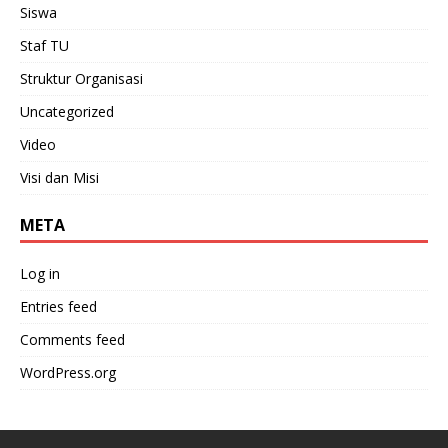
Siswa
Staf TU
Struktur Organisasi
Uncategorized
Video
Visi dan Misi
META
Log in
Entries feed
Comments feed
WordPress.org