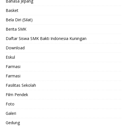
Bahasa Jepang
Basket
Bela Diri (Silat)
Berita SMK
Daftar Siswa SMK Bakti Indonesia Kuningan
Download
Eskul
Farmasi
Farmasi
Fasilitas Sekolah
Film Pendek
Foto
Galeri
Gedung