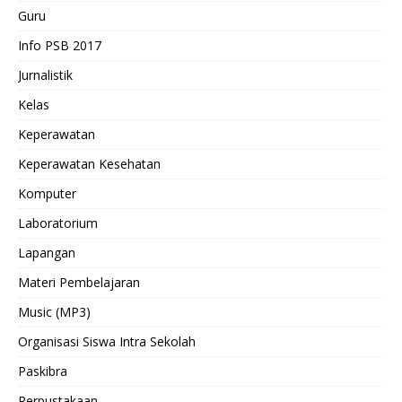
Guru
Info PSB 2017
Jurnalistik
Kelas
Keperawatan
Keperawatan Kesehatan
Komputer
Laboratorium
Lapangan
Materi Pembelajaran
Music (MP3)
Organisasi Siswa Intra Sekolah
Paskibra
Perpustakaan