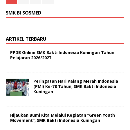
SMK BI SOSMED
ARTIKEL TERBARU
PPDB Online SMK Bakti Indonesia Kuningan Tahun
Pelajaran 2026/2027
Peringatan Hari Palang Merah Indonesia
(PMI) Ke-78 Tahun, SMK Bakti Indonesia
Kuningan
Hijaukan Bumi Kita Melalui Kegiatan “Green Youth
Movement”, SMK Bakti Indonesia Kuningan