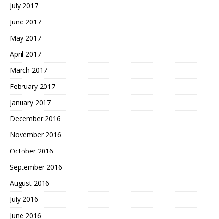
July 2017
June 2017
May 2017
April 2017
March 2017
February 2017
January 2017
December 2016
November 2016
October 2016
September 2016
August 2016
July 2016
June 2016