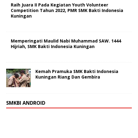
Raih Juara II Pada Kegiatan Youth Volunteer
Competition Tahun 2022, PMR SMK Bakti Indonesia
Kuningan
Memperingati Maulid Nabi Muhammad SAW. 1444
Hijriah, SMK Bakti Indonesia Kuningan
Kemah Pramuka SMK Bakti Indonesia
Kuningan Riang Dan Gembira
SMKBI ANDROID