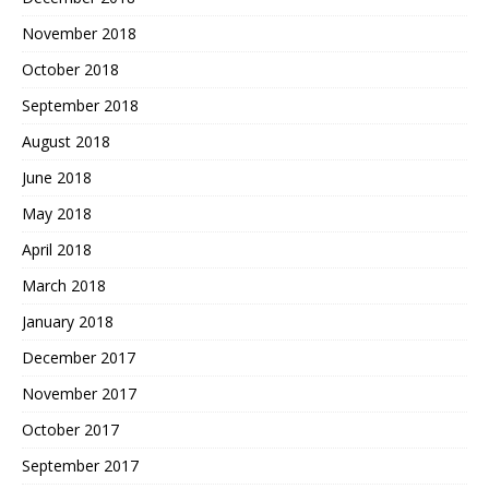
November 2018
October 2018
September 2018
August 2018
June 2018
May 2018
April 2018
March 2018
January 2018
December 2017
November 2017
October 2017
September 2017