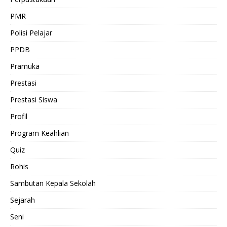
PMR
Polisi Pelajar
PPDB
Pramuka
Prestasi
Prestasi Siswa
Profil
Program Keahlian
Quiz
Rohis
Sambutan Kepala Sekolah
Sejarah
Seni