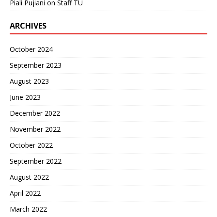
Piali Pujiani
on
Staff TU
ARCHIVES
October 2024
September 2023
August 2023
June 2023
December 2022
November 2022
October 2022
September 2022
August 2022
April 2022
March 2022