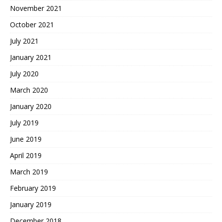
November 2021
October 2021
July 2021
January 2021
July 2020
March 2020
January 2020
July 2019
June 2019
April 2019
March 2019
February 2019
January 2019
December 2018