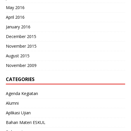
May 2016
April 2016
January 2016
December 2015
November 2015
August 2015
November 2009
CATEGORIES
Agenda Kegiatan
Alumni
Aplikasi Ujian
Bahan Materi ESKUL