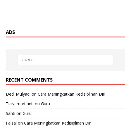
ADS
RECENT COMMENTS
Dedi Mulyadi
on
Cara Meningkatkan Kedisiplinan Diri
Tiara martianti
on
Guru
Santi
on
Guru
Faisal
on
Cara Meningkatkan Kedisiplinan Diri