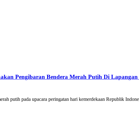
akan Pengibaran Bendera Merah Putih Di Lapangan
ah putih pada upacara peringatan hari kemerdekaan Republik Indo