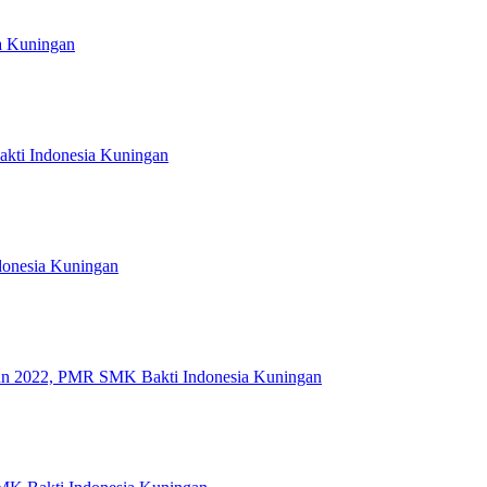
a Kuningan
kti Indonesia Kuningan
ndonesia Kuningan
ahun 2022, PMR SMK Bakti Indonesia Kuningan