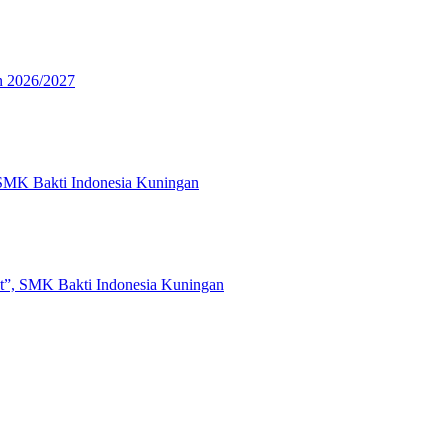
n 2026/2027
 SMK Bakti Indonesia Kuningan
t”, SMK Bakti Indonesia Kuningan