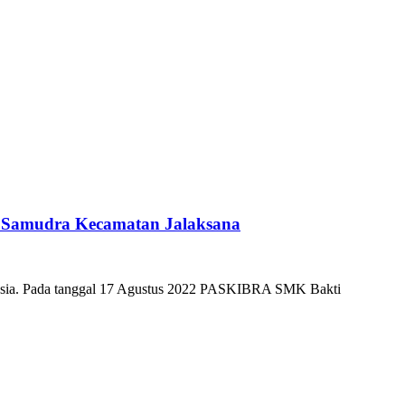
 Samudra Kecamatan Jalaksana
nesia. Pada tanggal 17 Agustus 2022 PASKIBRA SMK Bakti