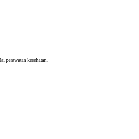
lai perawatan kesehatan.