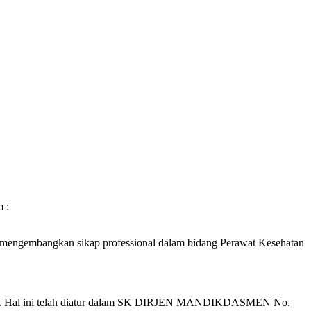
 :
n mengembangkan sikap professional dalam bidang Perawat Kesehatan
atan. Hal ini telah diatur dalam SK DIRJEN MANDIKDASMEN No.