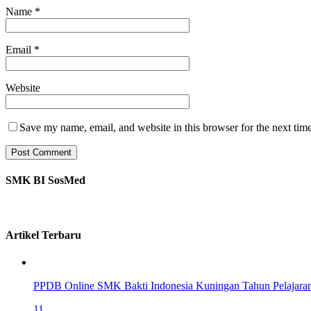
Name
*
Email
*
Website
Save my name, email, and website in this browser for the next tim
SMK BI SosMed
Artikel Terbaru
PPDB Online SMK Bakti Indonesia Kuningan Tahun Pelajara
11