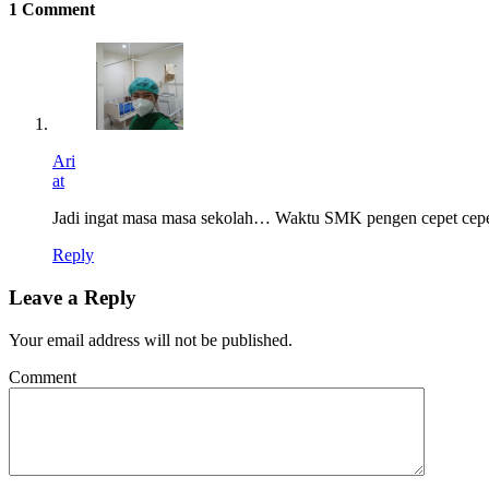
1 Comment
Ari
at
Jadi ingat masa masa sekolah… Waktu SMK pengen cepet cepe
Reply
Leave a Reply
Your email address will not be published.
Comment