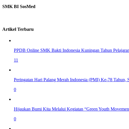
SMK BI SosMed
Artikel Terbaru
PPDB Online SMK Bakti Indonesia Kuningan Tahun Pelajara
11
Peringatan Hari Palang Merah Indonesia (PMI) Ke-78 Tahun,
0
Hijaukan Bumi Kita Melalui Kegiatan “Green Youth Movemen
0