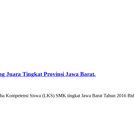
ng Juara Tingkat Provinsi Jawa Barat.
Lomba Kompetensi Siswa (LKS) SMK tingkat Jawa Barat Tahun 2016 Bi