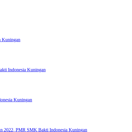
a Kuningan
kti Indonesia Kuningan
ndonesia Kuningan
ahun 2022, PMR SMK Bakti Indonesia Kuningan