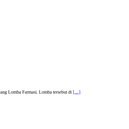
dang Lomba Farmasi. Lomba tersebut di
[…]