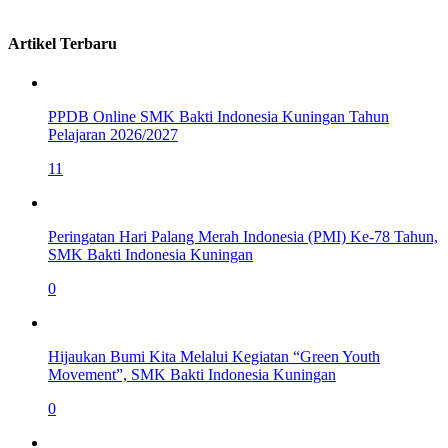
Artikel Terbaru
PPDB Online SMK Bakti Indonesia Kuningan Tahun
Pelajaran 2026/2027
11
Peringatan Hari Palang Merah Indonesia (PMI) Ke-78 Tahun,
SMK Bakti Indonesia Kuningan
0
Hijaukan Bumi Kita Melalui Kegiatan “Green Youth
Movement”, SMK Bakti Indonesia Kuningan
0