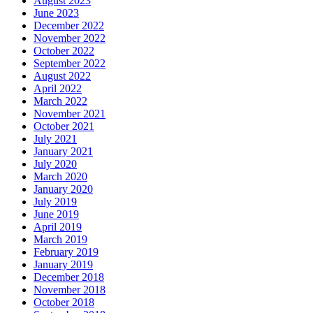
August 2023
June 2023
December 2022
November 2022
October 2022
September 2022
August 2022
April 2022
March 2022
November 2021
October 2021
July 2021
January 2021
July 2020
March 2020
January 2020
July 2019
June 2019
April 2019
March 2019
February 2019
January 2019
December 2018
November 2018
October 2018