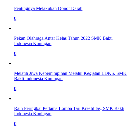
Pentingnya Melakukan Donor Darah
0
Pekan Olahraga Antar Kelas Tahun 2022 SMK Bakti
Indonesia Kuningan
0
Melatih Jiwa Kepemimpinan Melalui Kegiatan LDKS, SMK
Bakti Indonesia Kuningan
0
Raih Peringkat Pertama Lomba Tari Kreatifitas, SMK Bakti
Indonesia Kuningan
0