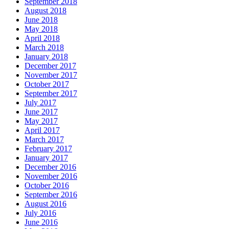
September 2018
August 2018
June 2018
May 2018
April 2018
March 2018
January 2018
December 2017
November 2017
October 2017
September 2017
July 2017
June 2017
May 2017
April 2017
March 2017
February 2017
January 2017
December 2016
November 2016
October 2016
September 2016
August 2016
July 2016
June 2016