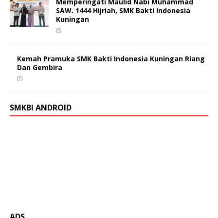
Memperingati Maulid Nabi Muhammad
SAW. 1444 Hijriah, SMK Bakti Indonesia
Kuningan
Kemah Pramuka SMK Bakti Indonesia Kuningan Riang
Dan Gembira
SMKBI ANDROID
ADS