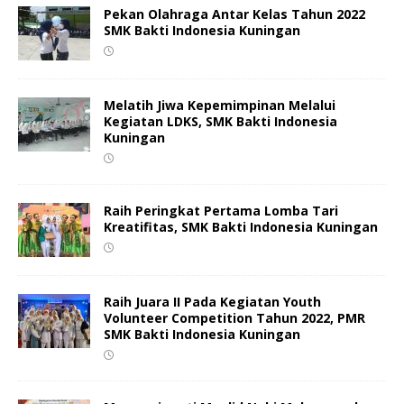
Pekan Olahraga Antar Kelas Tahun 2022
SMK Bakti Indonesia Kuningan
Melatih Jiwa Kepemimpinan Melalui
Kegiatan LDKS, SMK Bakti Indonesia
Kuningan
Raih Peringkat Pertama Lomba Tari
Kreatifitas, SMK Bakti Indonesia Kuningan
Raih Juara II Pada Kegiatan Youth
Volunteer Competition Tahun 2022, PMR
SMK Bakti Indonesia Kuningan