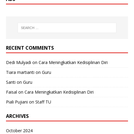
RECENT COMMENTS
Dedi Mulyadi
on
Cara Meningkatkan Kedisiplinan Diri
Tiara martianti
on
Guru
Santi
on
Guru
Faisal
on
Cara Meningkatkan Kedisiplinan Diri
Piali Pujiani
on
Staff TU
ARCHIVES
October 2024