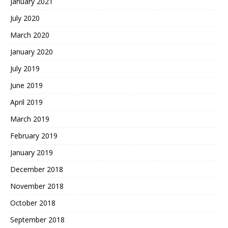
January 2021
July 2020
March 2020
January 2020
July 2019
June 2019
April 2019
March 2019
February 2019
January 2019
December 2018
November 2018
October 2018
September 2018