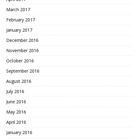
March 2017
February 2017
January 2017
December 2016
November 2016
October 2016
September 2016
August 2016
July 2016
June 2016
May 2016
April 2016
January 2016