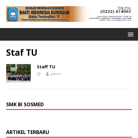
Staf TU
Staff TU
admin
SMK BI SOSMED
ARTIKEL TERBARU