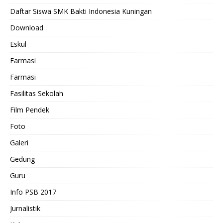
Daftar Siswa SMK Bakti Indonesia Kuningan
Download
Eskul
Farmasi
Farmasi
Fasilitas Sekolah
Film Pendek
Foto
Galeri
Gedung
Guru
Info PSB 2017
Jurnalistik