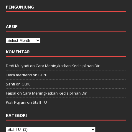
PENGUNJUNG
ARSIP
KOMENTAR
Dedi Mulyadi
on
Cara Meningkatkan Kedisiplinan Diri
Tiara martianti
on
Guru
Santi
on
Guru
Faisal
on
Cara Meningkatkan Kedisiplinan Diri
Piali Pujiani
on
Staff TU
KATEGORI