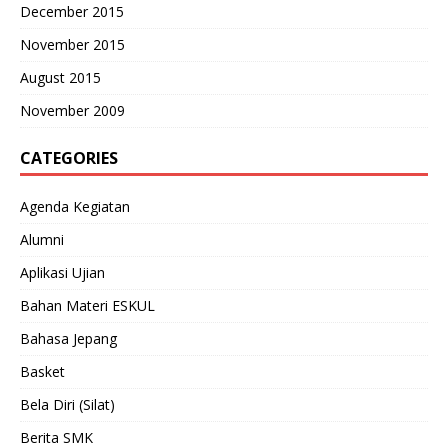
December 2015
November 2015
August 2015
November 2009
CATEGORIES
Agenda Kegiatan
Alumni
Aplikasi Ujian
Bahan Materi ESKUL
Bahasa Jepang
Basket
Bela Diri (Silat)
Berita SMK