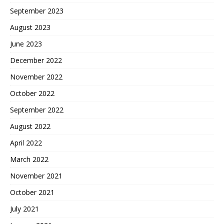
September 2023
August 2023
June 2023
December 2022
November 2022
October 2022
September 2022
August 2022
April 2022
March 2022
November 2021
October 2021
July 2021