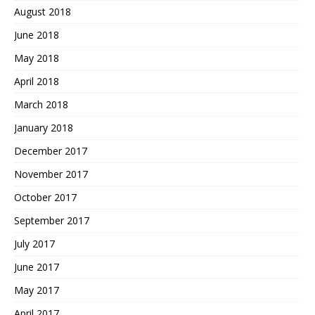
August 2018
June 2018
May 2018
April 2018
March 2018
January 2018
December 2017
November 2017
October 2017
September 2017
July 2017
June 2017
May 2017
April 2017