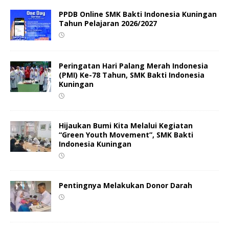
PPDB Online SMK Bakti Indonesia Kuningan
Tahun Pelajaran 2026/2027
Peringatan Hari Palang Merah Indonesia
(PMI) Ke-78 Tahun, SMK Bakti Indonesia
Kuningan
Hijaukan Bumi Kita Melalui Kegiatan
“Green Youth Movement”, SMK Bakti
Indonesia Kuningan
Pentingnya Melakukan Donor Darah