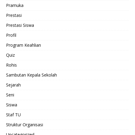
Pramuka
Prestasi
Prestasi Siswa
Profil
Program Keahlian
Quiz
Rohis
Sambutan Kepala Sekolah
Sejarah
Seni
Siswa
Staf TU
Struktur Organisasi
Uncategorized