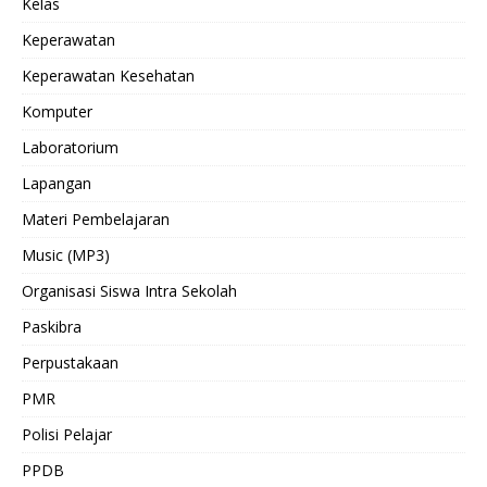
Kelas
Keperawatan
Keperawatan Kesehatan
Komputer
Laboratorium
Lapangan
Materi Pembelajaran
Music (MP3)
Organisasi Siswa Intra Sekolah
Paskibra
Perpustakaan
PMR
Polisi Pelajar
PPDB