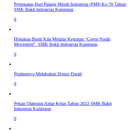
Peringatan Hari Palang Merah Indonesia (PMI) Ke-78 Tahun,
SMK Bakti Indonesia Kuningan
0
Hijaukan Bumi Kita Melalui Kegiatan “Green Youth
Movement”, SMK Bakti Indonesia Kuningan
0
Pentingnya Melakukan Donor Darah
0
Pekan Olahraga Antar Kelas Tahun 2022 SMK Bakti
Indonesia Kuningan
0