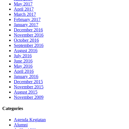
May 2017
April 2017
March 2017
February 2017
January 2017
December 2016
November 2016
October 2016
September 2016
August 2016
July 2016
June 2016
May 2016
April 2016
January 2016
December 2015
November 2015
August 2015
November 2009
Categories
Agenda Kegiatan
Alumni