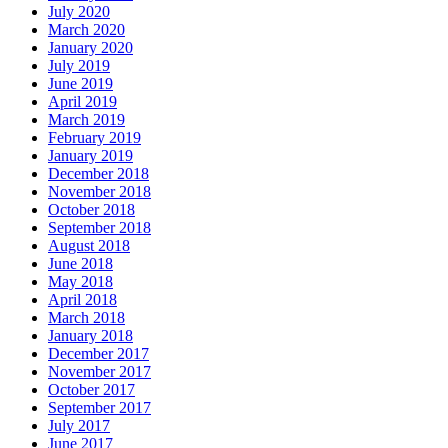
July 2020
March 2020
January 2020
July 2019
June 2019
April 2019
March 2019
February 2019
January 2019
December 2018
November 2018
October 2018
September 2018
August 2018
June 2018
May 2018
April 2018
March 2018
January 2018
December 2017
November 2017
October 2017
September 2017
July 2017
June 2017