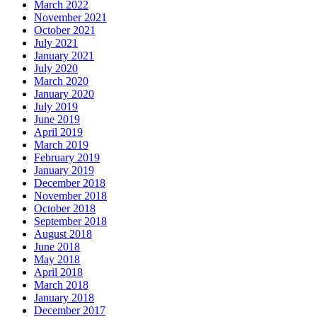
March 2022
November 2021
October 2021
July 2021
January 2021
July 2020
March 2020
January 2020
July 2019
June 2019
April 2019
March 2019
February 2019
January 2019
December 2018
November 2018
October 2018
September 2018
August 2018
June 2018
May 2018
April 2018
March 2018
January 2018
December 2017