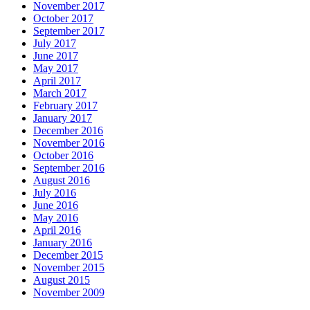
November 2017
October 2017
September 2017
July 2017
June 2017
May 2017
April 2017
March 2017
February 2017
January 2017
December 2016
November 2016
October 2016
September 2016
August 2016
July 2016
June 2016
May 2016
April 2016
January 2016
December 2015
November 2015
August 2015
November 2009