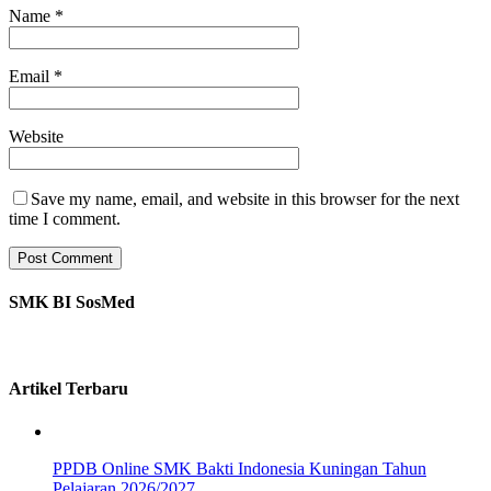
Name
*
Email
*
Website
Save my name, email, and website in this browser for the next
time I comment.
SMK BI SosMed
Artikel Terbaru
PPDB Online SMK Bakti Indonesia Kuningan Tahun
Pelajaran 2026/2027