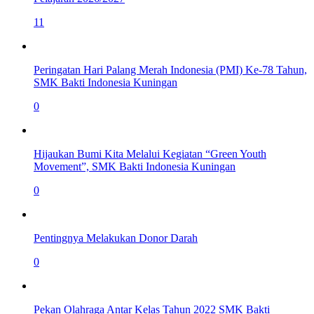
11
Peringatan Hari Palang Merah Indonesia (PMI) Ke-78 Tahun,
SMK Bakti Indonesia Kuningan
0
Hijaukan Bumi Kita Melalui Kegiatan “Green Youth
Movement”, SMK Bakti Indonesia Kuningan
0
Pentingnya Melakukan Donor Darah
0
Pekan Olahraga Antar Kelas Tahun 2022 SMK Bakti