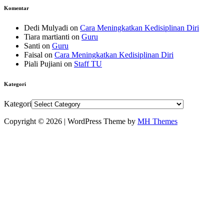
Komentar
Dedi Mulyadi
on
Cara Meningkatkan Kedisiplinan Diri
Tiara martianti
on
Guru
Santi
on
Guru
Faisal
on
Cara Meningkatkan Kedisiplinan Diri
Piali Pujiani
on
Staff TU
Kategori
Kategori
Copyright © 2026 | WordPress Theme by
MH Themes