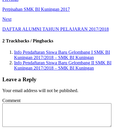
Perpisahan SMK BI Kuningan 2017
Next
DAFTAR ALUMNI TAHUN PELAJARAN 2017/2018
2 Trackbacks / Pingbacks
Info Pendaftaran Siswa Baru Gelombang I SMK BI
Kuningan 2017/2018 – SMK BI Kuningan
Info Pendaftaran Siswa Baru Gelombang II SMK BI
Kuningan 2017/2018 – SMK BI Kuningan
Leave a Reply
Your email address will not be published.
Comment