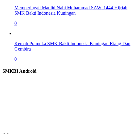
Memperingati Maulid Nabi Muhammad SAW. 1444 Hijriah,
SMK Bakti Indonesia Kuningan
0
Kemah Pramuka SMK Bakti Indonesia Kuningan Riang Dan
Gembira
0
SMKBI Android