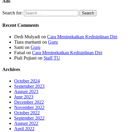
Ads
Search for:
Recent Comments
Dedi Mulyadi
on
Cara Meningkatkan Kedisiplinan Diri
Tiara martianti
on
Guru
Santi
on
Guru
Faisal
on
Cara Meningkatkan Kedisiplinan Diri
Piali Pujiani
on
Staff TU
Archives
October 2024
September 2023
August 2023
June 2023
December 2022
November 2022
October 2022
September 2022
August 2022
April 2022