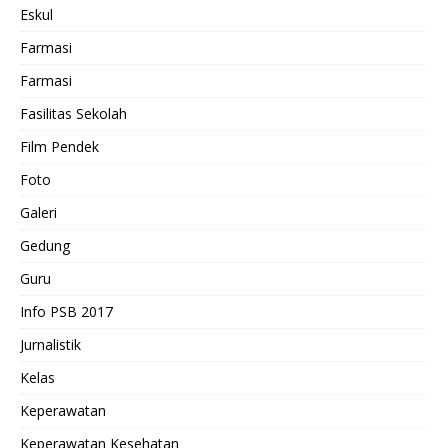
Eskul
Farmasi
Farmasi
Fasilitas Sekolah
Film Pendek
Foto
Galeri
Gedung
Guru
Info PSB 2017
Jurnalistik
Kelas
Keperawatan
Keperawatan Kesehatan