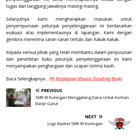
tugas dan tanggung jawabnya masing-masing.
Selanjutnya kami mengharapkan masukan untuk
penyempurnaan petunjuk penyelenggaraan ini berdasarkan
evaluasi atas implementasinya di lapangan. Kami dengan
gembira menerima saran-saran tertulis dari Kakak-kakak.
Kepada semua pihak yang telah membantu dalam penyusunan
dan penerbitan buku petunjuk penyelenggaraan ini kami
menyampaikan penghargaan dan ucapan terima kasih.
Baca Selengkapnya ..
PP Kecakapan Khusus (Scouting Book)
PREVIOUS
SMK BI Kuningan Menggalang Dana Untuk Korban
Banjir Garut
NEXT
Logo Basket SMK BI Kuningan