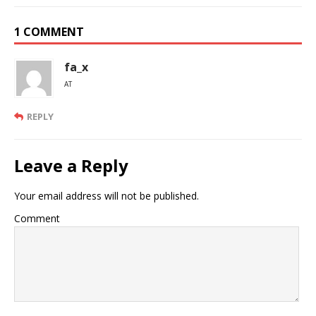
1 COMMENT
fa_x
AT
REPLY
Leave a Reply
Your email address will not be published.
Comment