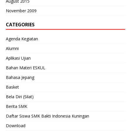
August 2015
November 2009
CATEGORIES
Agenda Kegiatan
Alumni
Aplikasi Ujian
Bahan Materi ESKUL
Bahasa Jepang
Basket
Bela Diri (Silat)
Berita SMK
Daftar Siswa SMK Bakti Indonesia Kuningan
Download