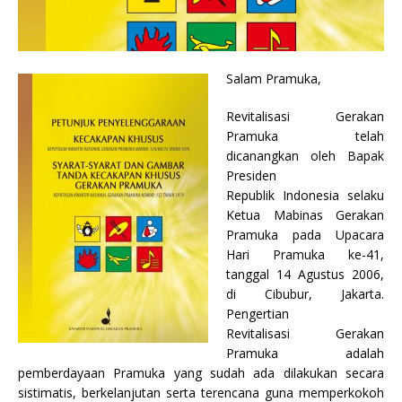
Salam Pramuka,
Revitalisasi Gerakan
Pramuka telah
dicanangkan oleh Bapak
Presiden
Republik Indonesia selaku
Ketua Mabinas Gerakan
Pramuka pada Upacara
Hari Pramuka ke-41,
tanggal 14 Agustus 2006,
di Cibubur, Jakarta.
Pengertian
Revitalisasi Gerakan
Pramuka adalah
pemberdayaan Pramuka yang sudah ada dilakukan secara
sistimatis, berkelanjutan serta terencana guna memperkokoh