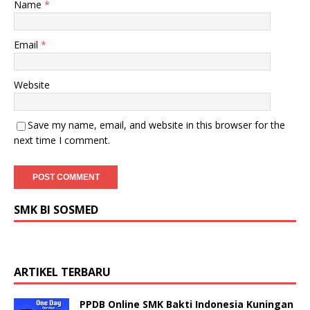
Name
*
Email
*
Website
Save my name, email, and website in this browser for the
next time I comment.
SMK BI SOSMED
ARTIKEL TERBARU
PPDB Online SMK Bakti Indonesia Kuningan