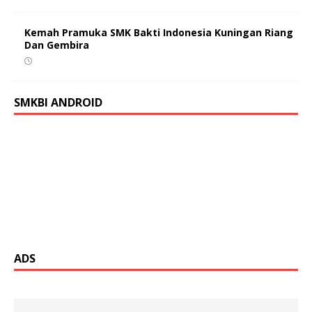
Kemah Pramuka SMK Bakti Indonesia Kuningan Riang
Dan Gembira
SMKBI ANDROID
ADS