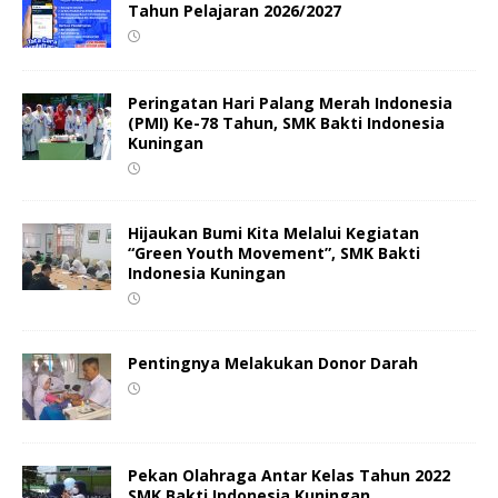
Tahun Pelajaran 2026/2027
Peringatan Hari Palang Merah Indonesia
(PMI) Ke-78 Tahun, SMK Bakti Indonesia
Kuningan
Hijaukan Bumi Kita Melalui Kegiatan
“Green Youth Movement”, SMK Bakti
Indonesia Kuningan
Pentingnya Melakukan Donor Darah
Pekan Olahraga Antar Kelas Tahun 2022
SMK Bakti Indonesia Kuningan