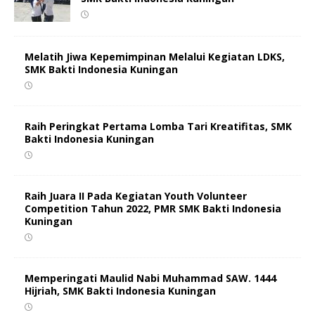
Melatih Jiwa Kepemimpinan Melalui Kegiatan LDKS,
SMK Bakti Indonesia Kuningan
Raih Peringkat Pertama Lomba Tari Kreatifitas, SMK
Bakti Indonesia Kuningan
Raih Juara II Pada Kegiatan Youth Volunteer
Competition Tahun 2022, PMR SMK Bakti Indonesia
Kuningan
Memperingati Maulid Nabi Muhammad SAW. 1444
Hijriah, SMK Bakti Indonesia Kuningan