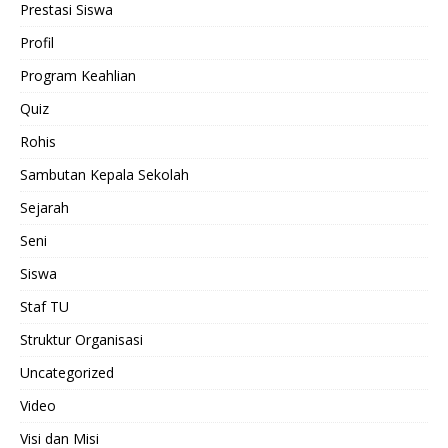
Prestasi Siswa
Profil
Program Keahlian
Quiz
Rohis
Sambutan Kepala Sekolah
Sejarah
Seni
Siswa
Staf TU
Struktur Organisasi
Uncategorized
Video
Visi dan Misi