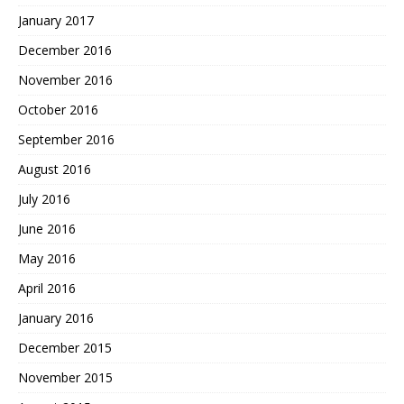
January 2017
December 2016
November 2016
October 2016
September 2016
August 2016
July 2016
June 2016
May 2016
April 2016
January 2016
December 2015
November 2015