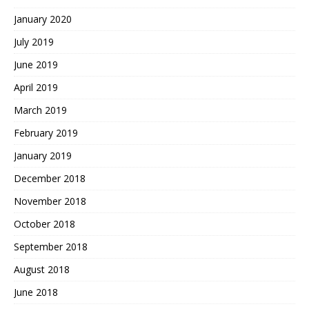
January 2020
July 2019
June 2019
April 2019
March 2019
February 2019
January 2019
December 2018
November 2018
October 2018
September 2018
August 2018
June 2018