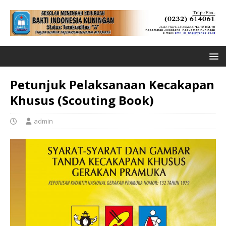
Petunjuk Pelaksanaan Kecakapan
Khusus (Scouting Book)
admin