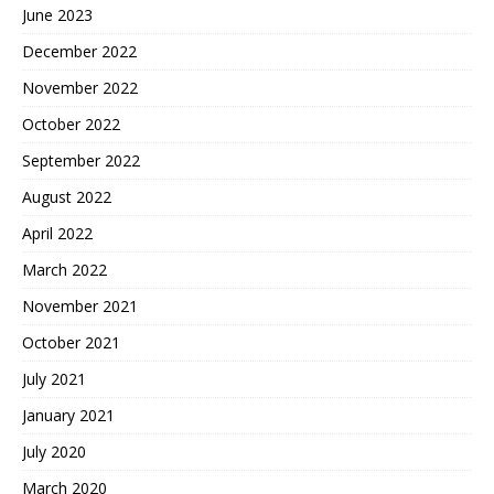
June 2023
December 2022
November 2022
October 2022
September 2022
August 2022
April 2022
March 2022
November 2021
October 2021
July 2021
January 2021
July 2020
March 2020