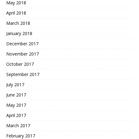
May 2018
April 2018
March 2018
January 2018
December 2017
November 2017
October 2017
September 2017
July 2017
June 2017
May 2017
April 2017
March 2017
February 2017