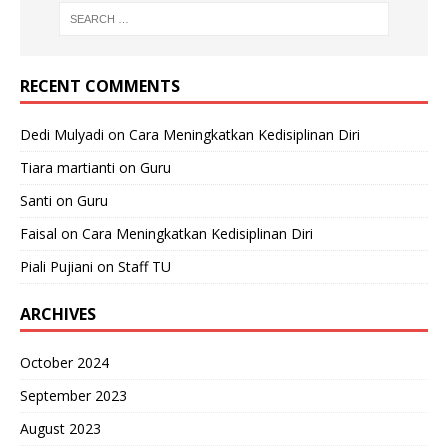
RECENT COMMENTS
Dedi Mulyadi
on
Cara Meningkatkan Kedisiplinan Diri
Tiara martianti
on
Guru
Santi
on
Guru
Faisal
on
Cara Meningkatkan Kedisiplinan Diri
Piali Pujiani
on
Staff TU
ARCHIVES
October 2024
September 2023
August 2023