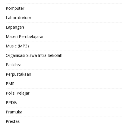
Komputer
Laboratorium
Lapangan
Materi Pembelajaran
Music (MP3)
Organisasi Siswa Intra Sekolah
Paskibra
Perpustakaan
PMR
Polisi Pelajar
PPDB
Pramuka
Prestasi