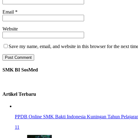
Email
*
Website
Save my name, email, and website in this browser for the next tim
SMK BI SosMed
Artikel Terbaru
PPDB Online SMK Bakti Indonesia Kuningan Tahun Pelajara
11