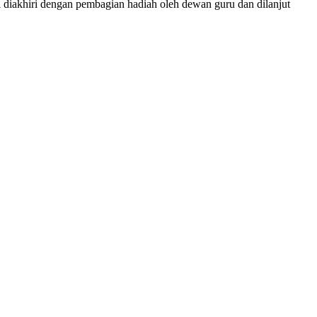
iakhiri dengan pembagian hadiah oleh dewan guru dan dilanjut