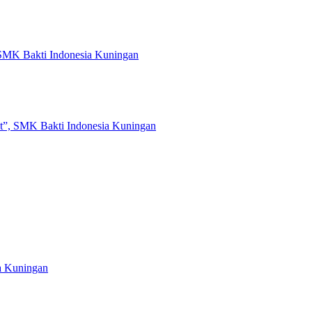
 SMK Bakti Indonesia Kuningan
t”, SMK Bakti Indonesia Kuningan
a Kuningan