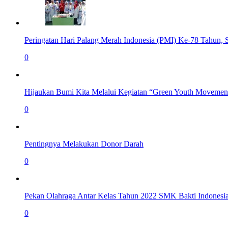
Peringatan Hari Palang Merah Indonesia (PMI) Ke-78 Tahun,
0
Hijaukan Bumi Kita Melalui Kegiatan “Green Youth Movemen
0
Pentingnya Melakukan Donor Darah
0
Pekan Olahraga Antar Kelas Tahun 2022 SMK Bakti Indonesi
0