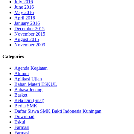
July 2016
June 2016
May 2016
April 2016
January 2016
December 2015
November 2015
August 2015
November 2009
Categories
Agenda Kegiatan
Alumni
Aplikasi Ujian
Bahan Materi ESKUL
Bahasa Jepang
Basket
Bela Diri (Silat)
Berita SMK
Daftar Siswa SMK Bakti Indonesia Kuningan
Download
Eskul
Farmasi
Farmasi