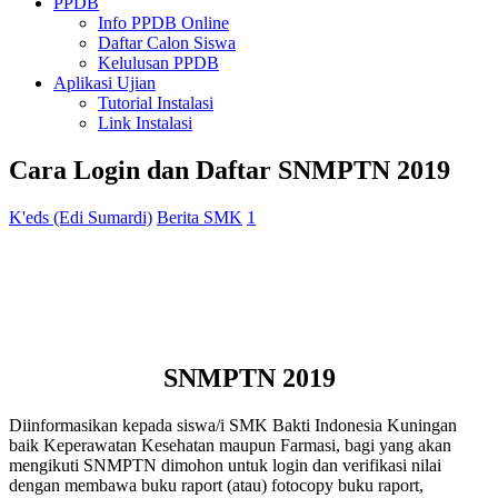
PPDB
Info PPDB Online
Daftar Calon Siswa
Kelulusan PPDB
Aplikasi Ujian
Tutorial Instalasi
Link Instalasi
Cara Login dan Daftar SNMPTN 2019
K'eds (Edi Sumardi)
Berita SMK
1
SNMPTN 2019
Diinformasikan kepada siswa/i SMK Bakti Indonesia Kuningan
baik Keperawatan Kesehatan maupun Farmasi, bagi yang akan
mengikuti SNMPTN dimohon untuk login dan verifikasi nilai
dengan membawa buku raport (atau) fotocopy buku raport,