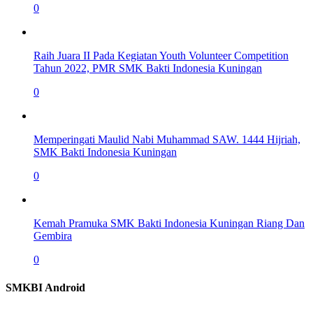
0
Raih Juara II Pada Kegiatan Youth Volunteer Competition
Tahun 2022, PMR SMK Bakti Indonesia Kuningan
0
Memperingati Maulid Nabi Muhammad SAW. 1444 Hijriah,
SMK Bakti Indonesia Kuningan
0
Kemah Pramuka SMK Bakti Indonesia Kuningan Riang Dan
Gembira
0
SMKBI Android