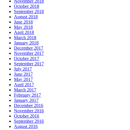
November 2018
October 2018
September 2018
August 2018
June 2018
May 2018
April 2018
March 2018
January 2018
December 2017
November 2017
October 2017
September 2017
July 2017
June 2017
May 2017
April 2017
March 2017
February 2017
January 2017
December 2016
November 2016
October 2016
September 2016
August 2016