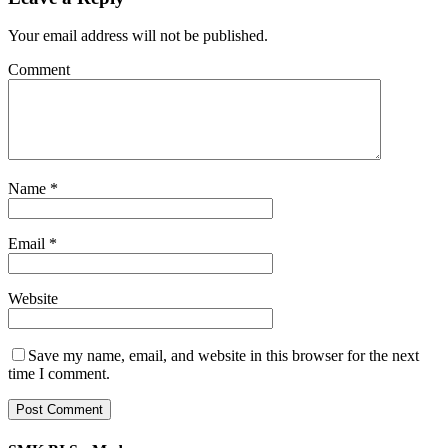
Your email address will not be published.
Comment
Name
*
Email
*
Website
Save my name, email, and website in this browser for the next
time I comment.