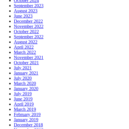
October 2024
September 2023
August 2023
June 2023
December 2022
November 2022
October 2022
September 2022
August 2022
April 2022
March 2022
November 2021
October 2021
July 2021
January 2021
July 2020
March 2020
January 2020
July 2019
June 2019
April 2019
March 2019
February 2019
January 2019
December 2018