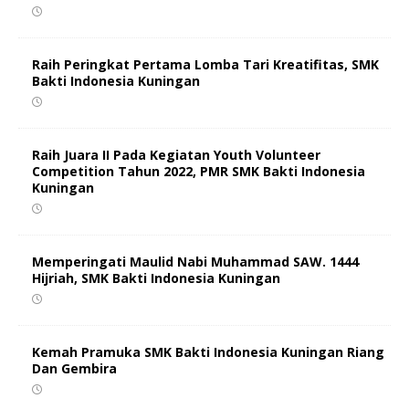
Raih Peringkat Pertama Lomba Tari Kreatifitas, SMK
Bakti Indonesia Kuningan
Raih Juara II Pada Kegiatan Youth Volunteer
Competition Tahun 2022, PMR SMK Bakti Indonesia
Kuningan
Memperingati Maulid Nabi Muhammad SAW. 1444
Hijriah, SMK Bakti Indonesia Kuningan
Kemah Pramuka SMK Bakti Indonesia Kuningan Riang
Dan Gembira