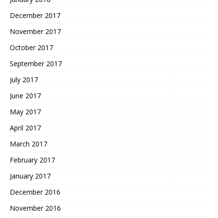
December 2017
November 2017
October 2017
September 2017
July 2017
June 2017
May 2017
April 2017
March 2017
February 2017
January 2017
December 2016
November 2016