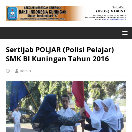
Sertijab POLJAR (Polisi Pelajar)
SMK BI Kuningan Tahun 2016
admin