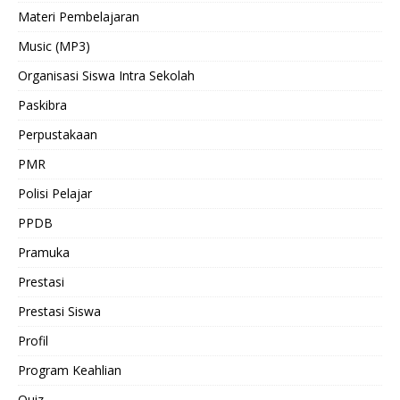
Materi Pembelajaran
Music (MP3)
Organisasi Siswa Intra Sekolah
Paskibra
Perpustakaan
PMR
Polisi Pelajar
PPDB
Pramuka
Prestasi
Prestasi Siswa
Profil
Program Keahlian
Quiz