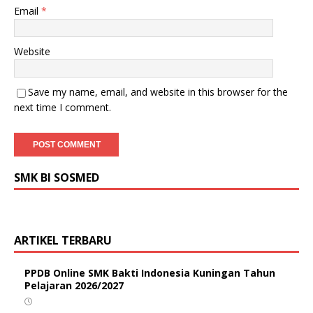
Email
*
Website
Save my name, email, and website in this browser for the
next time I comment.
SMK BI SOSMED
ARTIKEL TERBARU
PPDB Online SMK Bakti Indonesia Kuningan Tahun
Pelajaran 2026/2027