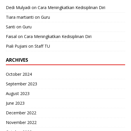
Dedi Mulyadi
on
Cara Meningkatkan Kedisiplinan Diri
Tiara martianti
on
Guru
Santi
on
Guru
Faisal
on
Cara Meningkatkan Kedisiplinan Diri
Piali Pujiani
on
Staff TU
ARCHIVES
October 2024
September 2023
August 2023
June 2023
December 2022
November 2022