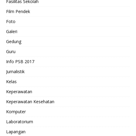
Fasilitas Sekolah
Film Pendek
Foto
Galeri
Gedung
Guru
Info PSB 2017
Jurnalistik
Kelas
Keperawatan
Keperawatan Kesehatan
Komputer
Laboratorium
Lapangan