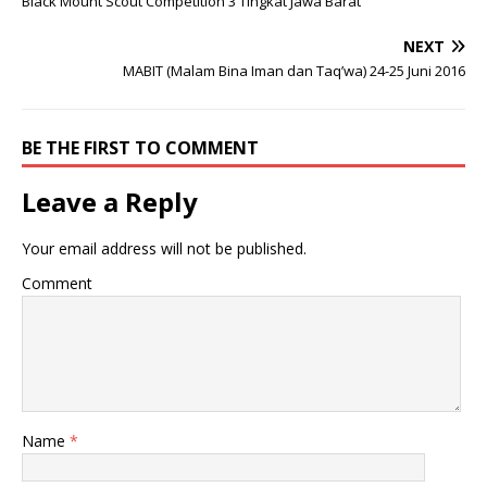
Black Mount Scout Competition 3 Tingkat Jawa Barat
NEXT
MABIT (Malam Bina Iman dan Taq’wa) 24-25 Juni 2016
BE THE FIRST TO COMMENT
Leave a Reply
Your email address will not be published.
Comment
Name
*