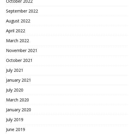
October 2022
September 2022
August 2022
April 2022
March 2022
November 2021
October 2021
July 2021
January 2021
July 2020
March 2020
January 2020
July 2019
June 2019