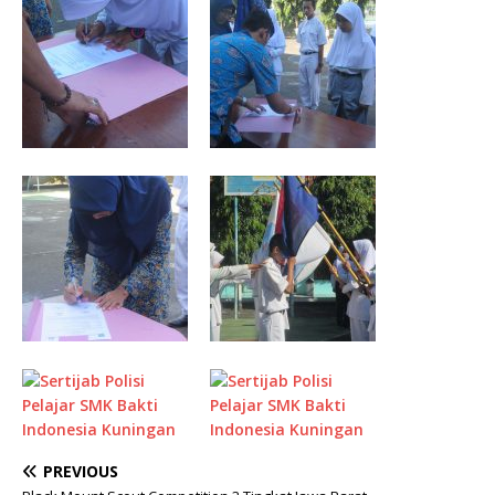
PREVIOUS