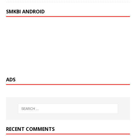
SMKBI ANDROID
ADS
RECENT COMMENTS