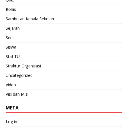
Rohis
Sambutan Kepala Sekolah
Sejarah
Seni
Siswa
Staf TU
Struktur Organisasi
Uncategorized
Video
Visi dan Misi
META
Log in