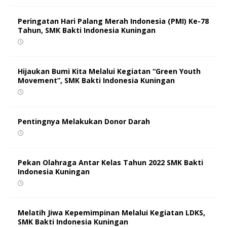
Peringatan Hari Palang Merah Indonesia (PMI) Ke-78
Tahun, SMK Bakti Indonesia Kuningan
Hijaukan Bumi Kita Melalui Kegiatan “Green Youth
Movement”, SMK Bakti Indonesia Kuningan
Pentingnya Melakukan Donor Darah
Pekan Olahraga Antar Kelas Tahun 2022 SMK Bakti
Indonesia Kuningan
Melatih Jiwa Kepemimpinan Melalui Kegiatan LDKS,
SMK Bakti Indonesia Kuningan