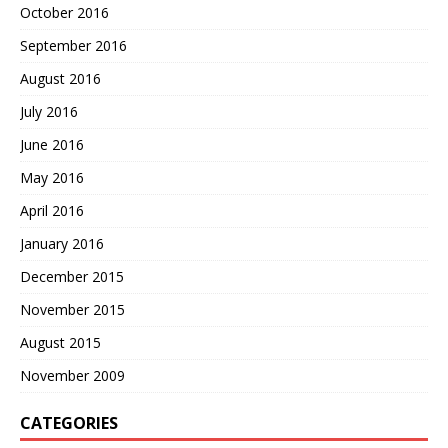
October 2016
September 2016
August 2016
July 2016
June 2016
May 2016
April 2016
January 2016
December 2015
November 2015
August 2015
November 2009
CATEGORIES