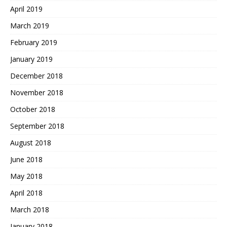
April 2019
March 2019
February 2019
January 2019
December 2018
November 2018
October 2018
September 2018
August 2018
June 2018
May 2018
April 2018
March 2018
January 2018