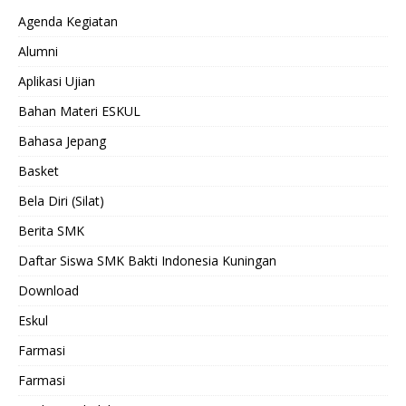
Agenda Kegiatan
Alumni
Aplikasi Ujian
Bahan Materi ESKUL
Bahasa Jepang
Basket
Bela Diri (Silat)
Berita SMK
Daftar Siswa SMK Bakti Indonesia Kuningan
Download
Eskul
Farmasi
Farmasi