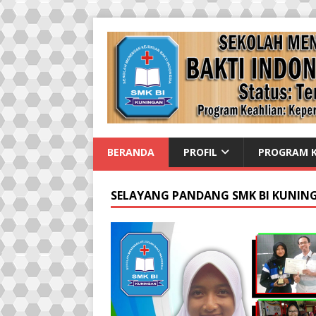
BERANDA
PROFIL
PROGRAM K
SELAYANG PANDANG SMK BI KUNIN