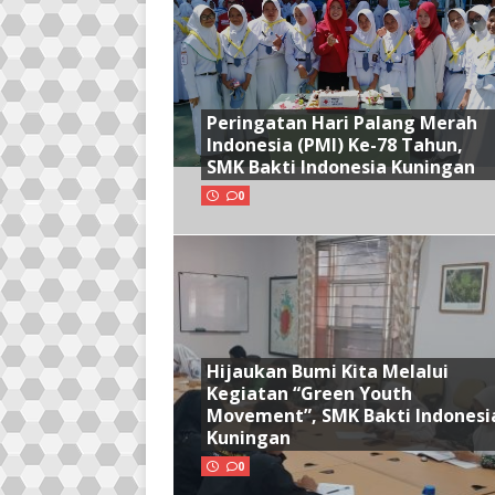
Peringatan Hari Palang Merah
Indonesia (PMI) Ke-78 Tahun,
SMK Bakti Indonesia Kuningan
0
Hijaukan Bumi Kita Melalui
Kegiatan “Green Youth
Movement”, SMK Bakti Indonesi
Kuningan
0