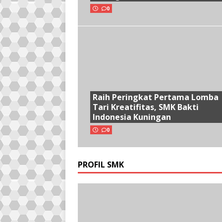
0
Raih Peringkat Pertama Lomba
Tari Kreatifitas, SMK Bakti
Indonesia Kuningan
0
PROFIL SMK