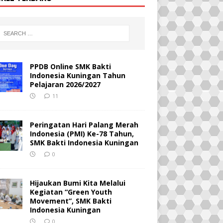
PPDB Online SMK Bakti
Indonesia Kuningan Tahun
Pelajaran 2026/2027
11
Peringatan Hari Palang Merah
Indonesia (PMI) Ke-78 Tahun,
SMK Bakti Indonesia Kuningan
0
Hijaukan Bumi Kita Melalui
Kegiatan “Green Youth
Movement”, SMK Bakti
Indonesia Kuningan
0