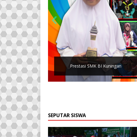
Prestasi SMK BI Kuningan
SEPUTAR SISWA