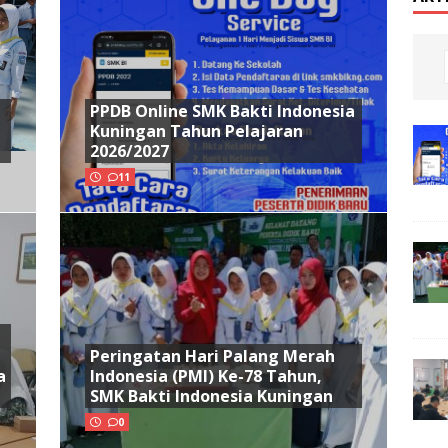
PPDB Online SMK Bakti Indonesia
Kuningan Tahun Pelajaran
2026/2027
11
Peringatan Hari Palang Merah
a
Indonesia (PMI) Ke-78 Tahun,
SMK Bakti Indonesia Kuningan
0