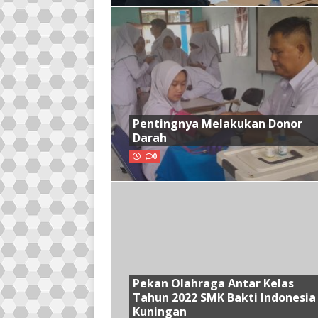
Pentingnya Melakukan Donor
Darah
0
Pekan Olahraga Antar Kelas
Tahun 2022 SMK Bakti Indonesia
Kuningan