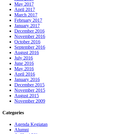
May 2017
April 2017
March 2017
February 2017
January 2017
December 2016
November 2016
October 2016
September 2016
August 2016
July 2016
June 2016
May 2016
April 2016
January 2016
December 2015
November 2015
August 2015
November 2009
Categories
Agenda Kegiatan
Alumni