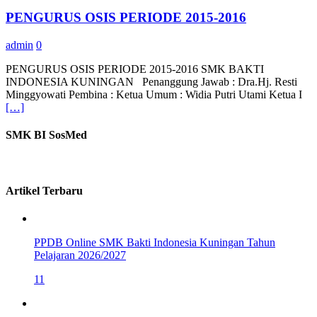
PENGURUS OSIS PERIODE 2015-2016
admin
0
PENGURUS OSIS PERIODE 2015-2016 SMK BAKTI
INDONESIA KUNINGAN Penanggung Jawab : Dra.Hj. Resti
Minggyowati Pembina : Ketua Umum : Widia Putri Utami Ketua I
[…]
SMK BI SosMed
Artikel Terbaru
PPDB Online SMK Bakti Indonesia Kuningan Tahun
Pelajaran 2026/2027
11