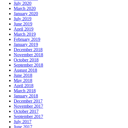
July 2020
March 2020
January 2020
July 2019
June 2019
April 2019
March 2019
February 2019
January 2019
December 2018
November 2018
October 2018
September 2018
August 2018
June 2018
May 2018
April 2018
March 2018
January 2018
December 2017
November 2017
October 2017
September 2017
July 2017
June 2017