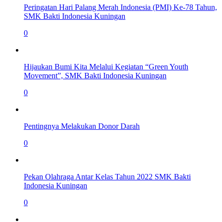
Peringatan Hari Palang Merah Indonesia (PMI) Ke-78 Tahun,
SMK Bakti Indonesia Kuningan
0
Hijaukan Bumi Kita Melalui Kegiatan “Green Youth
Movement”, SMK Bakti Indonesia Kuningan
0
Pentingnya Melakukan Donor Darah
0
Pekan Olahraga Antar Kelas Tahun 2022 SMK Bakti
Indonesia Kuningan
0