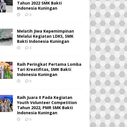
Tahun 2022 SMK Bakti
Indonesia Kuningan
0
Melatih Jiwa Kepemimpinan
Melalui Kegiatan LDKS, SMK
Bakti Indonesia Kuningan
0
Raih Peringkat Pertama Lomba
Tari Kreatifitas, SMK Bakti
Indonesia Kuningan
0
Raih Juara II Pada Kegiatan
Youth Volunteer Competition
Tahun 2022, PMR SMK Bakti
Indonesia Kuningan
0