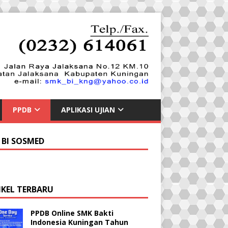
PPDB
APLIKASI UJIAN
 BI SOSMED
IKEL TERBARU
PPDB Online SMK Bakti
Indonesia Kuningan Tahun