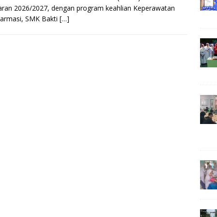
aran 2026/2027, dengan program keahlian Keperawatan
Farmasi, SMK Bakti
[…]