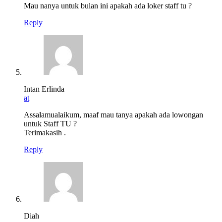
Mau nanya untuk bulan ini apakah ada loker staff tu ?
Reply
Intan Erlinda
at
Assalamualaikum, maaf mau tanya apakah ada lowongan
untuk Staff TU ?
Terimakasih .
Reply
Diah