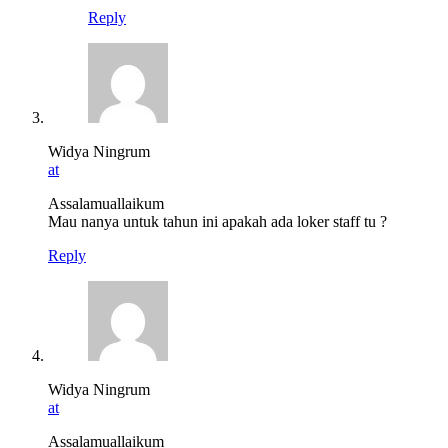
Reply
Widya Ningrum
at
Assalamuallaikum
Mau nanya untuk tahun ini apakah ada loker staff tu ?
Reply
Widya Ningrum
at
Assalamuallaikum