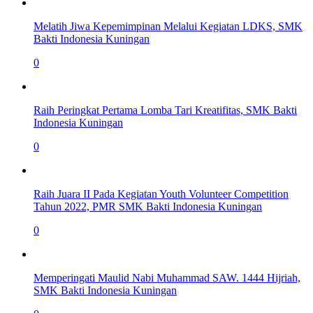
Melatih Jiwa Kepemimpinan Melalui Kegiatan LDKS, SMK
Bakti Indonesia Kuningan
0
Raih Peringkat Pertama Lomba Tari Kreatifitas, SMK Bakti
Indonesia Kuningan
0
Raih Juara II Pada Kegiatan Youth Volunteer Competition
Tahun 2022, PMR SMK Bakti Indonesia Kuningan
0
Memperingati Maulid Nabi Muhammad SAW. 1444 Hijriah,
SMK Bakti Indonesia Kuningan