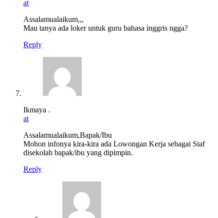
at
Assalamualaikum,,,
Mau tanya ada loker untuk guru bahasa inggris ngga?
Reply
Ikmaya .
at
Assalamualaikum,Bapak/Ibu
Mohon infonya kira-kira ada Lowongan Kerja sebagai Staf
disekolah bapak/ibu yang dipimpin.
Reply