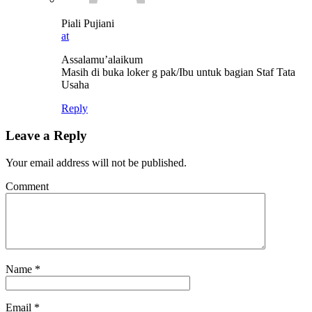
Piali Pujiani
at
Assalamu’alaikum
Masih di buka loker g pak/Ibu untuk bagian Staf Tata
Usaha
Reply
Leave a Reply
Your email address will not be published.
Comment
Name
*
Email
*