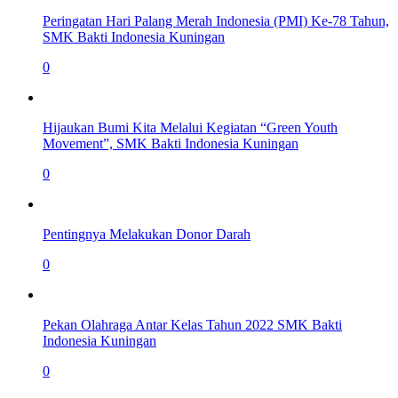
Peringatan Hari Palang Merah Indonesia (PMI) Ke-78 Tahun,
SMK Bakti Indonesia Kuningan
0
Hijaukan Bumi Kita Melalui Kegiatan “Green Youth
Movement”, SMK Bakti Indonesia Kuningan
0
Pentingnya Melakukan Donor Darah
0
Pekan Olahraga Antar Kelas Tahun 2022 SMK Bakti
Indonesia Kuningan
0