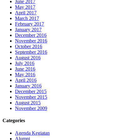
June 2017
May 2017
April 2017
March 2017
February 2017
January 2017
December 2016
November 2016
October 2016
September 2016
August 2016
July 2016
June 2016
May 2016
April 2016
January 2016
December 2015
November 2015
August 2015
November 2009
Categories
Agenda Kegiatan
Alumni