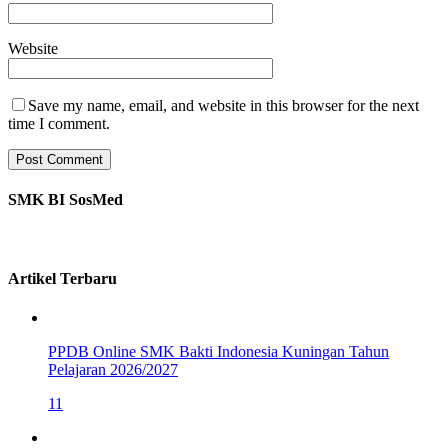
Website
Save my name, email, and website in this browser for the next
time I comment.
SMK BI SosMed
Artikel Terbaru
PPDB Online SMK Bakti Indonesia Kuningan Tahun
Pelajaran 2026/2027
11