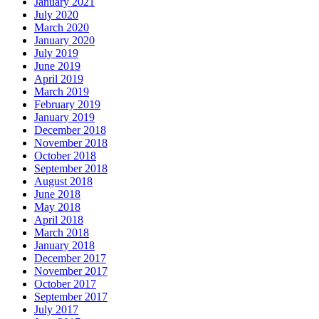
January 2021
July 2020
March 2020
January 2020
July 2019
June 2019
April 2019
March 2019
February 2019
January 2019
December 2018
November 2018
October 2018
September 2018
August 2018
June 2018
May 2018
April 2018
March 2018
January 2018
December 2017
November 2017
October 2017
September 2017
July 2017