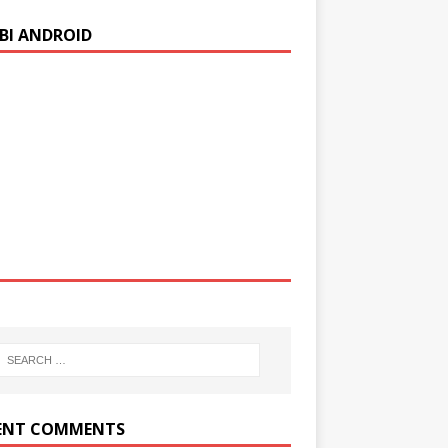
BI ANDROID
ENT COMMENTS