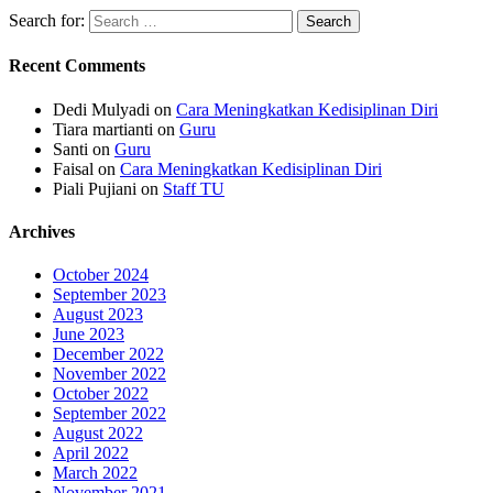
Search for:
Recent Comments
Dedi Mulyadi
on
Cara Meningkatkan Kedisiplinan Diri
Tiara martianti
on
Guru
Santi
on
Guru
Faisal
on
Cara Meningkatkan Kedisiplinan Diri
Piali Pujiani
on
Staff TU
Archives
October 2024
September 2023
August 2023
June 2023
December 2022
November 2022
October 2022
September 2022
August 2022
April 2022
March 2022
November 2021