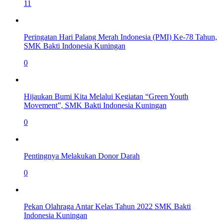
11
Peringatan Hari Palang Merah Indonesia (PMI) Ke-78 Tahun,
SMK Bakti Indonesia Kuningan
0
Hijaukan Bumi Kita Melalui Kegiatan “Green Youth
Movement”, SMK Bakti Indonesia Kuningan
0
Pentingnya Melakukan Donor Darah
0
Pekan Olahraga Antar Kelas Tahun 2022 SMK Bakti
Indonesia Kuningan