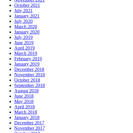
October 2021
July 2021
January 2021
July 2020
March 2020
January 2020
July 2019
June 2019
April 2019
March 2019
February 2019
January 2019
December 2018
November 2018
October 2018
September 2018
August 2018
June 2018
May 2018
April 2018
March 2018
January 2018
December 2017
November 2017