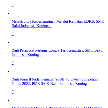
0
Melatih Jiwa Kepemimpinan Melalui Kegiatan LDKS, SMK
Bakti Indonesia Kuningan
0
Raih Peringkat Pertama Lomba Tari Kreatifitas, SMK Bakti
Indonesia Kuningan
0
Raih Juara II Pada Kegiatan Youth Volunteer Competition
Tahun 2022, PMR SMK Bakti Indonesia Kuningan
0