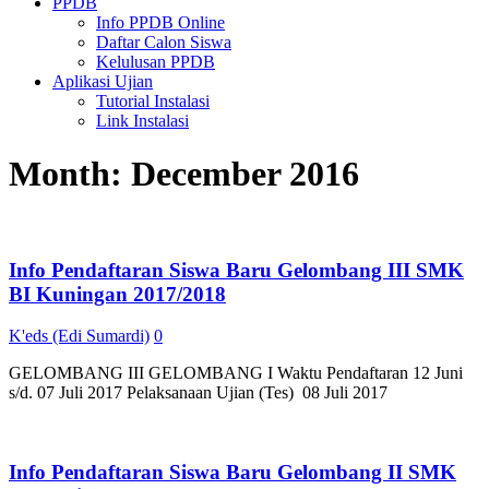
PPDB
Info PPDB Online
Daftar Calon Siswa
Kelulusan PPDB
Aplikasi Ujian
Tutorial Instalasi
Link Instalasi
Month:
December 2016
Info Pendaftaran Siswa Baru Gelombang III SMK
BI Kuningan 2017/2018
K'eds (Edi Sumardi)
0
GELOMBANG III GELOMBANG I Waktu Pendaftaran 12 Juni
s/d. 07 Juli 2017 Pelaksanaan Ujian (Tes) 08 Juli 2017
Info Pendaftaran Siswa Baru Gelombang II SMK