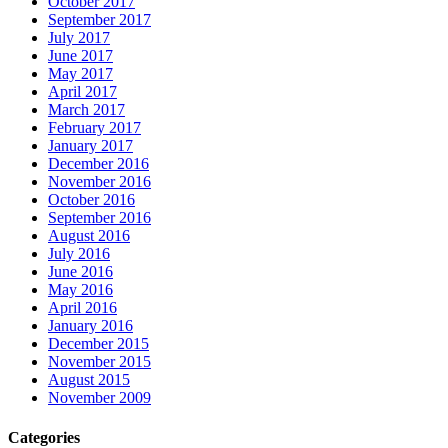
October 2017
September 2017
July 2017
June 2017
May 2017
April 2017
March 2017
February 2017
January 2017
December 2016
November 2016
October 2016
September 2016
August 2016
July 2016
June 2016
May 2016
April 2016
January 2016
December 2015
November 2015
August 2015
November 2009
Categories