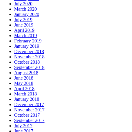
July 2020
March 2020
January 2020
July 2019
June 2019
April 2019
March 2019
February 2019
January 2019
December 2018
November 2018
October 2018
September 2018
August 2018
June 2018
May 2018
April 2018
March 2018
January 2018
December 2017
November 2017
October 2017
September 2017
July 2017
June 2017