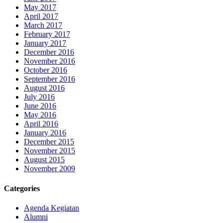
May 2017
April 2017
March 2017
February 2017
January 2017
December 2016
November 2016
October 2016
September 2016
August 2016
July 2016
June 2016
May 2016
April 2016
January 2016
December 2015
November 2015
August 2015
November 2009
Categories
Agenda Kegiatan
Alumni