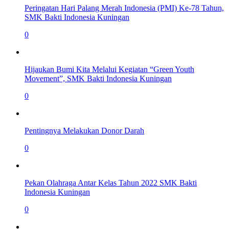
Peringatan Hari Palang Merah Indonesia (PMI) Ke-78 Tahun,
SMK Bakti Indonesia Kuningan
0
Hijaukan Bumi Kita Melalui Kegiatan “Green Youth
Movement”, SMK Bakti Indonesia Kuningan
0
Pentingnya Melakukan Donor Darah
0
Pekan Olahraga Antar Kelas Tahun 2022 SMK Bakti
Indonesia Kuningan
0