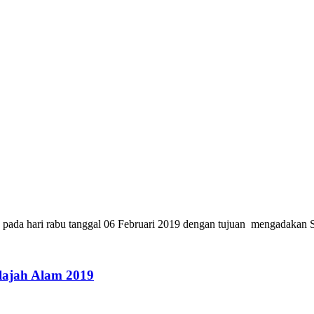
 hari rabu tanggal 06 Februari 2019 dengan tujuan mengadakan Sosia
lajah Alam 2019