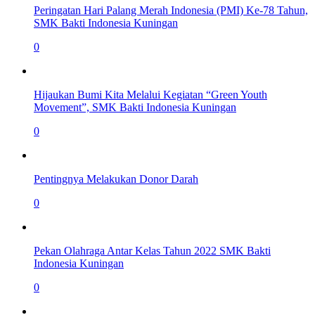
Peringatan Hari Palang Merah Indonesia (PMI) Ke-78 Tahun,
SMK Bakti Indonesia Kuningan
0
Hijaukan Bumi Kita Melalui Kegiatan “Green Youth
Movement”, SMK Bakti Indonesia Kuningan
0
Pentingnya Melakukan Donor Darah
0
Pekan Olahraga Antar Kelas Tahun 2022 SMK Bakti
Indonesia Kuningan
0