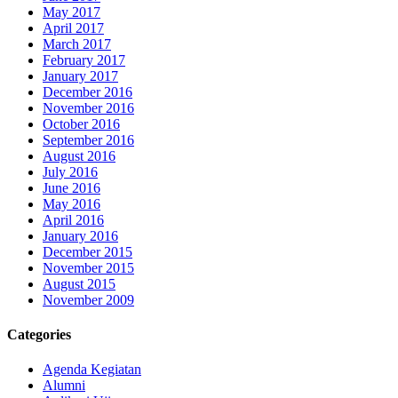
May 2017
April 2017
March 2017
February 2017
January 2017
December 2016
November 2016
October 2016
September 2016
August 2016
July 2016
June 2016
May 2016
April 2016
January 2016
December 2015
November 2015
August 2015
November 2009
Categories
Agenda Kegiatan
Alumni