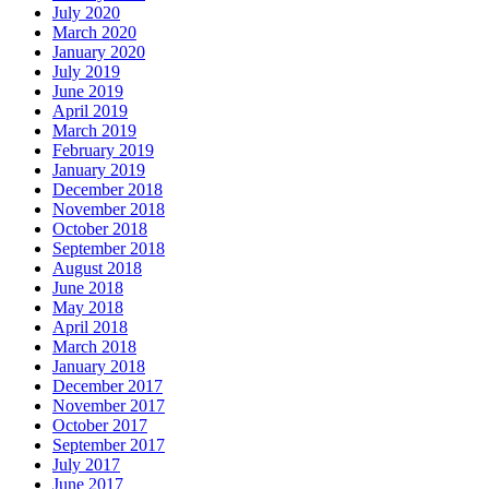
July 2020
March 2020
January 2020
July 2019
June 2019
April 2019
March 2019
February 2019
January 2019
December 2018
November 2018
October 2018
September 2018
August 2018
June 2018
May 2018
April 2018
March 2018
January 2018
December 2017
November 2017
October 2017
September 2017
July 2017
June 2017