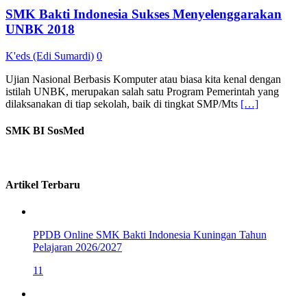
SMK Bakti Indonesia Sukses Menyelenggarakan
UNBK 2018
K'eds (Edi Sumardi)
0
Ujian Nasional Berbasis Komputer atau biasa kita kenal dengan
istilah UNBK, merupakan salah satu Program Pemerintah yang
dilaksanakan di tiap sekolah, baik di tingkat SMP/Mts
[…]
SMK BI SosMed
Artikel Terbaru
PPDB Online SMK Bakti Indonesia Kuningan Tahun
Pelajaran 2026/2027
11