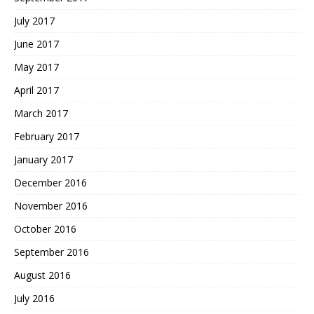
July 2017
June 2017
May 2017
April 2017
March 2017
February 2017
January 2017
December 2016
November 2016
October 2016
September 2016
August 2016
July 2016