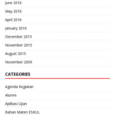
June 2016
May 2016
April 2016
January 2016
December 2015
November 2015
August 2015
November 2009
CATEGORIES
Agenda Kegiatan
Alumni
Aplikasi Ujian
Bahan Materi ESKUL