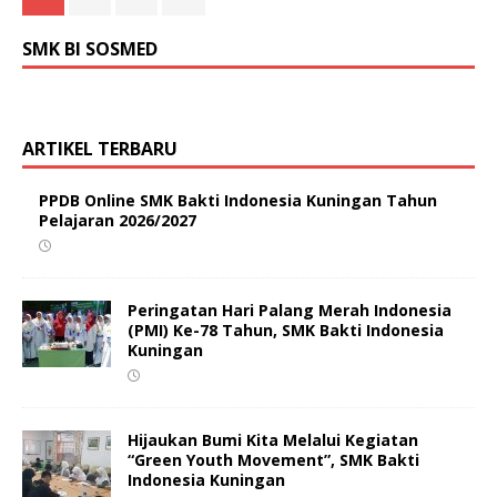
SMK BI SOSMED
ARTIKEL TERBARU
PPDB Online SMK Bakti Indonesia Kuningan Tahun
Pelajaran 2026/2027
Peringatan Hari Palang Merah Indonesia
(PMI) Ke-78 Tahun, SMK Bakti Indonesia
Kuningan
Hijaukan Bumi Kita Melalui Kegiatan
“Green Youth Movement”, SMK Bakti
Indonesia Kuningan