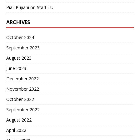
Piali Pujiani
on
Staff TU
ARCHIVES
October 2024
September 2023
August 2023
June 2023
December 2022
November 2022
October 2022
September 2022
August 2022
April 2022