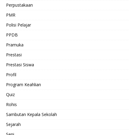
Perpustakaan
PMR
Polisi Pelajar
PPDB
Pramuka
Prestasi
Prestasi Siswa
Profil
Program Keahlian
Quiz
Rohis
Sambutan Kepala Sekolah
Sejarah
Seni