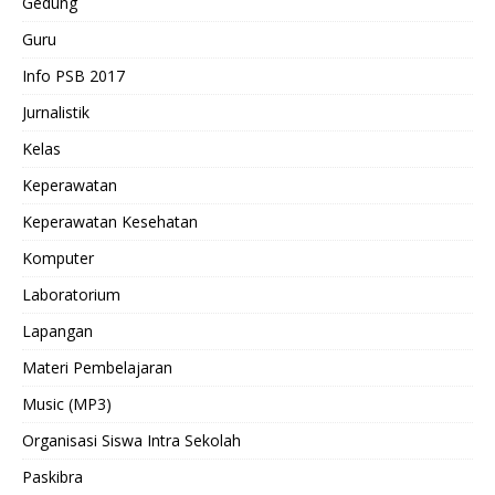
Gedung
Guru
Info PSB 2017
Jurnalistik
Kelas
Keperawatan
Keperawatan Kesehatan
Komputer
Laboratorium
Lapangan
Materi Pembelajaran
Music (MP3)
Organisasi Siswa Intra Sekolah
Paskibra