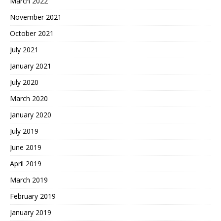
March 2022
November 2021
October 2021
July 2021
January 2021
July 2020
March 2020
January 2020
July 2019
June 2019
April 2019
March 2019
February 2019
January 2019