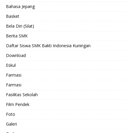
Bahasa Jepang
Basket
Bela Diri (Silat)
Berita SMK
Daftar Siswa SMK Bakti Indonesia Kuningan
Download
Eskul
Farmasi
Farmasi
Fasilitas Sekolah
Film Pendek
Foto
Galeri