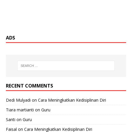
ADS
RECENT COMMENTS
Dedi Mulyadi
on
Cara Meningkatkan Kedisiplinan Diri
Tiara martianti
on
Guru
Santi
on
Guru
Faisal
on
Cara Meningkatkan Kedisiplinan Diri