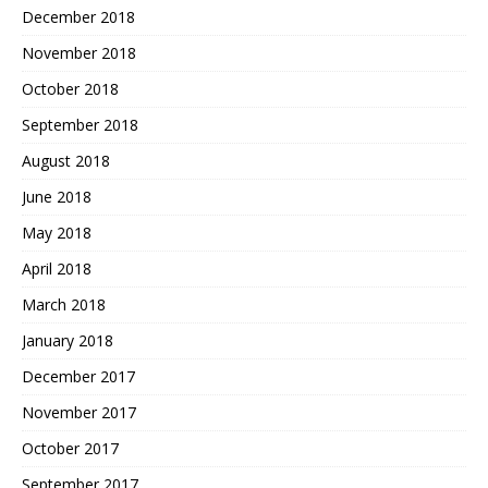
December 2018
November 2018
October 2018
September 2018
August 2018
June 2018
May 2018
April 2018
March 2018
January 2018
December 2017
November 2017
October 2017
September 2017