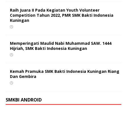
Raih Juara II Pada Kegiatan Youth Volunteer
Competition Tahun 2022, PMR SMK Bakti Indonesia
Kuningan
Memperingati Maulid Nabi Muhammad SAW. 1444
Hijriah, SMK Bakti Indonesia Kuningan
Kemah Pramuka SMK Bakti Indonesia Kuningan Riang
Dan Gembira
SMKBI ANDROID