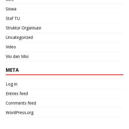
Siswa
Staf TU
Struktur Organisasi
Uncategorized
Video
Visi dan Misi
META
Log in
Entries feed
Comments feed
WordPress.org