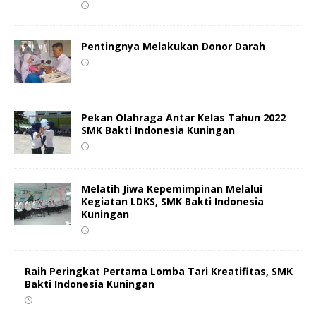
Pentingnya Melakukan Donor Darah
Pekan Olahraga Antar Kelas Tahun 2022
SMK Bakti Indonesia Kuningan
Melatih Jiwa Kepemimpinan Melalui
Kegiatan LDKS, SMK Bakti Indonesia
Kuningan
Raih Peringkat Pertama Lomba Tari Kreatifitas, SMK
Bakti Indonesia Kuningan