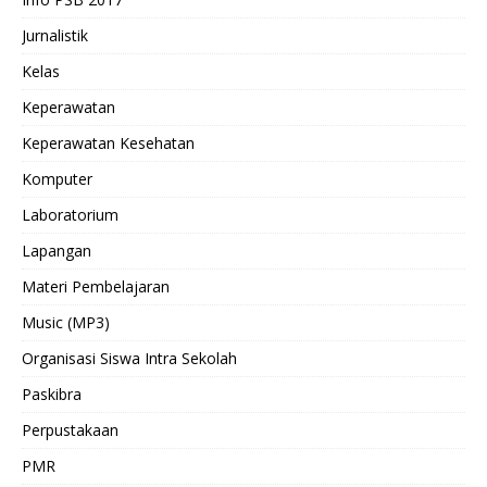
Jurnalistik
Kelas
Keperawatan
Keperawatan Kesehatan
Komputer
Laboratorium
Lapangan
Materi Pembelajaran
Music (MP3)
Organisasi Siswa Intra Sekolah
Paskibra
Perpustakaan
PMR