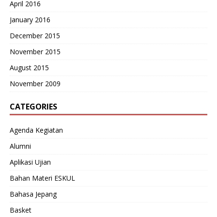
April 2016
January 2016
December 2015
November 2015
August 2015
November 2009
CATEGORIES
Agenda Kegiatan
Alumni
Aplikasi Ujian
Bahan Materi ESKUL
Bahasa Jepang
Basket