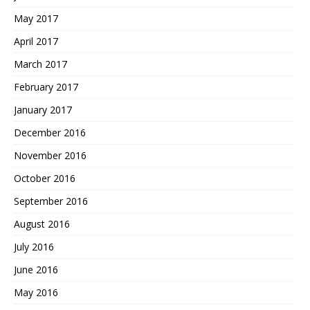
May 2017
April 2017
March 2017
February 2017
January 2017
December 2016
November 2016
October 2016
September 2016
August 2016
July 2016
June 2016
May 2016