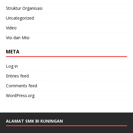
Struktur Organisasi
Uncategorized
Video
Visi dan Misi
META
Log in
Entries feed
Comments feed
WordPress.org
ALAMAT SMK BI KUNINGAN