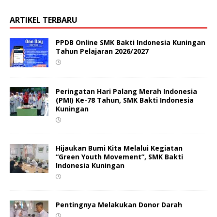
ARTIKEL TERBARU
PPDB Online SMK Bakti Indonesia Kuningan
Tahun Pelajaran 2026/2027
Peringatan Hari Palang Merah Indonesia
(PMI) Ke-78 Tahun, SMK Bakti Indonesia
Kuningan
Hijaukan Bumi Kita Melalui Kegiatan
“Green Youth Movement”, SMK Bakti
Indonesia Kuningan
Pentingnya Melakukan Donor Darah