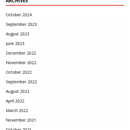
ARCHIVES
October 2024
September 2023
August 2023
June 2023
December 2022
November 2022
October 2022
September 2022
August 2022
April 2022
March 2022
November 2021
October 2021