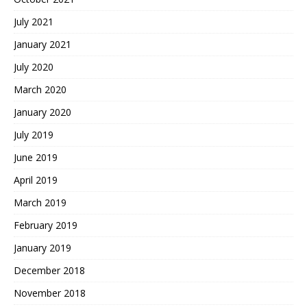
July 2021
January 2021
July 2020
March 2020
January 2020
July 2019
June 2019
April 2019
March 2019
February 2019
January 2019
December 2018
November 2018