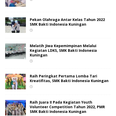
Pekan Olahraga Antar Kelas Tahun 2022
SMK Bakti Indonesia Kuningan
Melatih Jiwa Kepemimpinan Melalui
Kegiatan LDKS, SMK Bakti Indonesia
Kuningan
Raih Peringkat Pertama Lomba Tari
Kreatifitas, SMK Bakti Indonesia Kuningan
Raih Juara II Pada Kegiatan Youth
Volunteer Competition Tahun 2022, PMR
SMK Bakti Indonesia Kuningan