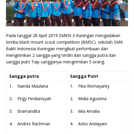
Pada tanggal 28 April 2019 SMKN 3 Kuningan mengadakan
lomba black mount scout competition (BMSC). sekolah SMK
Bakti Indonesia Kuningan mengikuti perlombaan dan
mengirimkan 2 sangga yang terdiri dari sangga putra dan
sangga putri Tiap sangganya mengirimkan 5 orang.
Sangga putra
Sangga Putri
1. Nanda Maulana
1. Fika Rismayanty
2. Firgy Ferdiansyah
2. Widia Agustina
3. Bramandita
3. Mia Amalia
4. Andres Rachman
4. Avtio Andayani