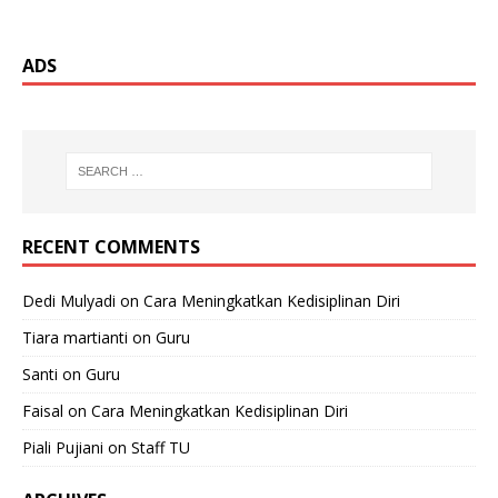
ADS
RECENT COMMENTS
Dedi Mulyadi
on
Cara Meningkatkan Kedisiplinan Diri
Tiara martianti
on
Guru
Santi
on
Guru
Faisal
on
Cara Meningkatkan Kedisiplinan Diri
Piali Pujiani
on
Staff TU