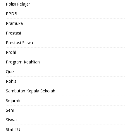
Polisi Pelajar
PPDB
Pramuka
Prestasi
Prestasi Siswa
Profil
Program Keahlian
Quiz
Rohis
Sambutan Kepala Sekolah
Sejarah
Seni
Siswa
Staf TU