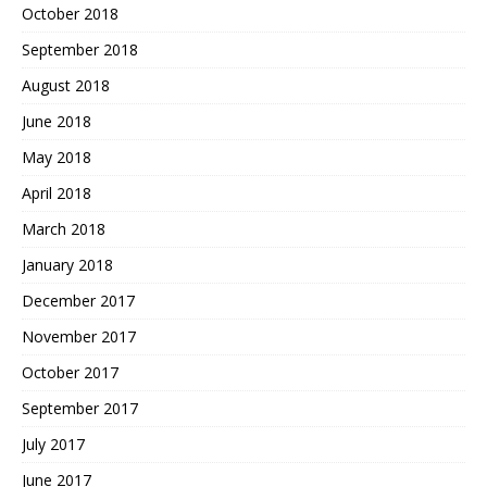
October 2018
September 2018
August 2018
June 2018
May 2018
April 2018
March 2018
January 2018
December 2017
November 2017
October 2017
September 2017
July 2017
June 2017