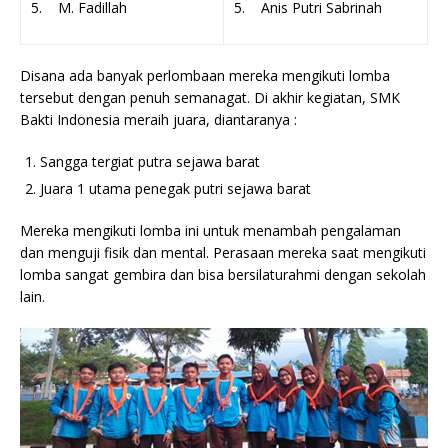
5. M. Fadillah
5. Anis Putri Sabrinah
Disana ada banyak perlombaan mereka mengikuti lomba
tersebut dengan penuh semanagat. Di akhir kegiatan, SMK
Bakti Indonesia meraih juara, diantaranya :
Sangga tergiat putra sejawa barat
Juara 1 utama penegak putri sejawa barat
Mereka mengikuti lomba ini untuk menambah pengalaman
dan menguji fisik dan mental. Perasaan mereka saat mengikuti
lomba sangat gembira dan bisa bersilaturahmi dengan sekolah
lain.