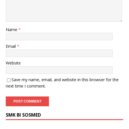
Name
*
Email
*
Website
Save my name, email, and website in this browser for the
next time I comment.
SMK BI SOSMED