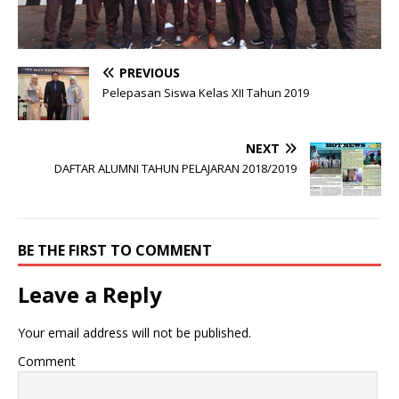
PREVIOUS
Pelepasan Siswa Kelas XII Tahun 2019
NEXT
DAFTAR ALUMNI TAHUN PELAJARAN 2018/2019
BE THE FIRST TO COMMENT
Leave a Reply
Your email address will not be published.
Comment