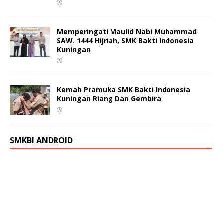
Memperingati Maulid Nabi Muhammad
SAW. 1444 Hijriah, SMK Bakti Indonesia
Kuningan
Kemah Pramuka SMK Bakti Indonesia
Kuningan Riang Dan Gembira
SMKBI ANDROID