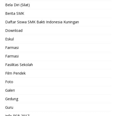
Bela Diri (Silat)
Berita SMK
Daftar Siswa SMK Bakti Indonesia Kuningan
Download
Eskul
Farmasi
Farmasi
Fasilitas Sekolah
Film Pendek
Foto
Galeri
Gedung
Guru
Info PSB 2017