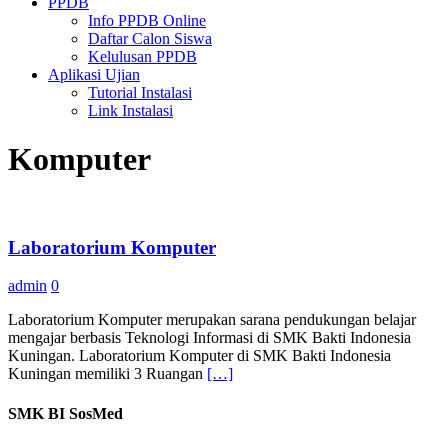
PPDB
Info PPDB Online
Daftar Calon Siswa
Kelulusan PPDB
Aplikasi Ujian
Tutorial Instalasi
Link Instalasi
Komputer
Laboratorium Komputer
admin
0
Laboratorium Komputer merupakan sarana pendukungan belajar
mengajar berbasis Teknologi Informasi di SMK Bakti Indonesia
Kuningan. Laboratorium Komputer di SMK Bakti Indonesia
Kuningan memiliki 3 Ruangan
[…]
SMK BI SosMed