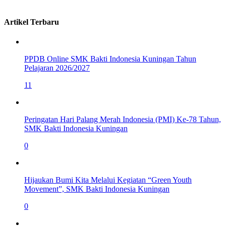
Artikel Terbaru
PPDB Online SMK Bakti Indonesia Kuningan Tahun
Pelajaran 2026/2027
11
Peringatan Hari Palang Merah Indonesia (PMI) Ke-78 Tahun,
SMK Bakti Indonesia Kuningan
0
Hijaukan Bumi Kita Melalui Kegiatan “Green Youth
Movement”, SMK Bakti Indonesia Kuningan
0