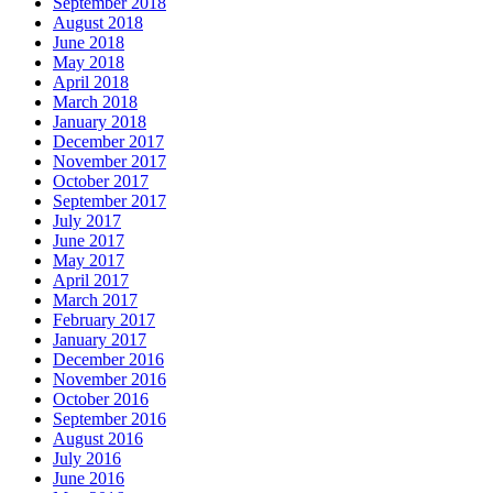
September 2018
August 2018
June 2018
May 2018
April 2018
March 2018
January 2018
December 2017
November 2017
October 2017
September 2017
July 2017
June 2017
May 2017
April 2017
March 2017
February 2017
January 2017
December 2016
November 2016
October 2016
September 2016
August 2016
July 2016
June 2016