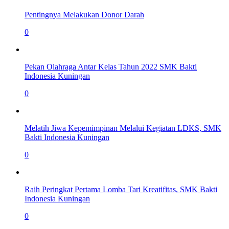
Pentingnya Melakukan Donor Darah
0
Pekan Olahraga Antar Kelas Tahun 2022 SMK Bakti
Indonesia Kuningan
0
Melatih Jiwa Kepemimpinan Melalui Kegiatan LDKS, SMK
Bakti Indonesia Kuningan
0
Raih Peringkat Pertama Lomba Tari Kreatifitas, SMK Bakti
Indonesia Kuningan
0