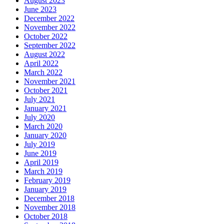
August 2023
June 2023
December 2022
November 2022
October 2022
September 2022
August 2022
April 2022
March 2022
November 2021
October 2021
July 2021
January 2021
July 2020
March 2020
January 2020
July 2019
June 2019
April 2019
March 2019
February 2019
January 2019
December 2018
November 2018
October 2018