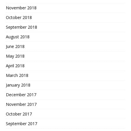
November 2018
October 2018
September 2018
August 2018
June 2018
May 2018
April 2018
March 2018
January 2018
December 2017
November 2017
October 2017
September 2017