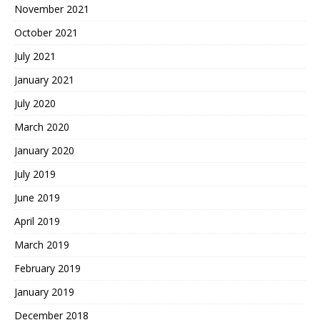
November 2021
October 2021
July 2021
January 2021
July 2020
March 2020
January 2020
July 2019
June 2019
April 2019
March 2019
February 2019
January 2019
December 2018