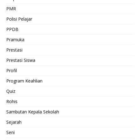
PMR
Polisi Pelajar
PPDB
Pramuka
Prestasi
Prestasi Siswa
Profil
Program Keahlian
Quiz
Rohis
Sambutan Kepala Sekolah
Sejarah
Seni