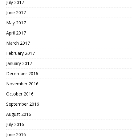
July 2017
June 2017
May 2017
April 2017
March 2017
February 2017
January 2017
December 2016
November 2016
October 2016
September 2016
August 2016
July 2016
June 2016