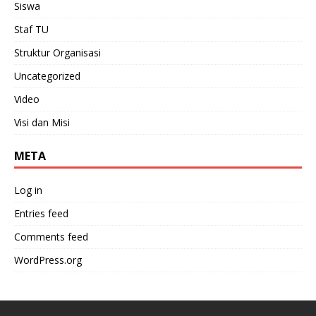
Siswa
Staf TU
Struktur Organisasi
Uncategorized
Video
Visi dan Misi
META
Log in
Entries feed
Comments feed
WordPress.org