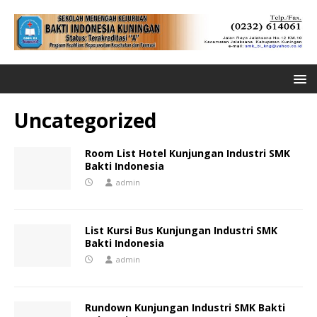
Uncategorized
Room List Hotel Kunjungan Industri SMK
Bakti Indonesia
admin
List Kursi Bus Kunjungan Industri SMK
Bakti Indonesia
admin
Rundown Kunjungan Industri SMK Bakti