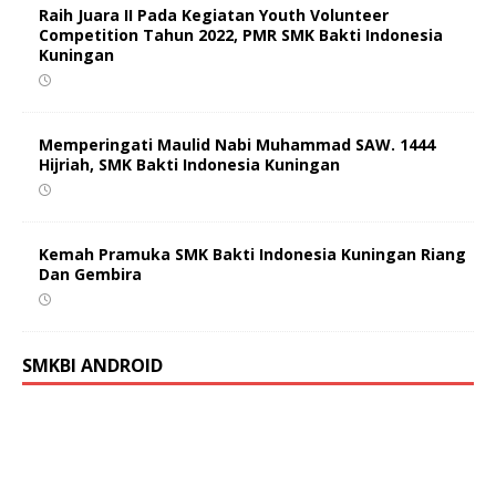
Raih Juara II Pada Kegiatan Youth Volunteer
Competition Tahun 2022, PMR SMK Bakti Indonesia
Kuningan
Memperingati Maulid Nabi Muhammad SAW. 1444
Hijriah, SMK Bakti Indonesia Kuningan
Kemah Pramuka SMK Bakti Indonesia Kuningan Riang
Dan Gembira
SMKBI ANDROID