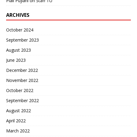
Piali Pujiani
on
Staff TU
ARCHIVES
October 2024
September 2023
August 2023
June 2023
December 2022
November 2022
October 2022
September 2022
August 2022
April 2022
March 2022