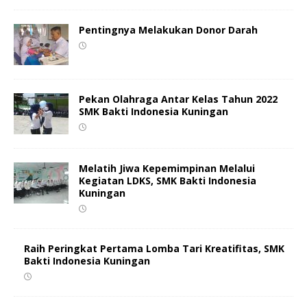
Pentingnya Melakukan Donor Darah
Pekan Olahraga Antar Kelas Tahun 2022
SMK Bakti Indonesia Kuningan
Melatih Jiwa Kepemimpinan Melalui
Kegiatan LDKS, SMK Bakti Indonesia
Kuningan
Raih Peringkat Pertama Lomba Tari Kreatifitas, SMK
Bakti Indonesia Kuningan