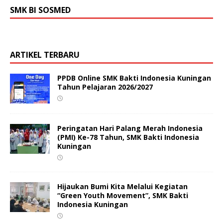
SMK BI SOSMED
ARTIKEL TERBARU
PPDB Online SMK Bakti Indonesia Kuningan
Tahun Pelajaran 2026/2027
Peringatan Hari Palang Merah Indonesia
(PMI) Ke-78 Tahun, SMK Bakti Indonesia
Kuningan
Hijaukan Bumi Kita Melalui Kegiatan
“Green Youth Movement”, SMK Bakti
Indonesia Kuningan