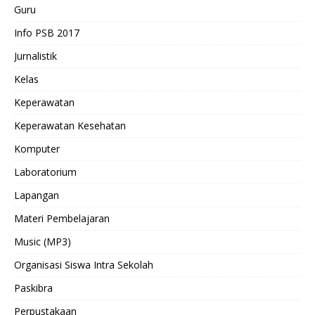
Guru
Info PSB 2017
Jurnalistik
Kelas
Keperawatan
Keperawatan Kesehatan
Komputer
Laboratorium
Lapangan
Materi Pembelajaran
Music (MP3)
Organisasi Siswa Intra Sekolah
Paskibra
Perpustakaan