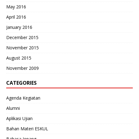
May 2016
April 2016
January 2016
December 2015
November 2015
August 2015
November 2009
CATEGORIES
Agenda Kegiatan
Alumni
Aplikasi Ujian
Bahan Materi ESKUL
Bahasa Jepang