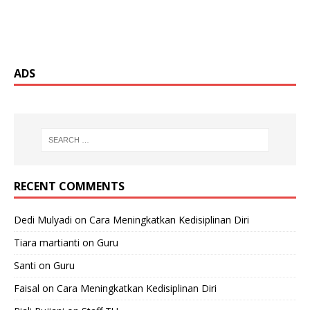
ADS
RECENT COMMENTS
Dedi Mulyadi
on
Cara Meningkatkan Kedisiplinan Diri
Tiara martianti
on
Guru
Santi
on
Guru
Faisal
on
Cara Meningkatkan Kedisiplinan Diri