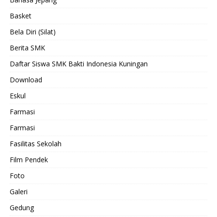
Basket
Bela Diri (Silat)
Berita SMK
Daftar Siswa SMK Bakti Indonesia Kuningan
Download
Eskul
Farmasi
Farmasi
Fasilitas Sekolah
Film Pendek
Foto
Galeri
Gedung