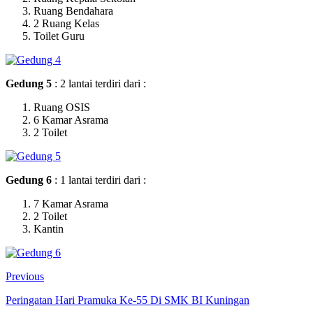
Ruang Bendahara
2 Ruang Kelas
Toilet Guru
Gedung 5
: 2 lantai terdiri dari :
Ruang OSIS
6 Kamar Asrama
2 Toilet
Gedung 6
: 1 lantai terdiri dari :
7 Kamar Asrama
2 Toilet
Kantin
Previous
Peringatan Hari Pramuka Ke-55 Di SMK BI Kuningan