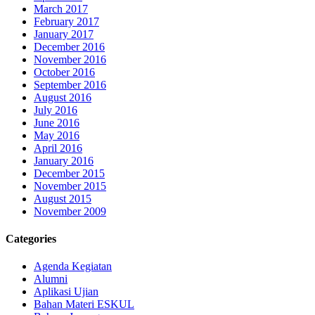
March 2017
February 2017
January 2017
December 2016
November 2016
October 2016
September 2016
August 2016
July 2016
June 2016
May 2016
April 2016
January 2016
December 2015
November 2015
August 2015
November 2009
Categories
Agenda Kegiatan
Alumni
Aplikasi Ujian
Bahan Materi ESKUL