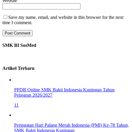
Website
Save my name, email, and website in this browser for the next
time I comment.
SMK BI SosMed
Artikel Terbaru
PPDB Online SMK Bakti Indonesia Kuningan Tahun
Pelajaran 2026/2027
11
Peringatan Hari Palang Merah Indonesia (PMI) Ke-78 Tahun,
SMK Bakti Indonesia Kuningan