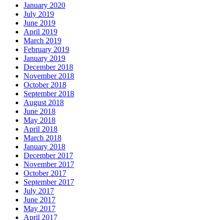
January 2020
July 2019
June 2019
April 2019
March 2019
February 2019
January 2019
December 2018
November 2018
October 2018
September 2018
August 2018
June 2018
May 2018
April 2018
March 2018
January 2018
December 2017
November 2017
October 2017
September 2017
July 2017
June 2017
May 2017
April 2017