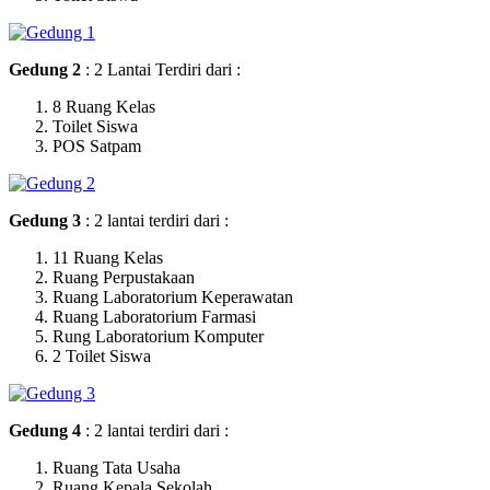
Gedung 2
: 2 Lantai Terdiri dari :
8 Ruang Kelas
Toilet Siswa
POS Satpam
Gedung 3
: 2 lantai terdiri dari :
11 Ruang Kelas
Ruang Perpustakaan
Ruang Laboratorium Keperawatan
Ruang Laboratorium Farmasi
Rung Laboratorium Komputer
2 Toilet Siswa
Gedung 4
: 2 lantai terdiri dari :
Ruang Tata Usaha
Ruang Kepala Sekolah