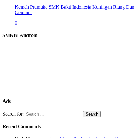
Kemah Pramuka SMK Bakti Indonesia Kuningan Riang Dan
Gembira
0
SMKBI Android
Ads
Search for:
Recent Comments