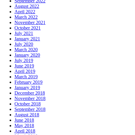
September 2022
August 2022
April 2022
March 2022
November 2021
October 2021
July 2021
January 2021
July 2020
March 2020
January 2020
July 2019
June 2019
April 2019
March 2019
February 2019
January 2019
December 2018
November 2018
October 2018
September 2018
August 2018
June 2018
May 2018
April 2018