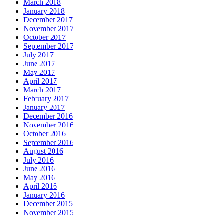
March 2018
January 2018
December 2017
November 2017
October 2017
September 2017
July 2017
June 2017
May 2017
April 2017
March 2017
February 2017
January 2017
December 2016
November 2016
October 2016
September 2016
August 2016
July 2016
June 2016
May 2016
April 2016
January 2016
December 2015
November 2015