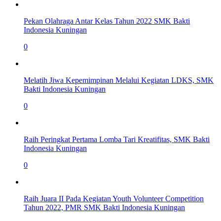
Pekan Olahraga Antar Kelas Tahun 2022 SMK Bakti
Indonesia Kuningan
0
Melatih Jiwa Kepemimpinan Melalui Kegiatan LDKS, SMK
Bakti Indonesia Kuningan
0
Raih Peringkat Pertama Lomba Tari Kreatifitas, SMK Bakti
Indonesia Kuningan
0
Raih Juara II Pada Kegiatan Youth Volunteer Competition
Tahun 2022, PMR SMK Bakti Indonesia Kuningan