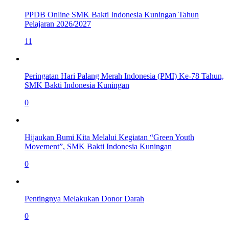
PPDB Online SMK Bakti Indonesia Kuningan Tahun
Pelajaran 2026/2027
11
Peringatan Hari Palang Merah Indonesia (PMI) Ke-78 Tahun,
SMK Bakti Indonesia Kuningan
0
Hijaukan Bumi Kita Melalui Kegiatan “Green Youth
Movement”, SMK Bakti Indonesia Kuningan
0
Pentingnya Melakukan Donor Darah
0