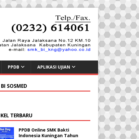
PPDB
APLIKASI UJIAN
 BI SOSMED
IKEL TERBARU
PPDB Online SMK Bakti
Indonesia Kuningan Tahun