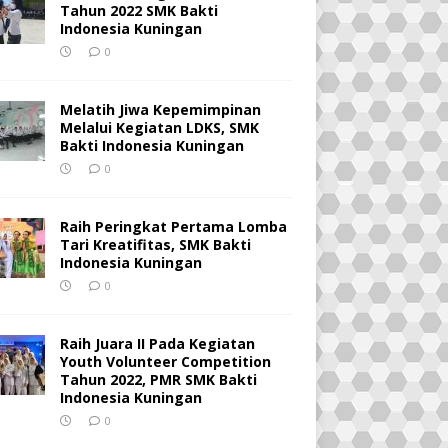
Tahun 2022 SMK Bakti
Indonesia Kuningan
0
Melatih Jiwa Kepemimpinan
Melalui Kegiatan LDKS, SMK
Bakti Indonesia Kuningan
0
Raih Peringkat Pertama Lomba
Tari Kreatifitas, SMK Bakti
Indonesia Kuningan
0
Raih Juara II Pada Kegiatan
Youth Volunteer Competition
Tahun 2022, PMR SMK Bakti
Indonesia Kuningan
0