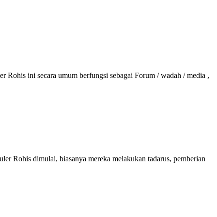
er Rohis ini secara umum berfungsi sebagai Forum / wadah / media ,
uler Rohis dimulai, biasanya mereka melakukan tadarus, pemberian