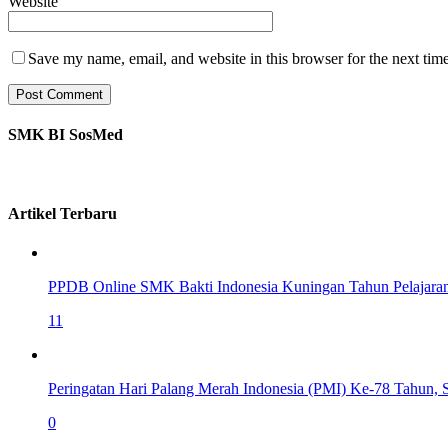
Website
Save my name, email, and website in this browser for the next tim
SMK BI SosMed
Artikel Terbaru
PPDB Online SMK Bakti Indonesia Kuningan Tahun Pelajara
11
Peringatan Hari Palang Merah Indonesia (PMI) Ke-78 Tahun,
0