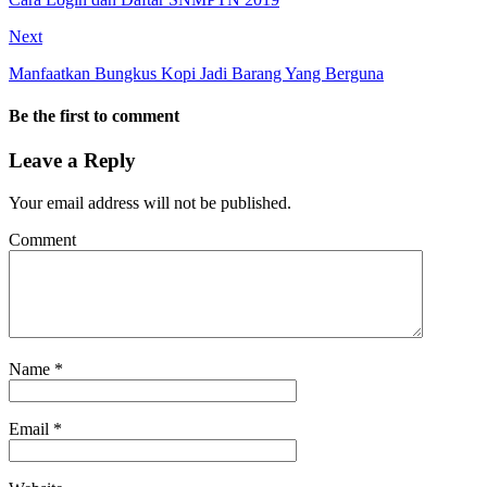
Next
Manfaatkan Bungkus Kopi Jadi Barang Yang Berguna
Be the first to comment
Leave a Reply
Your email address will not be published.
Comment
Name
*
Email
*