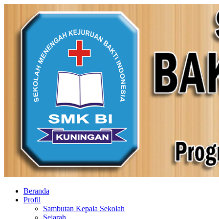
Beranda
Profil
Sambutan Kepala Sekolah
Sejarah