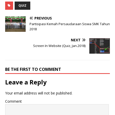
QUIZ
PREVIOUS
Partisipasi Kemah Persaudaraan Siswa SMK Tahun
2018
NEXT
Screen In Website (Quiz, Jan.2018)
BE THE FIRST TO COMMENT
Leave a Reply
Your email address will not be published.
Comment