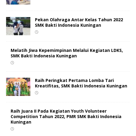
Pekan Olahraga Antar Kelas Tahun 2022
SMK Bakti Indonesia Kuningan
Melatih Jiwa Kepemimpinan Melalui Kegiatan LDKS,
SMK Bakti Indonesia Kuningan
Raih Peringkat Pertama Lomba Tari
Kreatifitas, SMK Bakti Indonesia Kuningan
Raih Juara II Pada Kegiatan Youth Volunteer
Competition Tahun 2022, PMR SMK Bakti Indonesia
Kuningan