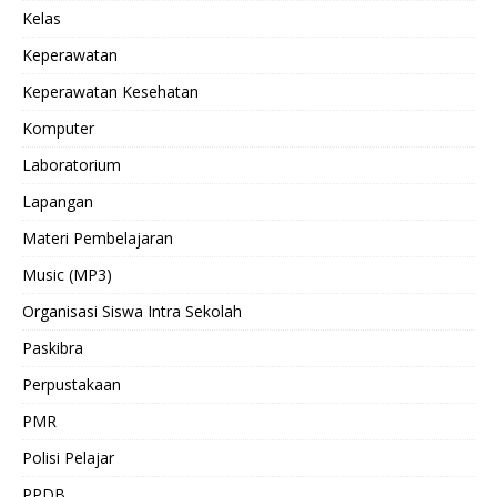
Kelas
Keperawatan
Keperawatan Kesehatan
Komputer
Laboratorium
Lapangan
Materi Pembelajaran
Music (MP3)
Organisasi Siswa Intra Sekolah
Paskibra
Perpustakaan
PMR
Polisi Pelajar
PPDB