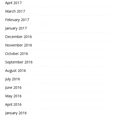
April 2017
March 2017
February 2017
January 2017
December 2016
November 2016
October 2016
September 2016
August 2016
July 2016
June 2016
May 2016
April 2016
January 2016