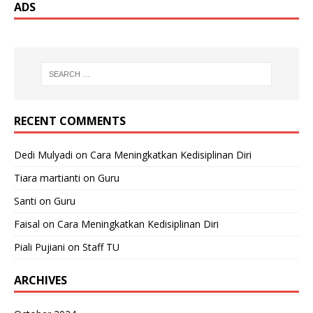
ADS
RECENT COMMENTS
Dedi Mulyadi
on
Cara Meningkatkan Kedisiplinan Diri
Tiara martianti
on
Guru
Santi
on
Guru
Faisal
on
Cara Meningkatkan Kedisiplinan Diri
Piali Pujiani
on
Staff TU
ARCHIVES