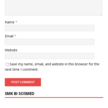
Name
*
Email
*
Website
Save my name, email, and website in this browser for the
next time I comment.
SMK BI SOSMED