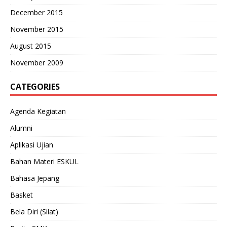
December 2015
November 2015
August 2015
November 2009
CATEGORIES
Agenda Kegiatan
Alumni
Aplikasi Ujian
Bahan Materi ESKUL
Bahasa Jepang
Basket
Bela Diri (Silat)