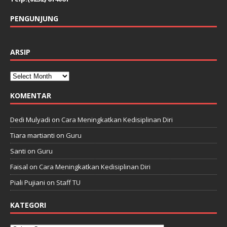
PENGUNJUNG
ARSIP
KOMENTAR
Dedi Mulyadi
on
Cara Meningkatkan Kedisiplinan Diri
Tiara martianti
on
Guru
Santi
on
Guru
Faisal
on
Cara Meningkatkan Kedisiplinan Diri
Piali Pujiani
on
Staff TU
KATEGORI