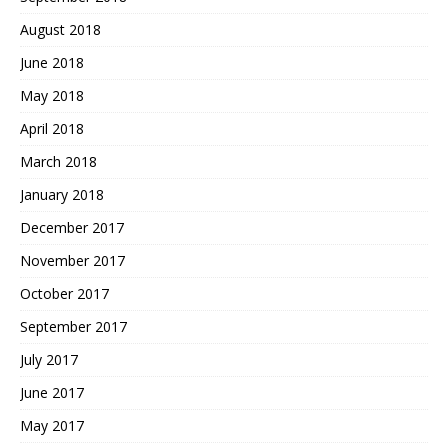
August 2018
June 2018
May 2018
April 2018
March 2018
January 2018
December 2017
November 2017
October 2017
September 2017
July 2017
June 2017
May 2017