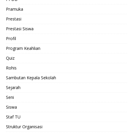
Pramuka
Prestasi
Prestasi Siswa
Profil
Program Keahlian
Quiz
Rohis
Sambutan Kepala Sekolah
Sejarah
Seni
Siswa
Staf TU
Struktur Organisasi