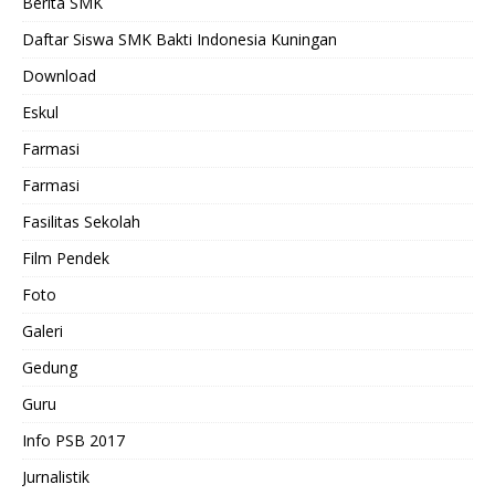
Berita SMK
Daftar Siswa SMK Bakti Indonesia Kuningan
Download
Eskul
Farmasi
Farmasi
Fasilitas Sekolah
Film Pendek
Foto
Galeri
Gedung
Guru
Info PSB 2017
Jurnalistik