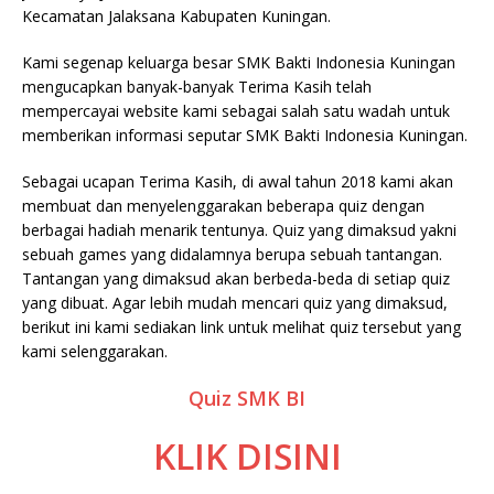
Kecamatan Jalaksana Kabupaten Kuningan.
Kami segenap keluarga besar SMK Bakti Indonesia Kuningan
mengucapkan banyak-banyak Terima Kasih telah
mempercayai website kami sebagai salah satu wadah untuk
memberikan informasi seputar SMK Bakti Indonesia Kuningan.
Sebagai ucapan Terima Kasih, di awal tahun 2018 kami akan
membuat dan menyelenggarakan beberapa quiz dengan
berbagai hadiah menarik tentunya. Quiz yang dimaksud yakni
sebuah games yang didalamnya berupa sebuah tantangan.
Tantangan yang dimaksud akan berbeda-beda di setiap quiz
yang dibuat. Agar lebih mudah mencari quiz yang dimaksud,
berikut ini kami sediakan link untuk melihat quiz tersebut yang
kami selenggarakan.
Quiz SMK BI
KLIK DISINI