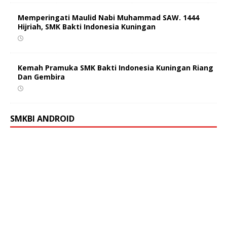
Memperingati Maulid Nabi Muhammad SAW. 1444
Hijriah, SMK Bakti Indonesia Kuningan
Kemah Pramuka SMK Bakti Indonesia Kuningan Riang
Dan Gembira
SMKBI ANDROID