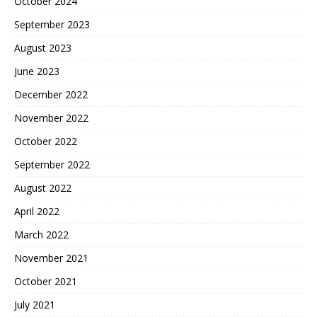
October 2024
September 2023
August 2023
June 2023
December 2022
November 2022
October 2022
September 2022
August 2022
April 2022
March 2022
November 2021
October 2021
July 2021