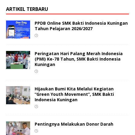
ARTIKEL TERBARU
PPDB Online SMK Bakti Indonesia Kuningan
Tahun Pelajaran 2026/2027
Peringatan Hari Palang Merah Indonesia
(PMI) Ke-78 Tahun, SMK Bakti Indonesia
Kuningan
Hijaukan Bumi Kita Melalui Kegiatan
“Green Youth Movement”, SMK Bakti
Indonesia Kuningan
Pentingnya Melakukan Donor Darah