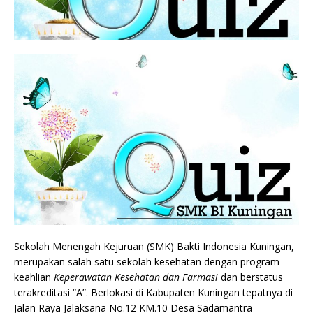
Sekolah Menengah Kejuruan (SMK) Bakti Indonesia Kuningan,
merupakan salah satu sekolah kesehatan dengan program
keahlian
Keperawatan Kesehatan dan Farmasi
dan berstatus
terakreditasi “A”. Berlokasi di Kabupaten Kuningan tepatnya di
Jalan Raya Jalaksana No.12 KM.10 Desa Sadamantra