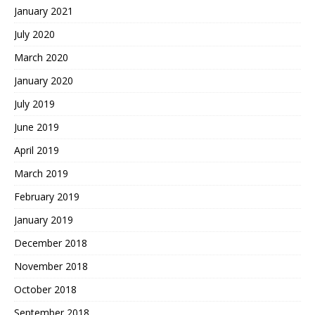
January 2021
July 2020
March 2020
January 2020
July 2019
June 2019
April 2019
March 2019
February 2019
January 2019
December 2018
November 2018
October 2018
September 2018