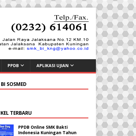
PPDB
APLIKASI UJIAN
 BI SOSMED
IKEL TERBARU
PPDB Online SMK Bakti
Indonesia Kuningan Tahun