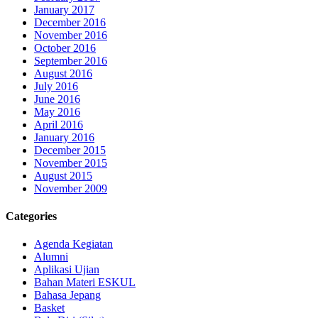
January 2017
December 2016
November 2016
October 2016
September 2016
August 2016
July 2016
June 2016
May 2016
April 2016
January 2016
December 2015
November 2015
August 2015
November 2009
Categories
Agenda Kegiatan
Alumni
Aplikasi Ujian
Bahan Materi ESKUL
Bahasa Jepang
Basket