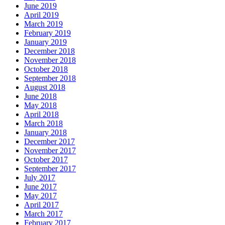
June 2019
April 2019
March 2019
February 2019
January 2019
December 2018
November 2018
October 2018
September 2018
August 2018
June 2018
May 2018
April 2018
March 2018
January 2018
December 2017
November 2017
October 2017
September 2017
July 2017
June 2017
May 2017
April 2017
March 2017
February 2017