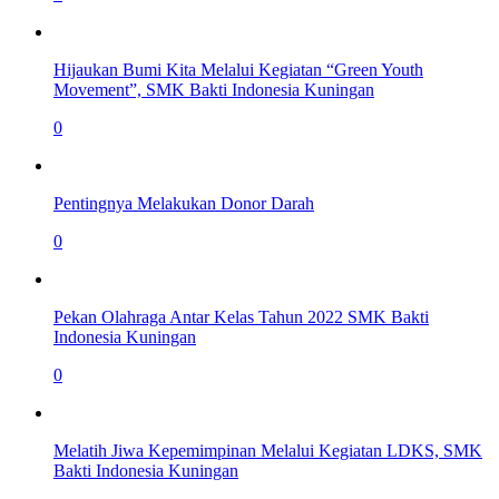
Hijaukan Bumi Kita Melalui Kegiatan “Green Youth
Movement”, SMK Bakti Indonesia Kuningan
0
Pentingnya Melakukan Donor Darah
0
Pekan Olahraga Antar Kelas Tahun 2022 SMK Bakti
Indonesia Kuningan
0
Melatih Jiwa Kepemimpinan Melalui Kegiatan LDKS, SMK
Bakti Indonesia Kuningan