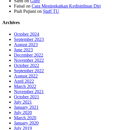
Santi
on
Guru
Faisal
on
Cara Meningkatkan Kedisiplinan Diri
Piali Pujiani
on
Staff TU
Archives
October 2024
September 2023
August 2023
June 2023
December 2022
November 2022
October 2022
September 2022
August 2022
April 2022
March 2022
November 2021
October 2021
July 2021
January 2021
July 2020
March 2020
January 2020
July 2019