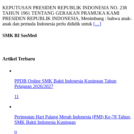
KEPUTUSAN PRESIDEN REPUBLIK INDONESIA NO. 238
TAHUN 1961 TENTANG GERAKAN PRAMUKA KAMI
PRESIDEN REPUBLIK INDONESIA, Menimbang : bahwa anak-
anak dan pemuda Indonesia perlu dididik untuk
[…]
SMK BI SosMed
Artikel Terbaru
PPDB Online SMK Bakti Indonesia Kuningan Tahun
Pelajaran 2026/2027
11
Peringatan Hari Palang Merah Indonesia (PMI) Ke-78 Tahun,
SMK Bakti Indonesia Kuningan
0