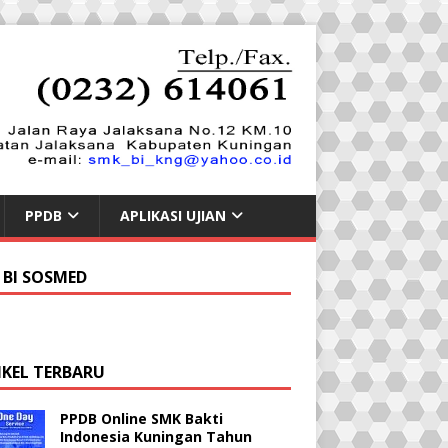
PPDB
APLIKASI UJIAN
 BI SOSMED
IKEL TERBARU
PPDB Online SMK Bakti
Indonesia Kuningan Tahun