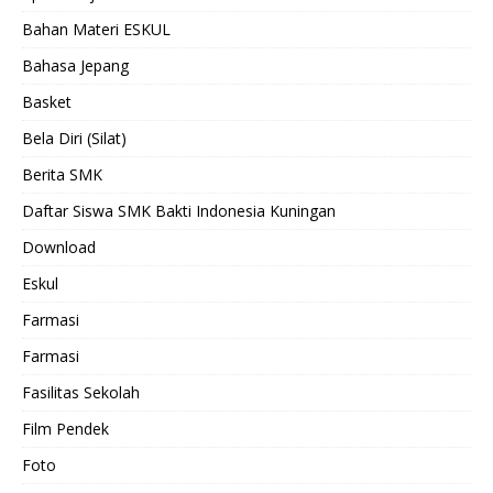
Bahan Materi ESKUL
Bahasa Jepang
Basket
Bela Diri (Silat)
Berita SMK
Daftar Siswa SMK Bakti Indonesia Kuningan
Download
Eskul
Farmasi
Farmasi
Fasilitas Sekolah
Film Pendek
Foto