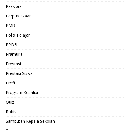
Paskibra
Perpustakaan
PMR
Polisi Pelajar
PPDB
Pramuka
Prestasi
Prestasi Siswa
Profil
Program Keahlian
Quiz
Rohis
Sambutan Kepala Sekolah