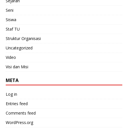
Sejarah
Seni
Siswa
Staf TU
Struktur Organisasi
Uncategorized
Video
Visi dan Misi
META
Log in
Entries feed
Comments feed
WordPress.org