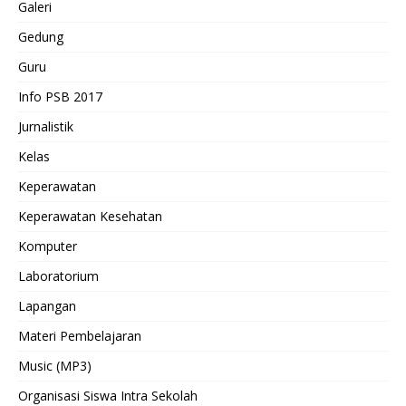
Galeri
Gedung
Guru
Info PSB 2017
Jurnalistik
Kelas
Keperawatan
Keperawatan Kesehatan
Komputer
Laboratorium
Lapangan
Materi Pembelajaran
Music (MP3)
Organisasi Siswa Intra Sekolah