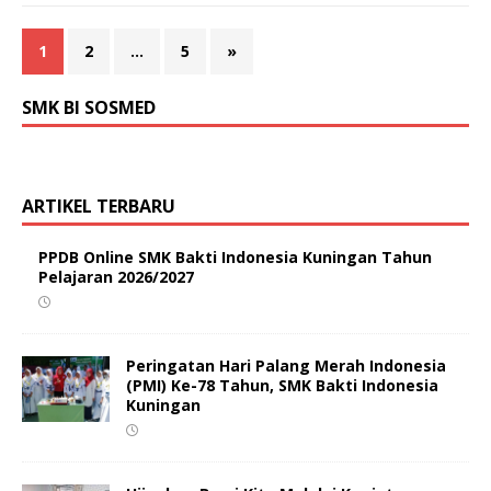
1
2
…
5
»
SMK BI SOSMED
ARTIKEL TERBARU
PPDB Online SMK Bakti Indonesia Kuningan Tahun
Pelajaran 2026/2027
Peringatan Hari Palang Merah Indonesia
(PMI) Ke-78 Tahun, SMK Bakti Indonesia
Kuningan