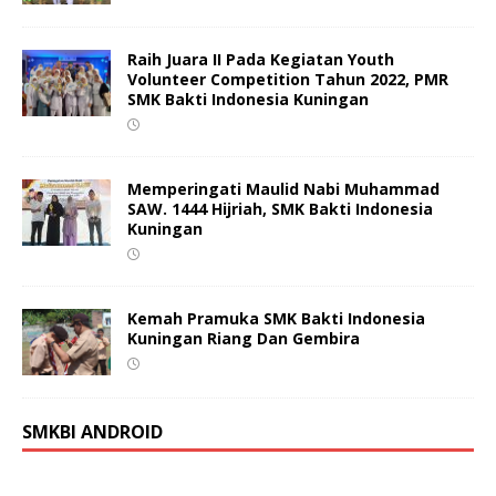
Raih Juara II Pada Kegiatan Youth
Volunteer Competition Tahun 2022, PMR
SMK Bakti Indonesia Kuningan
Memperingati Maulid Nabi Muhammad
SAW. 1444 Hijriah, SMK Bakti Indonesia
Kuningan
Kemah Pramuka SMK Bakti Indonesia
Kuningan Riang Dan Gembira
SMKBI ANDROID