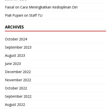
Faisal
on
Cara Meningkatkan Kedisiplinan Diri
Piali Pujiani
on
Staff TU
ARCHIVES
October 2024
September 2023
August 2023
June 2023
December 2022
November 2022
October 2022
September 2022
August 2022