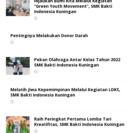
Hijaukan Bumi Kita Melalui Kegiatan
“Green Youth Movement”, SMK Bakti
Indonesia Kuningan
Pentingnya Melakukan Donor Darah
Pekan Olahraga Antar Kelas Tahun 2022
SMK Bakti Indonesia Kuningan
Melatih Jiwa Kepemimpinan Melalui Kegiatan LDKS,
SMK Bakti Indonesia Kuningan
Raih Peringkat Pertama Lomba Tari
Kreatifitas, SMK Bakti Indonesia Kuningan