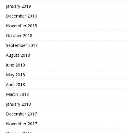
January 2019
December 2018
November 2018
October 2018
September 2018
August 2018
June 2018
May 2018
April 2018
March 2018
January 2018
December 2017
November 2017