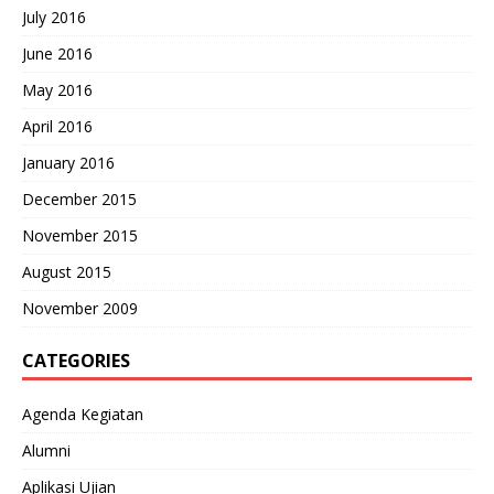
July 2016
June 2016
May 2016
April 2016
January 2016
December 2015
November 2015
August 2015
November 2009
CATEGORIES
Agenda Kegiatan
Alumni
Aplikasi Ujian