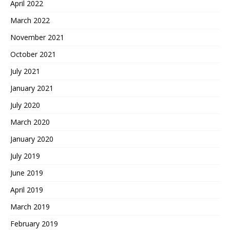
April 2022
March 2022
November 2021
October 2021
July 2021
January 2021
July 2020
March 2020
January 2020
July 2019
June 2019
April 2019
March 2019
February 2019