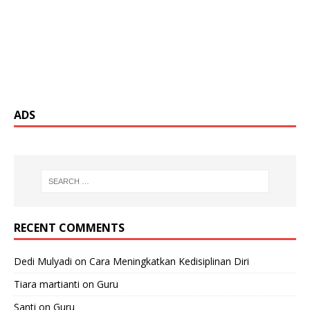
ADS
RECENT COMMENTS
Dedi Mulyadi
on
Cara Meningkatkan Kedisiplinan Diri
Tiara martianti
on
Guru
Santi
on
Guru