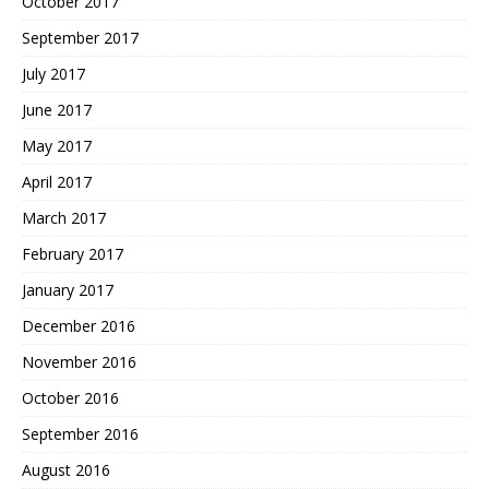
October 2017
September 2017
July 2017
June 2017
May 2017
April 2017
March 2017
February 2017
January 2017
December 2016
November 2016
October 2016
September 2016
August 2016