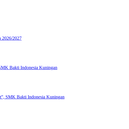
n 2026/2027
 SMK Bakti Indonesia Kuningan
t”, SMK Bakti Indonesia Kuningan