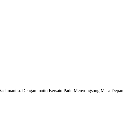
a Sadamantra. Dengan motto Bersatu Padu Menyongsong Masa Depan