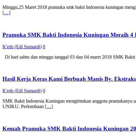
Minggu,25 Maret 2018 pramuka smk bakti Indonesia kuningan mengik
[…]
Pramuka SMK Bakti Indonesia Kuningan Meraih
K'eds (Edi Sumardi)
0
Di hari sabtu dan minggu tanggal 03 dan 04 maret 2018 SMK Bakti
Hasil Kerja Keras Kami Berbuah Manis By. Ekstrak
K'eds (Edi Sumardi)
0
SMK Bakti Indonesia Kuningan mengirimkan anggota pramukanya un
UNIKU. Perlombaan
[…]
Kemah Pramuka SMK Bakti Indonesia Kuningan 2