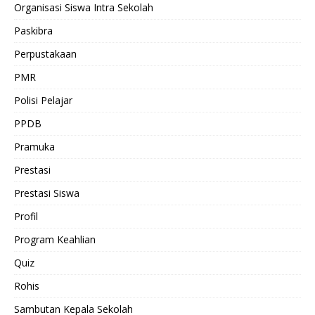
Organisasi Siswa Intra Sekolah
Paskibra
Perpustakaan
PMR
Polisi Pelajar
PPDB
Pramuka
Prestasi
Prestasi Siswa
Profil
Program Keahlian
Quiz
Rohis
Sambutan Kepala Sekolah