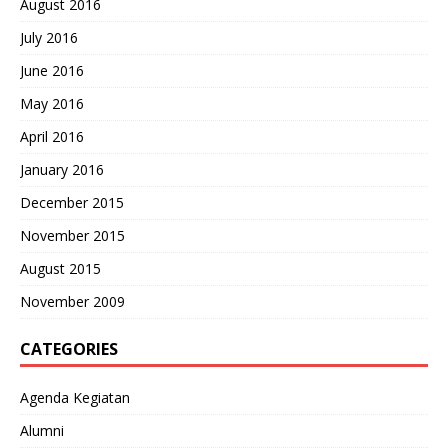
August 2016
July 2016
June 2016
May 2016
April 2016
January 2016
December 2015
November 2015
August 2015
November 2009
CATEGORIES
Agenda Kegiatan
Alumni