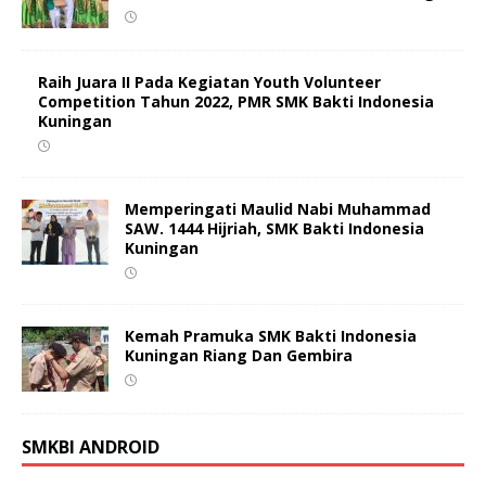
Raih Juara II Pada Kegiatan Youth Volunteer
Competition Tahun 2022, PMR SMK Bakti Indonesia
Kuningan
Memperingati Maulid Nabi Muhammad
SAW. 1444 Hijriah, SMK Bakti Indonesia
Kuningan
Kemah Pramuka SMK Bakti Indonesia
Kuningan Riang Dan Gembira
SMKBI ANDROID