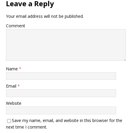
Leave a Reply
Your email address will not be published.
Comment
Name
*
Email
*
Website
Save my name, email, and website in this browser for the
next time I comment.