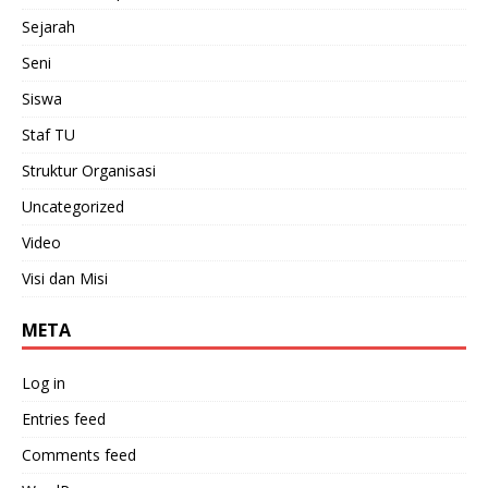
Sejarah
Seni
Siswa
Staf TU
Struktur Organisasi
Uncategorized
Video
Visi dan Misi
META
Log in
Entries feed
Comments feed