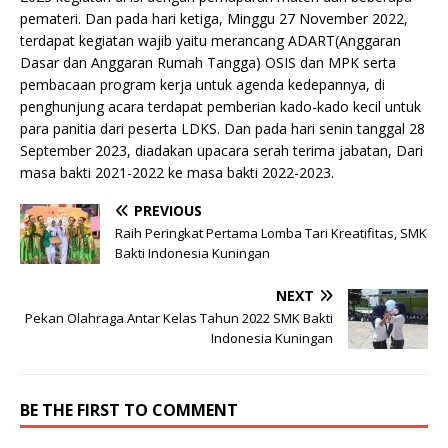
pemateri. Dan pada hari ketiga, Minggu 27 November 2022,
terdapat kegiatan wajib yaitu merancang ADART(Anggaran
Dasar dan Anggaran Rumah Tangga) OSIS dan MPK serta
pembacaan program kerja untuk agenda kedepannya, di
penghunjung acara terdapat pemberian kado-kado kecil untuk
para panitia dari peserta LDKS. Dan pada hari senin tanggal 28
September 2023, diadakan upacara serah terima jabatan, Dari
masa bakti 2021-2022 ke masa bakti 2022-2023.
PREVIOUS
Raih Peringkat Pertama Lomba Tari Kreatifitas, SMK
Bakti Indonesia Kuningan
NEXT
Pekan Olahraga Antar Kelas Tahun 2022 SMK Bakti
Indonesia Kuningan
BE THE FIRST TO COMMENT