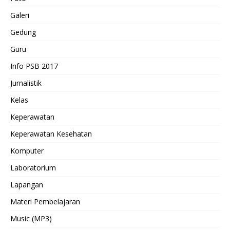
Galeri
Gedung
Guru
Info PSB 2017
Jurnalistik
Kelas
Keperawatan
Keperawatan Kesehatan
Komputer
Laboratorium
Lapangan
Materi Pembelajaran
Music (MP3)