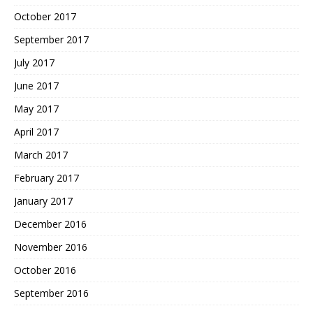
October 2017
September 2017
July 2017
June 2017
May 2017
April 2017
March 2017
February 2017
January 2017
December 2016
November 2016
October 2016
September 2016