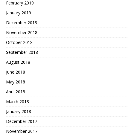
February 2019
January 2019
December 2018
November 2018
October 2018
September 2018
August 2018
June 2018
May 2018
April 2018
March 2018
January 2018
December 2017
November 2017