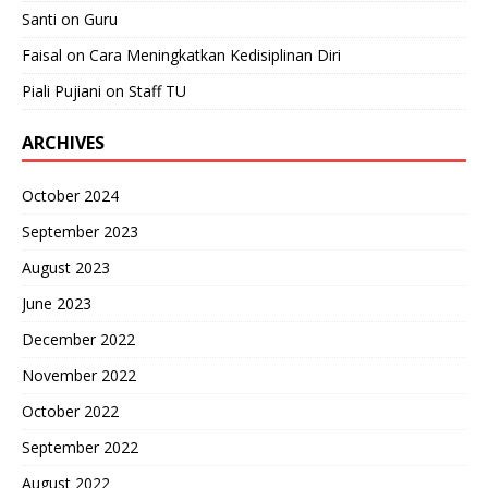
Santi
on
Guru
Faisal
on
Cara Meningkatkan Kedisiplinan Diri
Piali Pujiani
on
Staff TU
ARCHIVES
October 2024
September 2023
August 2023
June 2023
December 2022
November 2022
October 2022
September 2022
August 2022