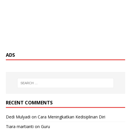
ADS
RECENT COMMENTS
Dedi Mulyadi
on
Cara Meningkatkan Kedisiplinan Diri
Tiara martianti
on
Guru