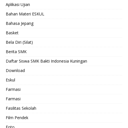
Aplikasi Ujian
Bahan Materi ESKUL
Bahasa Jepang
Basket
Bela Diri (Silat)
Berita SMK
Daftar Siswa SMK Bakti Indonesia Kuningan
Download
Eskul
Farmasi
Farmasi
Fasilitas Sekolah
Film Pendek
Foto