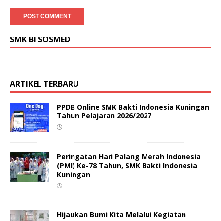
SMK BI SOSMED
ARTIKEL TERBARU
PPDB Online SMK Bakti Indonesia Kuningan
Tahun Pelajaran 2026/2027
Peringatan Hari Palang Merah Indonesia
(PMI) Ke-78 Tahun, SMK Bakti Indonesia
Kuningan
Hijaukan Bumi Kita Melalui Kegiatan