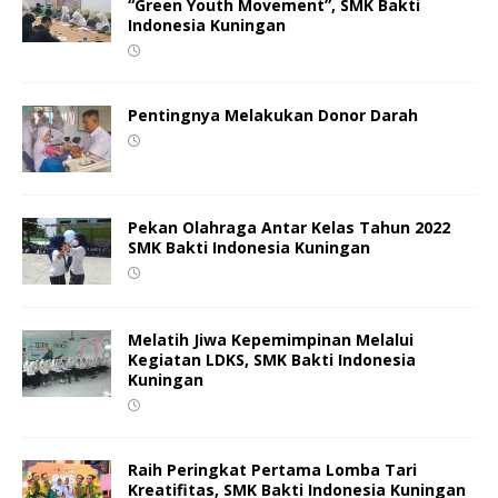
“Green Youth Movement”, SMK Bakti
Indonesia Kuningan
Pentingnya Melakukan Donor Darah
Pekan Olahraga Antar Kelas Tahun 2022
SMK Bakti Indonesia Kuningan
Melatih Jiwa Kepemimpinan Melalui
Kegiatan LDKS, SMK Bakti Indonesia
Kuningan
Raih Peringkat Pertama Lomba Tari
Kreatifitas, SMK Bakti Indonesia Kuningan