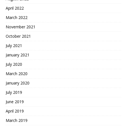
April 2022
March 2022
November 2021
October 2021
July 2021
January 2021
July 2020
March 2020
January 2020
July 2019
June 2019
April 2019
March 2019