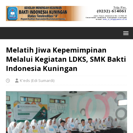
Melatih Jiwa Kepemimpinan
Melalui Kegiatan LDKS, SMK Bakti
Indonesia Kuningan
K'eds (Edi Sumardi)