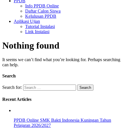
PPDB
Info PPDB Online
Daftar Calon Siswa
Kelulusan PPDB
Aplikasi Ujian
Tutorial Instalasi
Link Instalasi
Nothing found
It seems we can’t find what you’re looking for. Perhaps searching
can help.
Search
Search for:
Recent Articles
PPDB Online SMK Bakti Indonesia Kuningan Tahun
Pelajaran 2026/2027