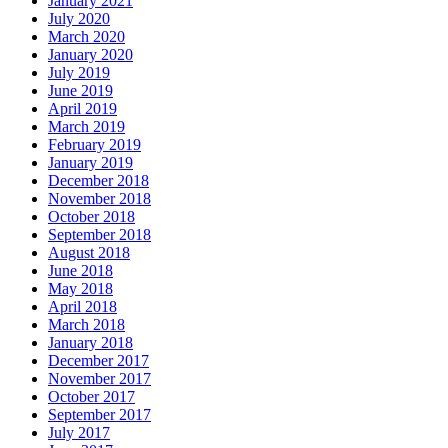
January 2021
July 2020
March 2020
January 2020
July 2019
June 2019
April 2019
March 2019
February 2019
January 2019
December 2018
November 2018
October 2018
September 2018
August 2018
June 2018
May 2018
April 2018
March 2018
January 2018
December 2017
November 2017
October 2017
September 2017
July 2017