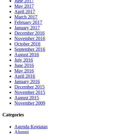
June 2017
May 2017
April 2017
March 2017
February 2017
January 2017
December 2016
November 2016
October 2016
September 2016
August 2016
July 2016
June 2016
May 2016
April 2016
January 2016
December 2015
November 2015
August 2015
November 2009
Categories
Agenda Kegiatan
Alumni