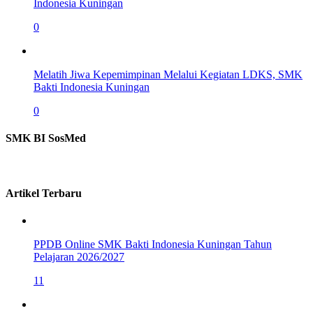
Indonesia Kuningan
0
Melatih Jiwa Kepemimpinan Melalui Kegiatan LDKS, SMK
Bakti Indonesia Kuningan
0
SMK BI SosMed
Artikel Terbaru
PPDB Online SMK Bakti Indonesia Kuningan Tahun
Pelajaran 2026/2027
11