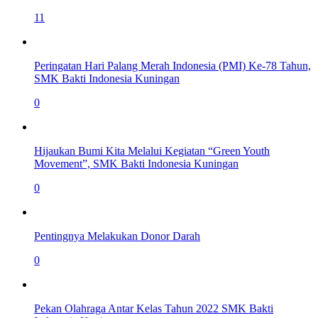
11
Peringatan Hari Palang Merah Indonesia (PMI) Ke-78 Tahun,
SMK Bakti Indonesia Kuningan
0
Hijaukan Bumi Kita Melalui Kegiatan “Green Youth
Movement”, SMK Bakti Indonesia Kuningan
0
Pentingnya Melakukan Donor Darah
0
Pekan Olahraga Antar Kelas Tahun 2022 SMK Bakti