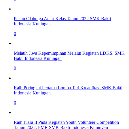
Pekan Olahraga Antar Kelas Tahun 2022 SMK Bakti
Indonesia Kuningan
0
Melatih Jiwa Kepemimpinan Melalui Kegiatan LDKS, SMK
Bakti Indonesia Kuningan
0
Raih Peringkat Pertama Lomba Tari Kreatifitas, SMK Bakti
Indonesia Kuningan
0
Raih Juara II Pada Kegiatan Youth Volunteer Competition
Tahun 2022, PMR SMK Bakti Indonesia Kuningan