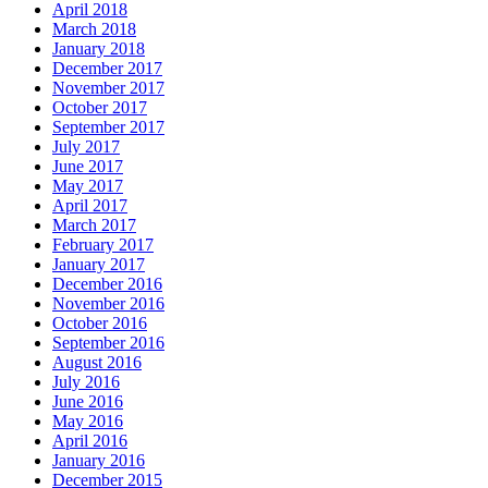
April 2018
March 2018
January 2018
December 2017
November 2017
October 2017
September 2017
July 2017
June 2017
May 2017
April 2017
March 2017
February 2017
January 2017
December 2016
November 2016
October 2016
September 2016
August 2016
July 2016
June 2016
May 2016
April 2016
January 2016
December 2015