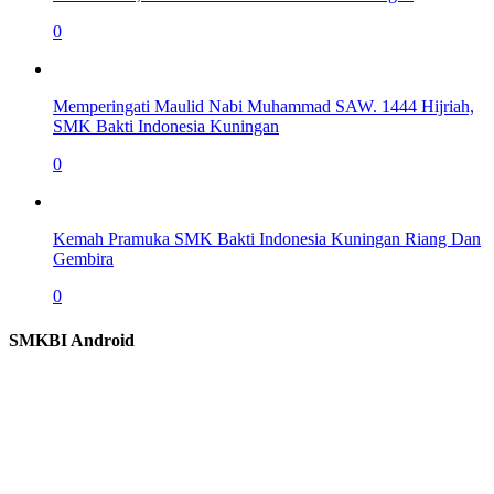
0
Memperingati Maulid Nabi Muhammad SAW. 1444 Hijriah,
SMK Bakti Indonesia Kuningan
0
Kemah Pramuka SMK Bakti Indonesia Kuningan Riang Dan
Gembira
0
SMKBI Android