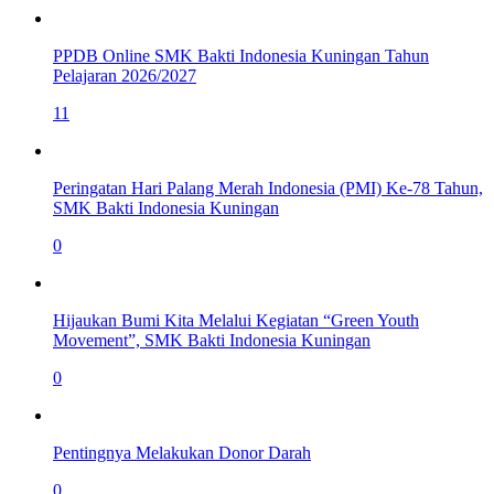
PPDB Online SMK Bakti Indonesia Kuningan Tahun
Pelajaran 2026/2027
11
Peringatan Hari Palang Merah Indonesia (PMI) Ke-78 Tahun,
SMK Bakti Indonesia Kuningan
0
Hijaukan Bumi Kita Melalui Kegiatan “Green Youth
Movement”, SMK Bakti Indonesia Kuningan
0
Pentingnya Melakukan Donor Darah
0