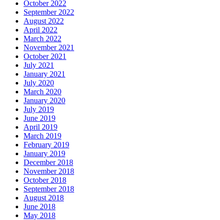
October 2022
September 2022
August 2022
April 2022
March 2022
November 2021
October 2021
July 2021
January 2021
July 2020
March 2020
January 2020
July 2019
June 2019
April 2019
March 2019
February 2019
January 2019
December 2018
November 2018
October 2018
September 2018
August 2018
June 2018
May 2018