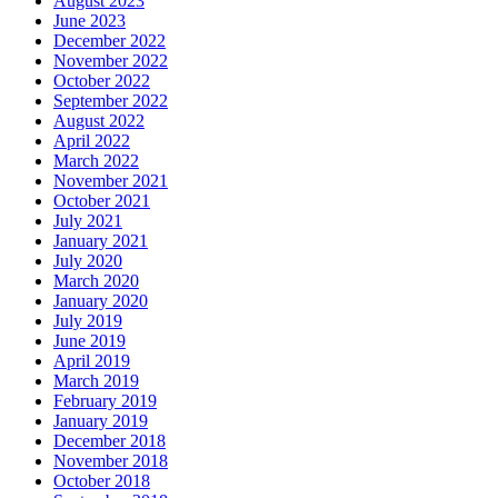
August 2023
June 2023
December 2022
November 2022
October 2022
September 2022
August 2022
April 2022
March 2022
November 2021
October 2021
July 2021
January 2021
July 2020
March 2020
January 2020
July 2019
June 2019
April 2019
March 2019
February 2019
January 2019
December 2018
November 2018
October 2018