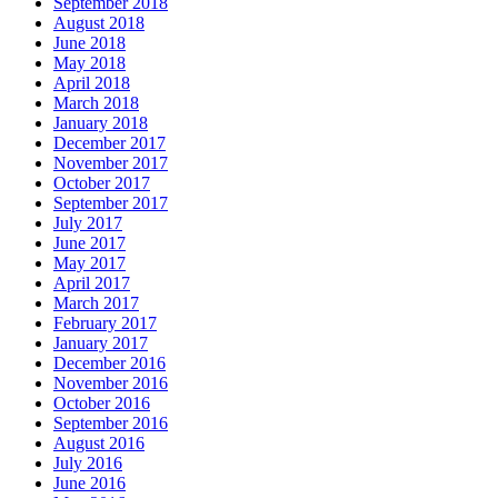
September 2018
August 2018
June 2018
May 2018
April 2018
March 2018
January 2018
December 2017
November 2017
October 2017
September 2017
July 2017
June 2017
May 2017
April 2017
March 2017
February 2017
January 2017
December 2016
November 2016
October 2016
September 2016
August 2016
July 2016
June 2016