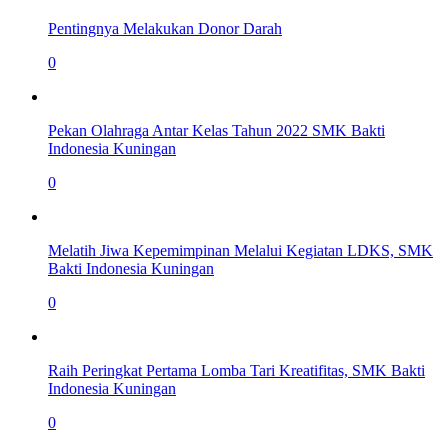
Pentingnya Melakukan Donor Darah
0
Pekan Olahraga Antar Kelas Tahun 2022 SMK Bakti
Indonesia Kuningan
0
Melatih Jiwa Kepemimpinan Melalui Kegiatan LDKS, SMK
Bakti Indonesia Kuningan
0
Raih Peringkat Pertama Lomba Tari Kreatifitas, SMK Bakti
Indonesia Kuningan
0