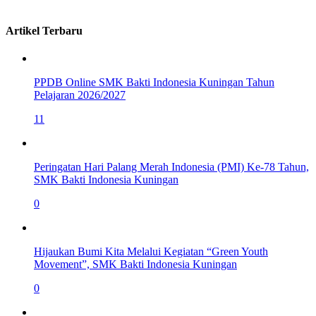
Artikel Terbaru
PPDB Online SMK Bakti Indonesia Kuningan Tahun
Pelajaran 2026/2027
11
Peringatan Hari Palang Merah Indonesia (PMI) Ke-78 Tahun,
SMK Bakti Indonesia Kuningan
0
Hijaukan Bumi Kita Melalui Kegiatan “Green Youth
Movement”, SMK Bakti Indonesia Kuningan
0