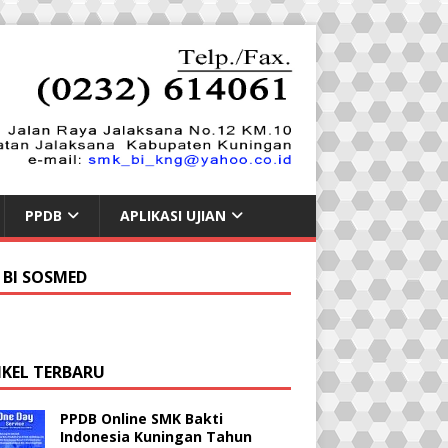
PPDB
APLIKASI UJIAN
 BI SOSMED
IKEL TERBARU
PPDB Online SMK Bakti
Indonesia Kuningan Tahun