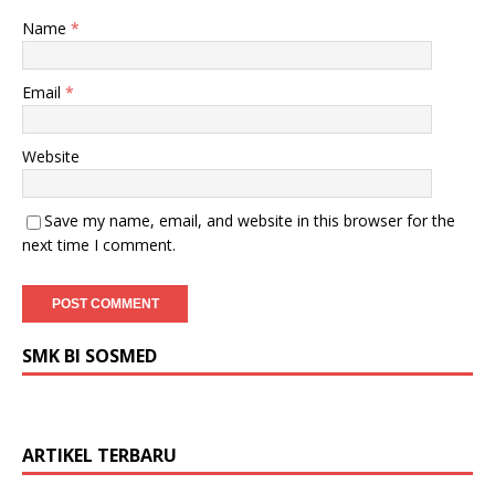
Name
*
Email
*
Website
Save my name, email, and website in this browser for the
next time I comment.
SMK BI SOSMED
ARTIKEL TERBARU