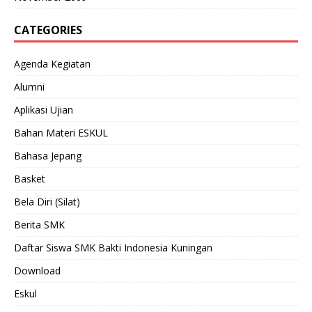
CATEGORIES
Agenda Kegiatan
Alumni
Aplikasi Ujian
Bahan Materi ESKUL
Bahasa Jepang
Basket
Bela Diri (Silat)
Berita SMK
Daftar Siswa SMK Bakti Indonesia Kuningan
Download
Eskul