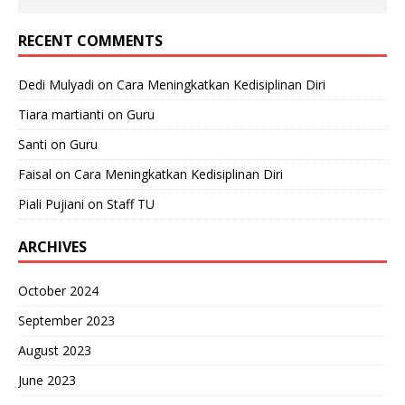
RECENT COMMENTS
Dedi Mulyadi
on
Cara Meningkatkan Kedisiplinan Diri
Tiara martianti
on
Guru
Santi
on
Guru
Faisal
on
Cara Meningkatkan Kedisiplinan Diri
Piali Pujiani
on
Staff TU
ARCHIVES
October 2024
September 2023
August 2023
June 2023