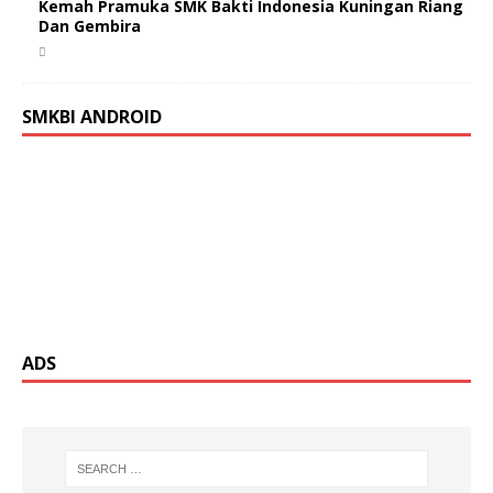
Kemah Pramuka SMK Bakti Indonesia Kuningan Riang
Dan Gembira
SMKBI ANDROID
ADS