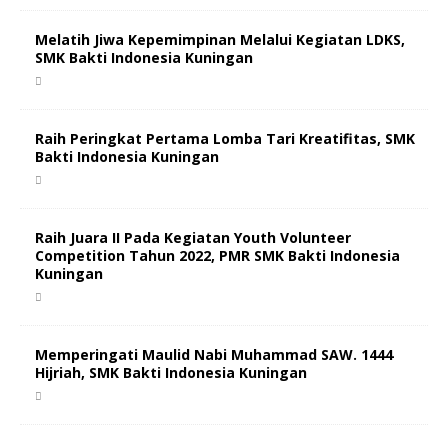
Melatih Jiwa Kepemimpinan Melalui Kegiatan LDKS,
SMK Bakti Indonesia Kuningan
Raih Peringkat Pertama Lomba Tari Kreatifitas, SMK
Bakti Indonesia Kuningan
Raih Juara II Pada Kegiatan Youth Volunteer
Competition Tahun 2022, PMR SMK Bakti Indonesia
Kuningan
Memperingati Maulid Nabi Muhammad SAW. 1444
Hijriah, SMK Bakti Indonesia Kuningan