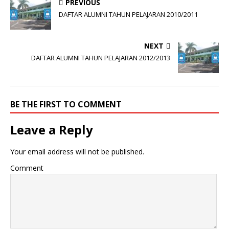
PREVIOUS
DAFTAR ALUMNI TAHUN PELAJARAN 2010/2011
NEXT
DAFTAR ALUMNI TAHUN PELAJARAN 2012/2013
BE THE FIRST TO COMMENT
Leave a Reply
Your email address will not be published.
Comment