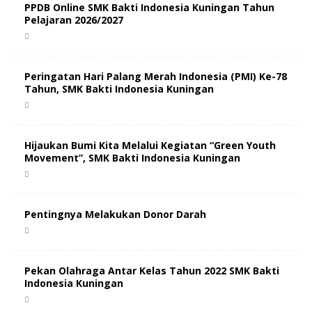
PPDB Online SMK Bakti Indonesia Kuningan Tahun
Pelajaran 2026/2027
Peringatan Hari Palang Merah Indonesia (PMI) Ke-78
Tahun, SMK Bakti Indonesia Kuningan
Hijaukan Bumi Kita Melalui Kegiatan “Green Youth
Movement”, SMK Bakti Indonesia Kuningan
Pentingnya Melakukan Donor Darah
Pekan Olahraga Antar Kelas Tahun 2022 SMK Bakti
Indonesia Kuningan