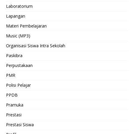
Laboratorium
Lapangan
Materi Pembelajaran
Music (MP3)
Organisasi Siswa Intra Sekolah
Paskibra
Perpustakaan
PMR
Polisi Pelajar
PPDB
Pramuka
Prestasi
Prestasi Siswa