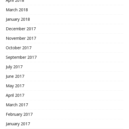
April 2018
March 2018
January 2018
December 2017
November 2017
October 2017
September 2017
July 2017
June 2017
May 2017
April 2017
March 2017
February 2017
January 2017