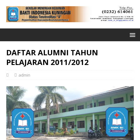
DAFTAR ALUMNI TAHUN
PELAJARAN 2011/2012
admin