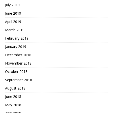
July 2019
June 2019
April 2019
March 2019
February 2019
January 2019
December 2018
November 2018
October 2018
September 2018
August 2018
June 2018
May 2018