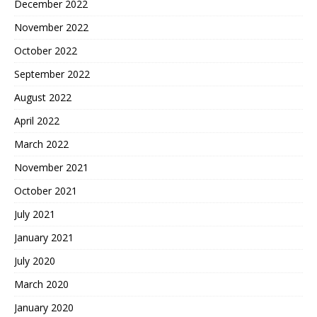
December 2022
November 2022
October 2022
September 2022
August 2022
April 2022
March 2022
November 2021
October 2021
July 2021
January 2021
July 2020
March 2020
January 2020