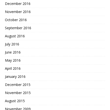
December 2016
November 2016
October 2016
September 2016
August 2016
July 2016
June 2016
May 2016
April 2016
January 2016
December 2015
November 2015
August 2015
November 2009