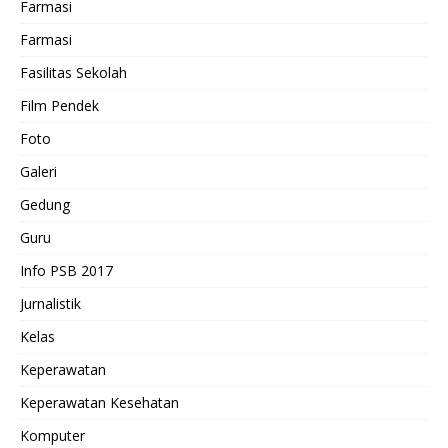
Farmasi
Farmasi
Fasilitas Sekolah
Film Pendek
Foto
Galeri
Gedung
Guru
Info PSB 2017
Jurnalistik
Kelas
Keperawatan
Keperawatan Kesehatan
Komputer