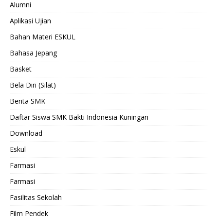
Alumni
Aplikasi Ujian
Bahan Materi ESKUL
Bahasa Jepang
Basket
Bela Diri (Silat)
Berita SMK
Daftar Siswa SMK Bakti Indonesia Kuningan
Download
Eskul
Farmasi
Farmasi
Fasilitas Sekolah
Film Pendek