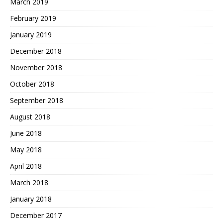
March 2019
February 2019
January 2019
December 2018
November 2018
October 2018
September 2018
August 2018
June 2018
May 2018
April 2018
March 2018
January 2018
December 2017