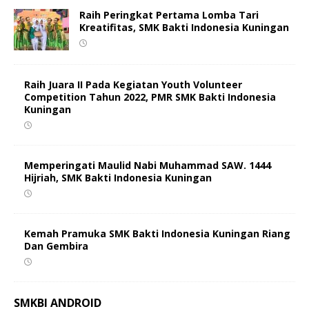
Raih Peringkat Pertama Lomba Tari
Kreatifitas, SMK Bakti Indonesia Kuningan
Raih Juara II Pada Kegiatan Youth Volunteer
Competition Tahun 2022, PMR SMK Bakti Indonesia
Kuningan
Memperingati Maulid Nabi Muhammad SAW. 1444
Hijriah, SMK Bakti Indonesia Kuningan
Kemah Pramuka SMK Bakti Indonesia Kuningan Riang
Dan Gembira
SMKBI ANDROID