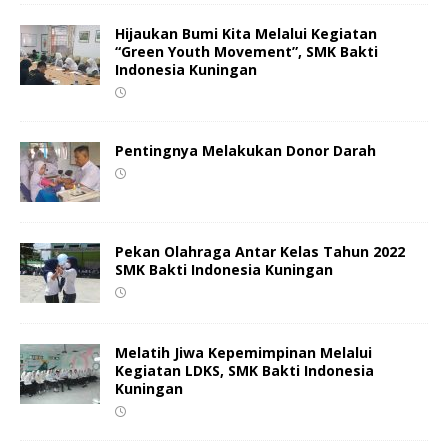
Hijaukan Bumi Kita Melalui Kegiatan
“Green Youth Movement”, SMK Bakti
Indonesia Kuningan
Pentingnya Melakukan Donor Darah
Pekan Olahraga Antar Kelas Tahun 2022
SMK Bakti Indonesia Kuningan
Melatih Jiwa Kepemimpinan Melalui
Kegiatan LDKS, SMK Bakti Indonesia
Kuningan