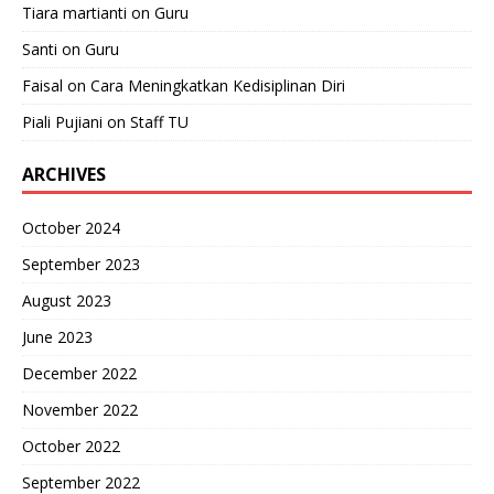
Tiara martianti
on
Guru
Santi
on
Guru
Faisal
on
Cara Meningkatkan Kedisiplinan Diri
Piali Pujiani
on
Staff TU
ARCHIVES
October 2024
September 2023
August 2023
June 2023
December 2022
November 2022
October 2022
September 2022