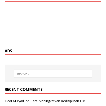
ADS
RECENT COMMENTS
Dedi Mulyadi
on
Cara Meningkatkan Kedisiplinan Diri