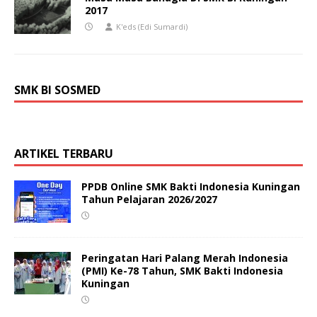
2017
K'eds (Edi Sumardi)
SMK BI SOSMED
ARTIKEL TERBARU
PPDB Online SMK Bakti Indonesia Kuningan
Tahun Pelajaran 2026/2027
Peringatan Hari Palang Merah Indonesia
(PMI) Ke-78 Tahun, SMK Bakti Indonesia
Kuningan