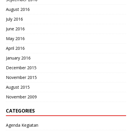
August 2016
July 2016
June 2016
May 2016
April 2016
January 2016
December 2015
November 2015
August 2015
November 2009
CATEGORIES
Agenda Kegiatan