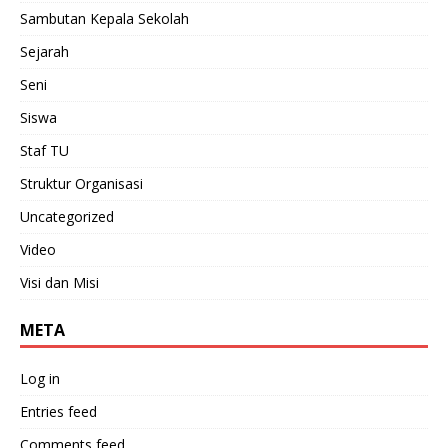
Sambutan Kepala Sekolah
Sejarah
Seni
Siswa
Staf TU
Struktur Organisasi
Uncategorized
Video
Visi dan Misi
META
Log in
Entries feed
Comments feed