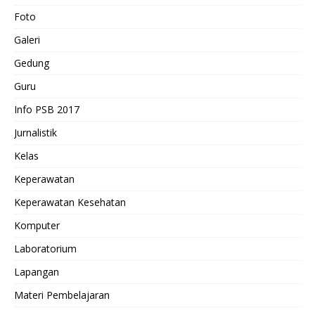
Foto
Galeri
Gedung
Guru
Info PSB 2017
Jurnalistik
Kelas
Keperawatan
Keperawatan Kesehatan
Komputer
Laboratorium
Lapangan
Materi Pembelajaran