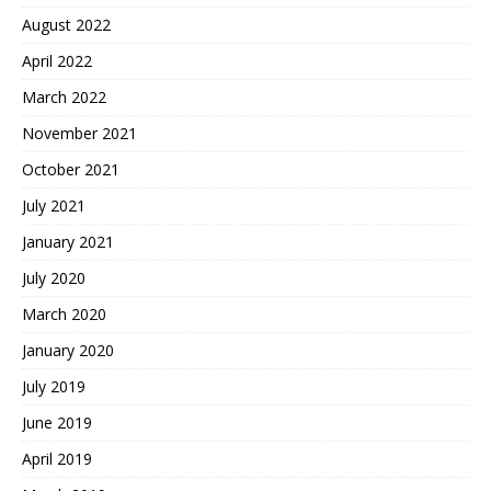
August 2022
April 2022
March 2022
November 2021
October 2021
July 2021
January 2021
July 2020
March 2020
January 2020
July 2019
June 2019
April 2019