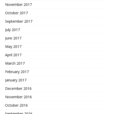
November 2017
October 2017
September 2017
July 2017
June 2017
May 2017
April 2017
March 2017
February 2017
January 2017
December 2016
November 2016
October 2016
September 2016