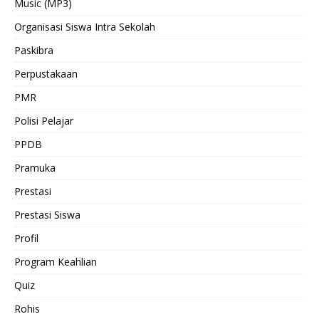
Music (MP3)
Organisasi Siswa Intra Sekolah
Paskibra
Perpustakaan
PMR
Polisi Pelajar
PPDB
Pramuka
Prestasi
Prestasi Siswa
Profil
Program Keahlian
Quiz
Rohis