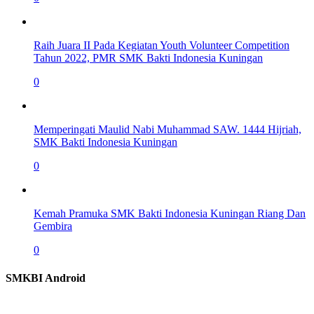
Raih Juara II Pada Kegiatan Youth Volunteer Competition
Tahun 2022, PMR SMK Bakti Indonesia Kuningan
0
Memperingati Maulid Nabi Muhammad SAW. 1444 Hijriah,
SMK Bakti Indonesia Kuningan
0
Kemah Pramuka SMK Bakti Indonesia Kuningan Riang Dan
Gembira
0
SMKBI Android