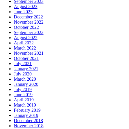
September 2023
August 2023
June 2023
December 2022
November 2022
October 2022
September 2022
August 2022
April 2022
March 2022
November 2021
October 2021
July 2021
January 2021
July 2020
March 2020
January 2020
July 2019
June 2019
April 2019
March 2019
February 2019
January 2019
December 2018
November 2018