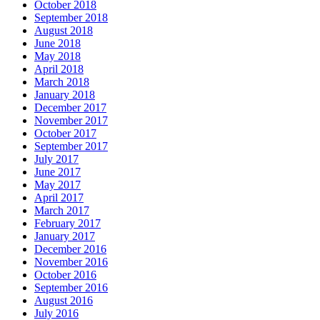
October 2018
September 2018
August 2018
June 2018
May 2018
April 2018
March 2018
January 2018
December 2017
November 2017
October 2017
September 2017
July 2017
June 2017
May 2017
April 2017
March 2017
February 2017
January 2017
December 2016
November 2016
October 2016
September 2016
August 2016
July 2016