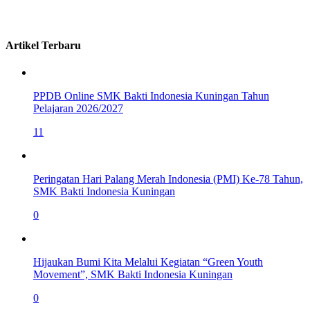
Artikel Terbaru
PPDB Online SMK Bakti Indonesia Kuningan Tahun
Pelajaran 2026/2027
11
Peringatan Hari Palang Merah Indonesia (PMI) Ke-78 Tahun,
SMK Bakti Indonesia Kuningan
0
Hijaukan Bumi Kita Melalui Kegiatan “Green Youth
Movement”, SMK Bakti Indonesia Kuningan
0