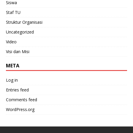
Siswa
Staf TU
Struktur Organisasi
Uncategorized
Video
Visi dan Misi
META
Log in
Entries feed
Comments feed
WordPress.org