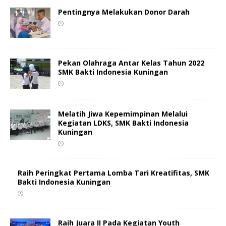
Pentingnya Melakukan Donor Darah
Pekan Olahraga Antar Kelas Tahun 2022
SMK Bakti Indonesia Kuningan
Melatih Jiwa Kepemimpinan Melalui
Kegiatan LDKS, SMK Bakti Indonesia
Kuningan
Raih Peringkat Pertama Lomba Tari Kreatifitas, SMK
Bakti Indonesia Kuningan
Raih Juara II Pada Kegiatan Youth