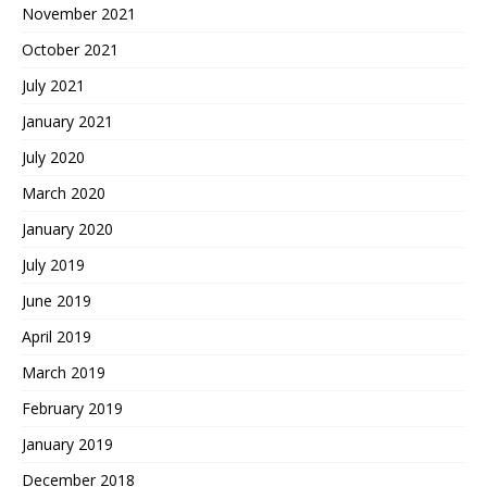
November 2021
October 2021
July 2021
January 2021
July 2020
March 2020
January 2020
July 2019
June 2019
April 2019
March 2019
February 2019
January 2019
December 2018