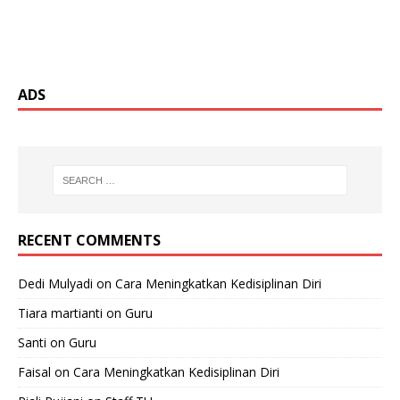
ADS
RECENT COMMENTS
Dedi Mulyadi
on
Cara Meningkatkan Kedisiplinan Diri
Tiara martianti
on
Guru
Santi
on
Guru
Faisal
on
Cara Meningkatkan Kedisiplinan Diri