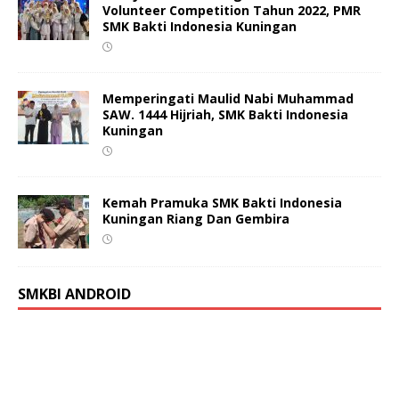
Volunteer Competition Tahun 2022, PMR
SMK Bakti Indonesia Kuningan
Memperingati Maulid Nabi Muhammad
SAW. 1444 Hijriah, SMK Bakti Indonesia
Kuningan
Kemah Pramuka SMK Bakti Indonesia
Kuningan Riang Dan Gembira
SMKBI ANDROID