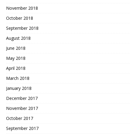
November 2018
October 2018
September 2018
August 2018
June 2018
May 2018
April 2018
March 2018
January 2018
December 2017
November 2017
October 2017
September 2017