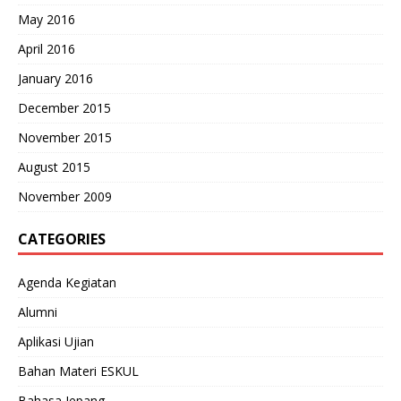
May 2016
April 2016
January 2016
December 2015
November 2015
August 2015
November 2009
CATEGORIES
Agenda Kegiatan
Alumni
Aplikasi Ujian
Bahan Materi ESKUL
Bahasa Jepang