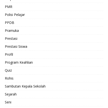
PMR
Polisi Pelajar
PPDB
Pramuka
Prestasi
Prestasi Siswa
Profil
Program Keahlian
Quiz
Rohis
Sambutan Kepala Sekolah
Sejarah
Seni