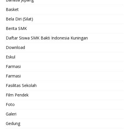
Basket
Bela Diri (Silat)
Berita SMK
Daftar Siswa SMK Bakti Indonesia Kuningan
Download
Eskul
Farmasi
Farmasi
Fasilitas Sekolah
Film Pendek
Foto
Galeri
Gedung