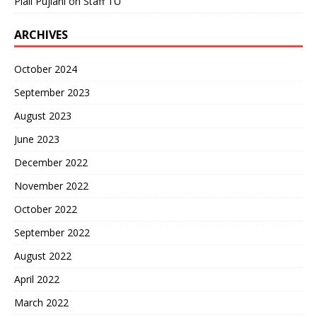
Piali Pujiani
on
Staff TU
ARCHIVES
October 2024
September 2023
August 2023
June 2023
December 2022
November 2022
October 2022
September 2022
August 2022
April 2022
March 2022