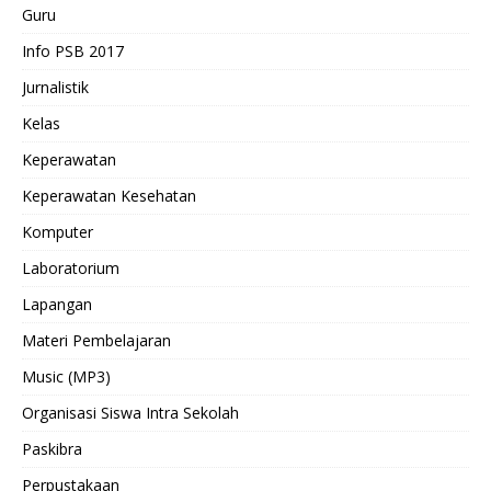
Guru
Info PSB 2017
Jurnalistik
Kelas
Keperawatan
Keperawatan Kesehatan
Komputer
Laboratorium
Lapangan
Materi Pembelajaran
Music (MP3)
Organisasi Siswa Intra Sekolah
Paskibra
Perpustakaan