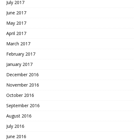
July 2017
June 2017
May 2017
April 2017
March 2017
February 2017
January 2017
December 2016
November 2016
October 2016
September 2016
August 2016
July 2016
June 2016