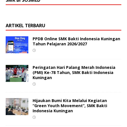
SMK BI SOSMED
ARTIKEL TERBARU
PPDB Online SMK Bakti Indonesia Kuningan
Tahun Pelajaran 2026/2027
Peringatan Hari Palang Merah Indonesia
(PMI) Ke-78 Tahun, SMK Bakti Indonesia
Kuningan
Hijaukan Bumi Kita Melalui Kegiatan
“Green Youth Movement”, SMK Bakti
Indonesia Kuningan