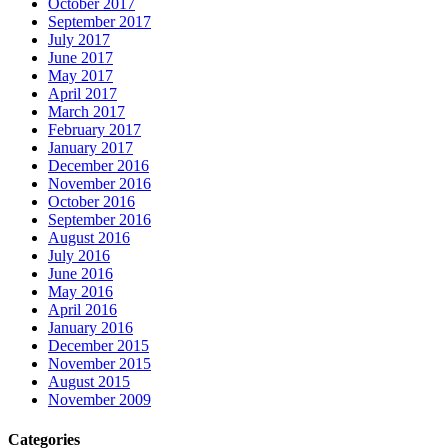
October 2017
September 2017
July 2017
June 2017
May 2017
April 2017
March 2017
February 2017
January 2017
December 2016
November 2016
October 2016
September 2016
August 2016
July 2016
June 2016
May 2016
April 2016
January 2016
December 2015
November 2015
August 2015
November 2009
Categories