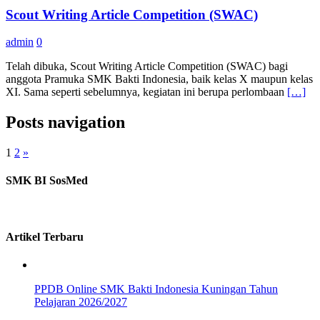
Scout Writing Article Competition (SWAC)
admin
0
Telah dibuka, Scout Writing Article Competition (SWAC) bagi
anggota Pramuka SMK Bakti Indonesia, baik kelas X maupun kelas
XI. Sama seperti sebelumnya, kegiatan ini berupa perlombaan
[…]
Posts navigation
1
2
»
SMK BI SosMed
Artikel Terbaru
PPDB Online SMK Bakti Indonesia Kuningan Tahun
Pelajaran 2026/2027