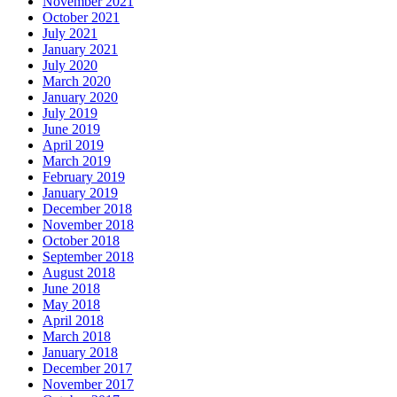
November 2021
October 2021
July 2021
January 2021
July 2020
March 2020
January 2020
July 2019
June 2019
April 2019
March 2019
February 2019
January 2019
December 2018
November 2018
October 2018
September 2018
August 2018
June 2018
May 2018
April 2018
March 2018
January 2018
December 2017
November 2017