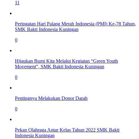
11
Peringatan Hari Palang Merah Indonesia (PMI) Ke-78 Tahun,
SMK Bakti Indonesia Kuningan
0
Hijaukan Bumi Kita Melalui Kegiatan “Green Youth
Movement”, SMK Bakti Indonesia Kuningan
0
Pentingnya Melakukan Donor Darah
0
Pekan Olahraga Antar Kelas Tahun 2022 SMK Bakti
Indonesia Kuningan