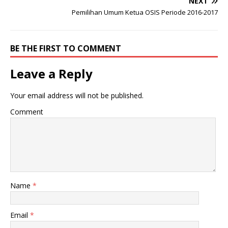
NEXT
Pemilihan Umum Ketua OSIS Periode 2016-2017
BE THE FIRST TO COMMENT
Leave a Reply
Your email address will not be published.
Comment
Name
*
Email
*