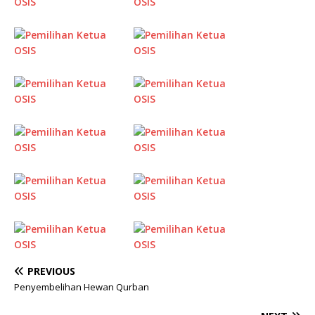
PREVIOUS
Penyembelihan Hewan Qurban