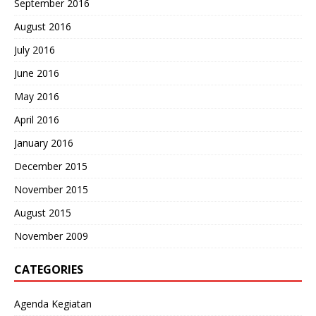
September 2016
August 2016
July 2016
June 2016
May 2016
April 2016
January 2016
December 2015
November 2015
August 2015
November 2009
CATEGORIES
Agenda Kegiatan