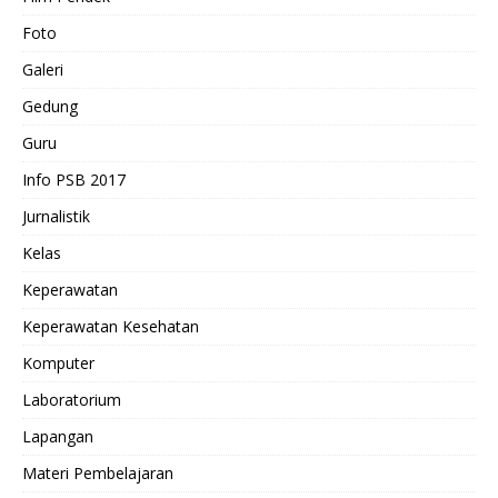
Foto
Galeri
Gedung
Guru
Info PSB 2017
Jurnalistik
Kelas
Keperawatan
Keperawatan Kesehatan
Komputer
Laboratorium
Lapangan
Materi Pembelajaran