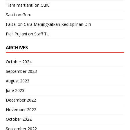
Tiara martianti
on
Guru
Santi
on
Guru
Faisal
on
Cara Meningkatkan Kedisiplinan Diri
Piali Pujiani
on
Staff TU
ARCHIVES
October 2024
September 2023
August 2023
June 2023
December 2022
November 2022
October 2022
September 2022