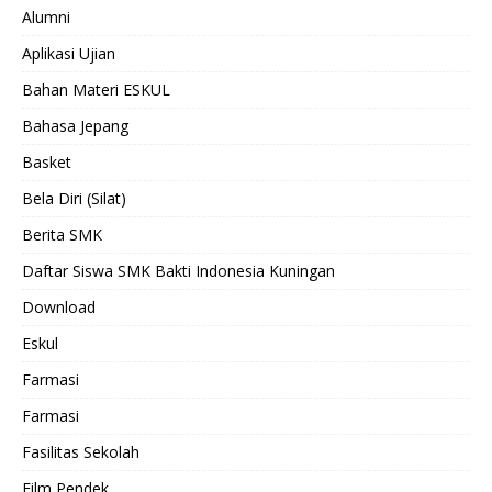
Alumni
Aplikasi Ujian
Bahan Materi ESKUL
Bahasa Jepang
Basket
Bela Diri (Silat)
Berita SMK
Daftar Siswa SMK Bakti Indonesia Kuningan
Download
Eskul
Farmasi
Farmasi
Fasilitas Sekolah
Film Pendek