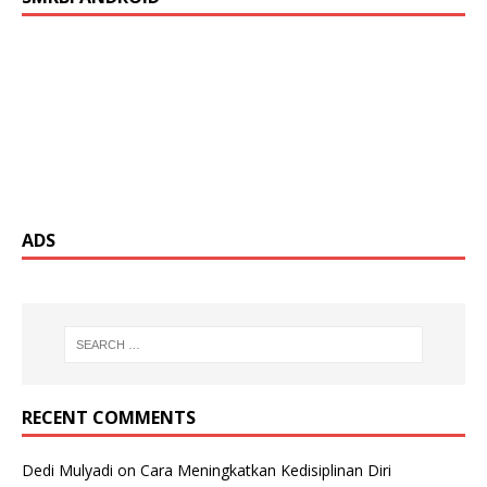
ADS
RECENT COMMENTS
Dedi Mulyadi
on
Cara Meningkatkan Kedisiplinan Diri