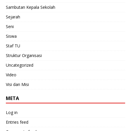
Sambutan Kepala Sekolah
Sejarah
Seni
Siswa
Staf TU
Struktur Organisasi
Uncategorized
Video
Visi dan Misi
META
Log in
Entries feed