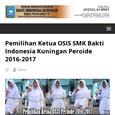
Pemilihan Ketua OSIS SMK Bakti
Indonesia Kuningan Peroide
2016-2017
admin