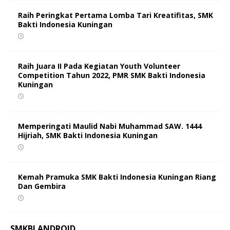
Raih Peringkat Pertama Lomba Tari Kreatifitas, SMK
Bakti Indonesia Kuningan
Raih Juara II Pada Kegiatan Youth Volunteer
Competition Tahun 2022, PMR SMK Bakti Indonesia
Kuningan
Memperingati Maulid Nabi Muhammad SAW. 1444
Hijriah, SMK Bakti Indonesia Kuningan
Kemah Pramuka SMK Bakti Indonesia Kuningan Riang
Dan Gembira
SMKBI ANDROID