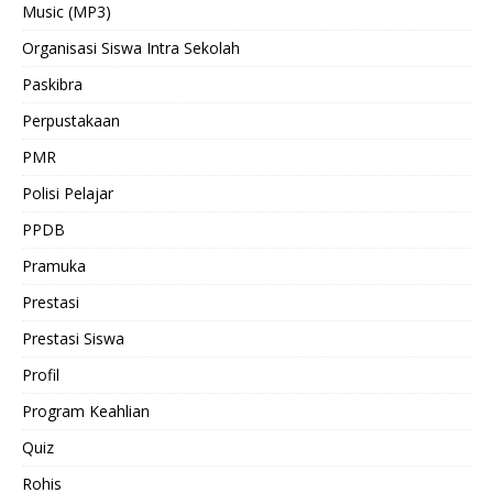
Music (MP3)
Organisasi Siswa Intra Sekolah
Paskibra
Perpustakaan
PMR
Polisi Pelajar
PPDB
Pramuka
Prestasi
Prestasi Siswa
Profil
Program Keahlian
Quiz
Rohis