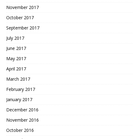
November 2017
October 2017
September 2017
July 2017
June 2017
May 2017
April 2017
March 2017
February 2017
January 2017
December 2016
November 2016
October 2016