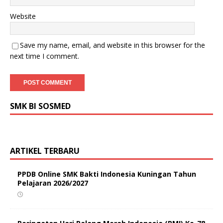
Website
Save my name, email, and website in this browser for the
next time I comment.
SMK BI SOSMED
ARTIKEL TERBARU
PPDB Online SMK Bakti Indonesia Kuningan Tahun
Pelajaran 2026/2027