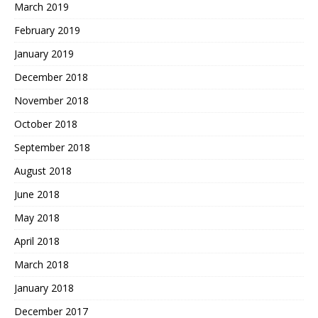
March 2019
February 2019
January 2019
December 2018
November 2018
October 2018
September 2018
August 2018
June 2018
May 2018
April 2018
March 2018
January 2018
December 2017