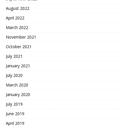
August 2022
April 2022
March 2022
November 2021
October 2021
July 2021
January 2021
July 2020
March 2020
January 2020
July 2019
June 2019
April 2019