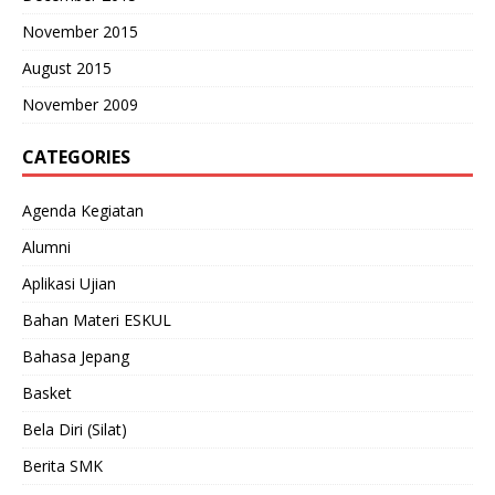
November 2015
August 2015
November 2009
CATEGORIES
Agenda Kegiatan
Alumni
Aplikasi Ujian
Bahan Materi ESKUL
Bahasa Jepang
Basket
Bela Diri (Silat)
Berita SMK