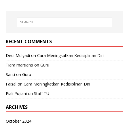
RECENT COMMENTS
Dedi Mulyadi
on
Cara Meningkatkan Kedisiplinan Diri
Tiara martianti
on
Guru
Santi
on
Guru
Faisal
on
Cara Meningkatkan Kedisiplinan Diri
Piali Pujiani
on
Staff TU
ARCHIVES
October 2024