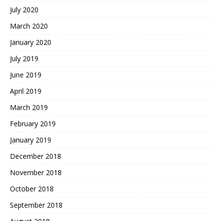
July 2020
March 2020
January 2020
July 2019
June 2019
April 2019
March 2019
February 2019
January 2019
December 2018
November 2018
October 2018
September 2018