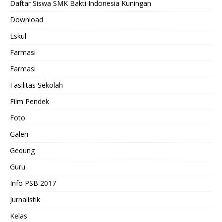
Daftar Siswa SMK Bakti Indonesia Kuningan
Download
Eskul
Farmasi
Farmasi
Fasilitas Sekolah
Film Pendek
Foto
Galeri
Gedung
Guru
Info PSB 2017
Jurnalistik
Kelas