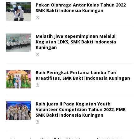
Pekan Olahraga Antar Kelas Tahun 2022
SMK Bakti Indonesia Kuningan
Melatih Jiwa Kepemimpinan Melalui
Kegiatan LDKS, SMK Bakti Indonesia
Kuningan
Raih Peringkat Pertama Lomba Tari
Kreatifitas, SMK Bakti Indonesia Kuningan
Raih Juara II Pada Kegiatan Youth
Volunteer Competition Tahun 2022, PMR
SMK Bakti Indonesia Kuningan