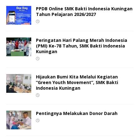
PPDB Online SMK Bakti Indonesia Kuningan
Tahun Pelajaran 2026/2027
Peringatan Hari Palang Merah Indonesia
(PMI) Ke-78 Tahun, SMK Bakti Indonesia
Kuningan
Hijaukan Bumi Kita Melalui Kegiatan
“Green Youth Movement”, SMK Bakti
Indonesia Kuningan
Pentingnya Melakukan Donor Darah