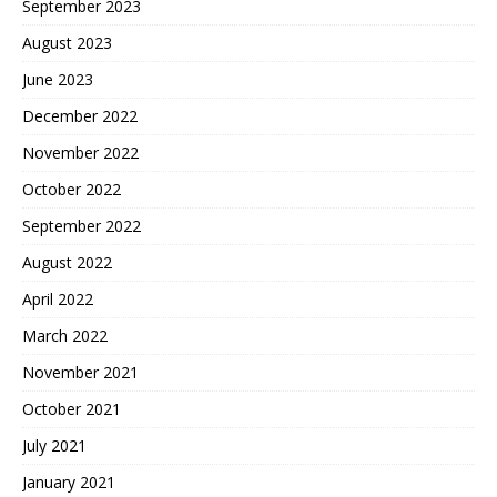
September 2023
August 2023
June 2023
December 2022
November 2022
October 2022
September 2022
August 2022
April 2022
March 2022
November 2021
October 2021
July 2021
January 2021