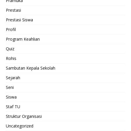
Pramuka
Prestasi
Prestasi Siswa
Profil
Program Keahlian
Quiz
Rohis
Sambutan Kepala Sekolah
Sejarah
Seni
Siswa
Staf TU
Struktur Organisasi
Uncategorized