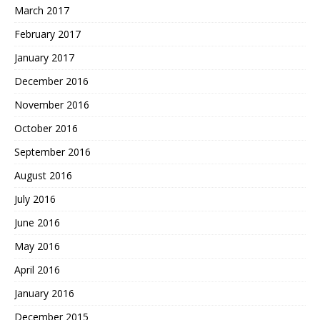
March 2017
February 2017
January 2017
December 2016
November 2016
October 2016
September 2016
August 2016
July 2016
June 2016
May 2016
April 2016
January 2016
December 2015