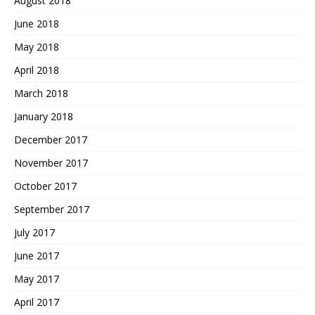
August 2018
June 2018
May 2018
April 2018
March 2018
January 2018
December 2017
November 2017
October 2017
September 2017
July 2017
June 2017
May 2017
April 2017