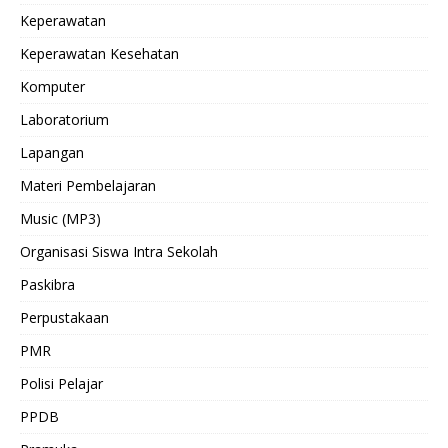
Keperawatan
Keperawatan Kesehatan
Komputer
Laboratorium
Lapangan
Materi Pembelajaran
Music (MP3)
Organisasi Siswa Intra Sekolah
Paskibra
Perpustakaan
PMR
Polisi Pelajar
PPDB