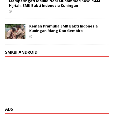
Memperingati Maulid Nabi Muhammad SAW. 1444
Hijriah, SMK Bakti Indonesia Kuningan
Kemah Pramuka SMK Bakti Indonesia
Kuningan Riang Dan Gembira
SMKBI ANDROID
ADS