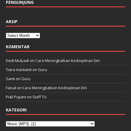
PENGUNJUNG
ARSIP
KOMENTAR
Dedi Mulyadi
on
Cara Meningkatkan Kedisiplinan Diri
Tiara martianti
on
Guru
Santi
on
Guru
Faisal
on
Cara Meningkatkan Kedisiplinan Diri
Piali Pujiani
on
Staff TU
KATEGORI