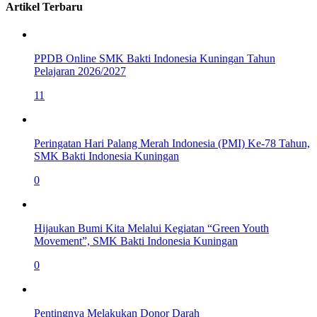
Artikel Terbaru
PPDB Online SMK Bakti Indonesia Kuningan Tahun
Pelajaran 2026/2027
11
Peringatan Hari Palang Merah Indonesia (PMI) Ke-78 Tahun,
SMK Bakti Indonesia Kuningan
0
Hijaukan Bumi Kita Melalui Kegiatan “Green Youth
Movement”, SMK Bakti Indonesia Kuningan
0
Pentingnya Melakukan Donor Darah