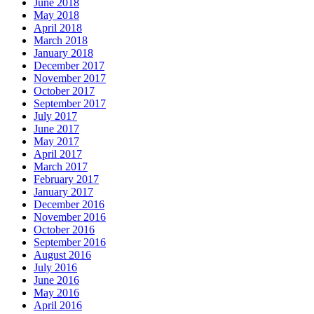
June 2018
May 2018
April 2018
March 2018
January 2018
December 2017
November 2017
October 2017
September 2017
July 2017
June 2017
May 2017
April 2017
March 2017
February 2017
January 2017
December 2016
November 2016
October 2016
September 2016
August 2016
July 2016
June 2016
May 2016
April 2016