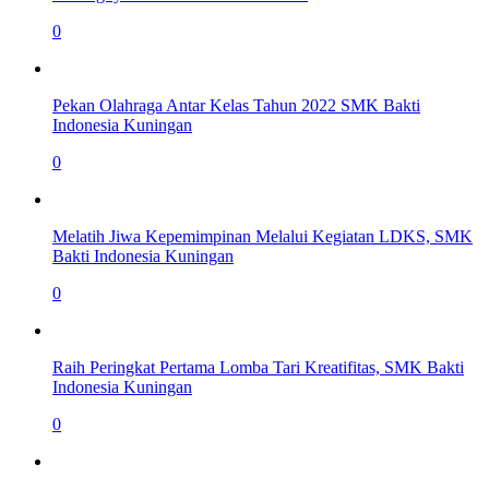
0
Pekan Olahraga Antar Kelas Tahun 2022 SMK Bakti
Indonesia Kuningan
0
Melatih Jiwa Kepemimpinan Melalui Kegiatan LDKS, SMK
Bakti Indonesia Kuningan
0
Raih Peringkat Pertama Lomba Tari Kreatifitas, SMK Bakti
Indonesia Kuningan
0