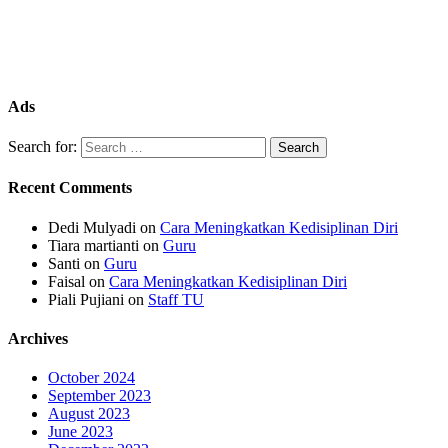
Ads
Search for:
Recent Comments
Dedi Mulyadi
on
Cara Meningkatkan Kedisiplinan Diri
Tiara martianti
on
Guru
Santi
on
Guru
Faisal
on
Cara Meningkatkan Kedisiplinan Diri
Piali Pujiani
on
Staff TU
Archives
October 2024
September 2023
August 2023
June 2023