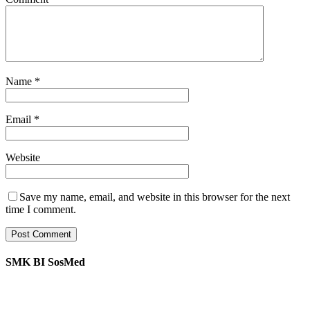
Name
*
Email
*
Website
Save my name, email, and website in this browser for the next
time I comment.
SMK BI SosMed