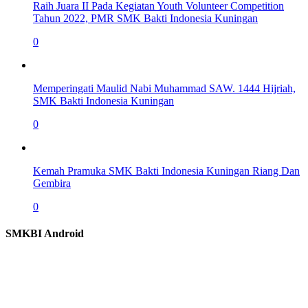
Raih Juara II Pada Kegiatan Youth Volunteer Competition
Tahun 2022, PMR SMK Bakti Indonesia Kuningan
0
Memperingati Maulid Nabi Muhammad SAW. 1444 Hijriah,
SMK Bakti Indonesia Kuningan
0
Kemah Pramuka SMK Bakti Indonesia Kuningan Riang Dan
Gembira
0
SMKBI Android