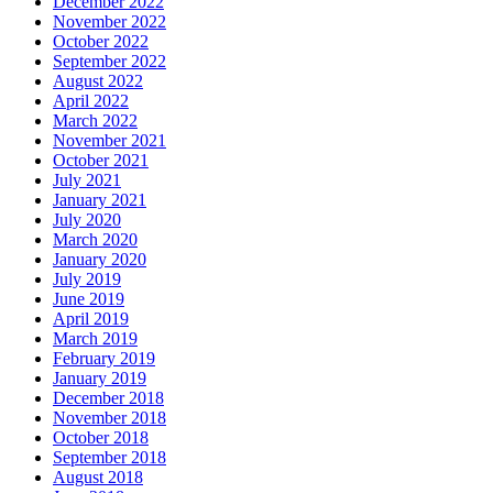
December 2022
November 2022
October 2022
September 2022
August 2022
April 2022
March 2022
November 2021
October 2021
July 2021
January 2021
July 2020
March 2020
January 2020
July 2019
June 2019
April 2019
March 2019
February 2019
January 2019
December 2018
November 2018
October 2018
September 2018
August 2018