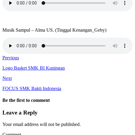
Musik Sampul – Alma US. (Tinggal Kenangan_Geby)
Previous
Logo Basket SMK BI Kuningan
Next
FOCUS SMK Bakti Indonesia
Be the first to comment
Leave a Reply
Your email address will not be published.
Comment