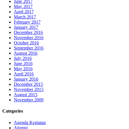
June 2017
May 2017
April 2017
March 2017
February 2017
January 2017
December 2016
November 2016
October 2016
September 2016
August 2016
July 2016
June 2016
May 2016
April 2016
January 2016
December 2015
November 2015
August 2015
November 2009
Categories
Agenda Kegiatan
Alumni