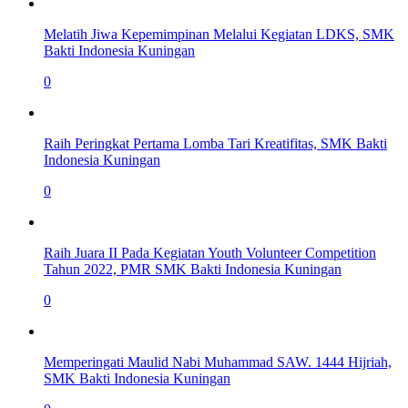
Melatih Jiwa Kepemimpinan Melalui Kegiatan LDKS, SMK
Bakti Indonesia Kuningan
0
Raih Peringkat Pertama Lomba Tari Kreatifitas, SMK Bakti
Indonesia Kuningan
0
Raih Juara II Pada Kegiatan Youth Volunteer Competition
Tahun 2022, PMR SMK Bakti Indonesia Kuningan
0
Memperingati Maulid Nabi Muhammad SAW. 1444 Hijriah,
SMK Bakti Indonesia Kuningan