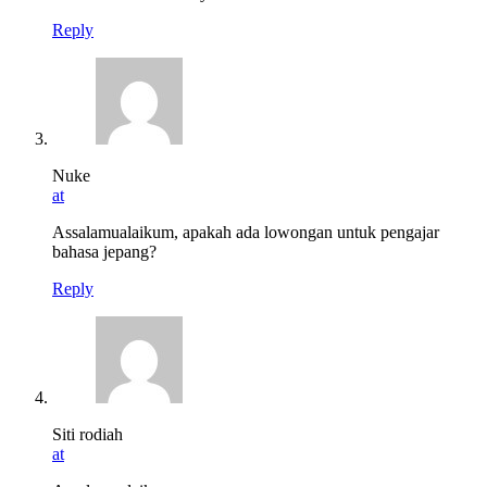
Reply
Nuke
at
Assalamualaikum, apakah ada lowongan untuk pengajar
bahasa jepang?
Reply
Siti rodiah
at