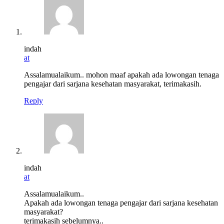
indah
at
Assalamualaikum.. mohon maaf apakah ada lowongan tenaga
pengajar dari sarjana kesehatan masyarakat, terimakasih.
Reply
indah
at
Assalamualaikum..
Apakah ada lowongan tenaga pengajar dari sarjana kesehatan
masyarakat?
terimakasih sebelumnya..