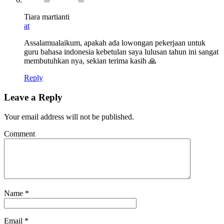
Tiara martianti
at
Assalamualaikum, apakah ada lowongan pekerjaan untuk
guru bahasa indonesia kebetulan saya lulusan tahun ini sangat
membutuhkan nya, sekian terima kasih 🙏
Reply
Leave a Reply
Your email address will not be published.
Comment
Name
*
Email
*