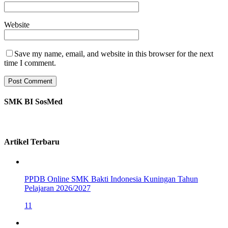
Website
Save my name, email, and website in this browser for the next
time I comment.
SMK BI SosMed
Artikel Terbaru
PPDB Online SMK Bakti Indonesia Kuningan Tahun
Pelajaran 2026/2027
11