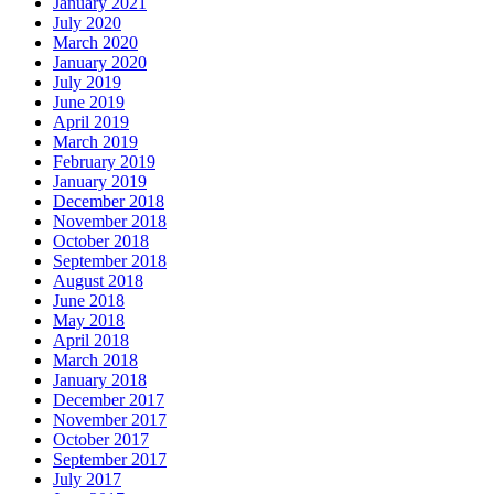
January 2021
July 2020
March 2020
January 2020
July 2019
June 2019
April 2019
March 2019
February 2019
January 2019
December 2018
November 2018
October 2018
September 2018
August 2018
June 2018
May 2018
April 2018
March 2018
January 2018
December 2017
November 2017
October 2017
September 2017
July 2017