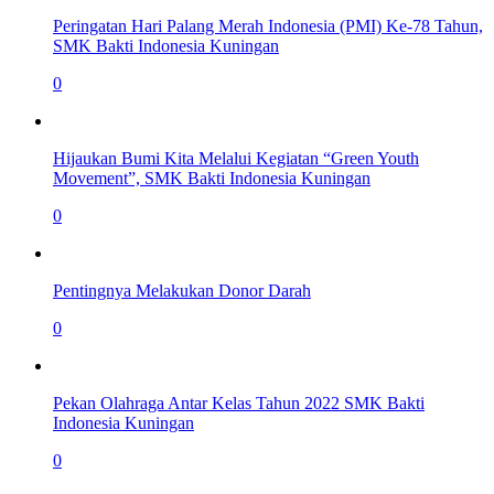
Peringatan Hari Palang Merah Indonesia (PMI) Ke-78 Tahun,
SMK Bakti Indonesia Kuningan
0
Hijaukan Bumi Kita Melalui Kegiatan “Green Youth
Movement”, SMK Bakti Indonesia Kuningan
0
Pentingnya Melakukan Donor Darah
0
Pekan Olahraga Antar Kelas Tahun 2022 SMK Bakti
Indonesia Kuningan
0